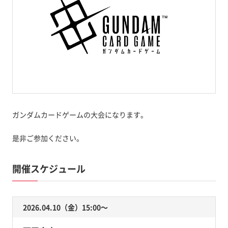
ガンダムカードゲームの大会になります。
是非ご参加ください。
開催スケジュール
2026.04.10（金）15:00〜