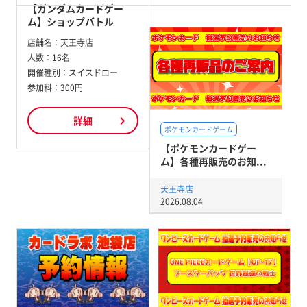
【ガンダムカードゲー
ム】ショップバトル
店舗名：
天王寺店
人数：
16名
開催種別：
スイスドロー
参加料：
300円
詳細
ポケモンカードゲーム
【ポケモンカードゲー
ム】各種再販売のお知...
天王寺店
2026.08.04