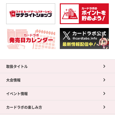
取扱タイトル
大会情報
イベント情報
カードラボの楽しみ方