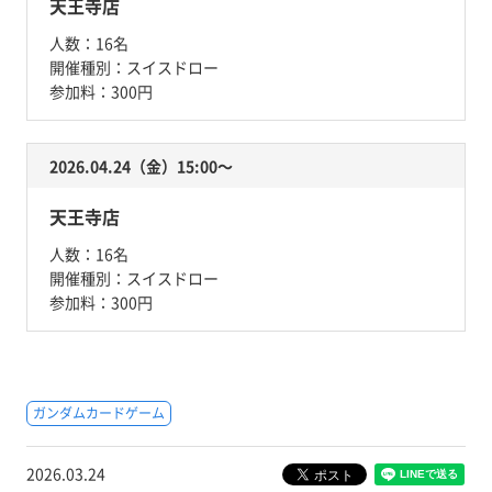
天王寺店
人数：
16名
開催種別：
スイスドロー
参加料：
300円
2026.04.24（金）15:00〜
天王寺店
人数：
16名
開催種別：
スイスドロー
参加料：
300円
ガンダムカードゲーム
2026.03.24