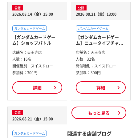
公認
公認
2026.08.14（金）15:00
2026.08.21（金）13:00
ガンダムカードゲーム
ガンダムカードゲーム
【ガンダムカードゲー
【ガンダムカードゲー
ム】ショップバトル
ム】ニュータイプチャ...
店舗名：
天王寺店
店舗名：
天王寺店
人数：
16名
人数：
32名
開催種別：
スイスドロー
開催種別：
スイスドロー
参加料：
300円
参加料：
300円
詳細
詳細
もっと見る
公認
2026.08.21（金）15:00
関連する店舗ブログ
ガンダムカードゲーム