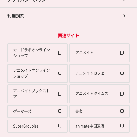
利用規約
関連サイト
カードラボオンライン
アニメイト
ショップ
アニメイトオンライン
アニメイトカフェ
ショップ
アニメイトブックスト
アニメイトタイムズ
ア
ゲーマーズ
書泉
SuperGroupies
animate中国通販