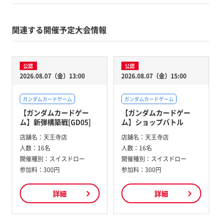
関連する開催予定大会情報
公認
公認
2026.08.07（金）13:00
2026.08.07（金）15:00
ガンダムカードゲーム
ガンダムカードゲーム
【ガンダムカードゲー
【ガンダムカードゲー
ム】新弾構築戦[GD05]
ム】ショップバトル
店舗名：
天王寺店
店舗名：
天王寺店
人数：
16名
人数：
16名
開催種別：
スイスドロー
開催種別：
スイスドロー
参加料：
300円
参加料：
300円
詳細
詳細