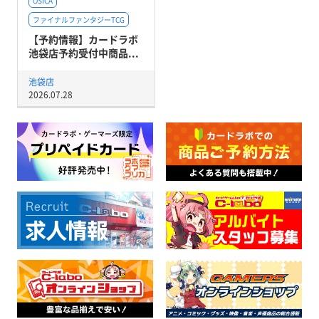
OSICA
ファイナルファンタジーTCG
【予約情報】カードラボ
池袋店予約受付中商品...
池袋店
2026.07.28