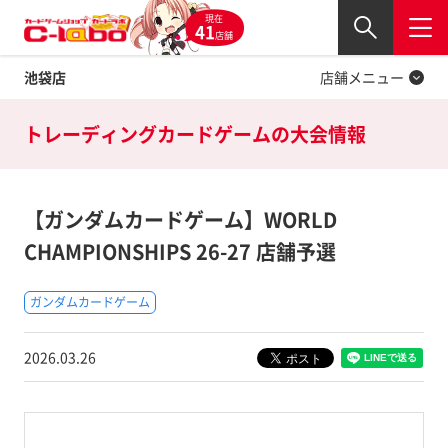
現在
Twitter
41
閉じる
店舗
池袋店
店舗メニュー
トレーディングカードゲームの
大会情報
【ガンダムカードゲーム】WORLD
CHAMPIONSHIPS 26-27 店舗予選
ガンダムカードゲーム
2026.03.26