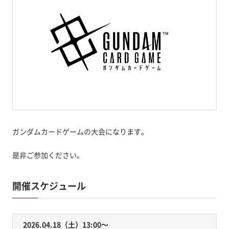
ガンダムカードゲームの大会になります。
是非ご参加ください。
開催スケジュール
2026.04.18（土）13:00〜