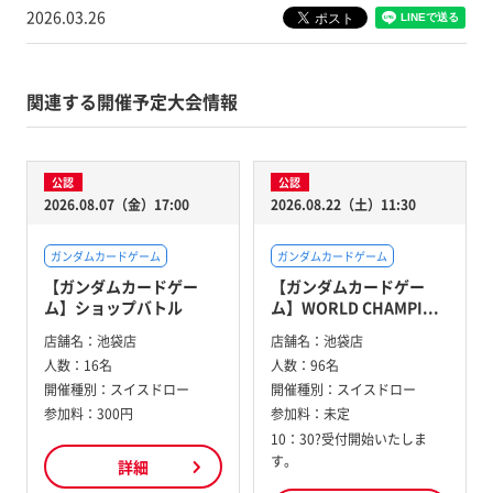
2026.03.26
関連する開催予定大会情報
公認
公認
2026.08.07（金）17:00
2026.08.22（土）11:30
ガンダムカードゲーム
ガンダムカードゲーム
【ガンダムカードゲー
【ガンダムカードゲー
ム】ショップバトル
ム】WORLD CHAMPI...
店舗名：
池袋店
店舗名：
池袋店
人数：
16名
人数：
96名
開催種別：
スイスドロー
開催種別：
スイスドロー
参加料：
300円
参加料：
未定
10：30?受付開始いたしま
す。
詳細