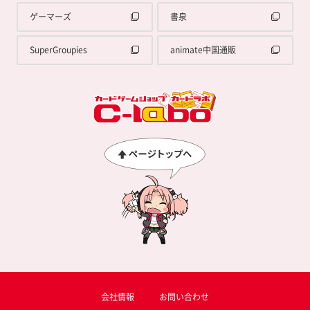
ゲーマーズ
書泉
SuperGroupies
animate中国通販
会社情報
お問い合わせ