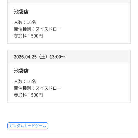
池袋店
人数：
16名
開催種別：
スイスドロー
参加料：
500円
2026.04.25（土）13:00〜
池袋店
人数：
16名
開催種別：
スイスドロー
参加料：
500円
ガンダムカードゲーム