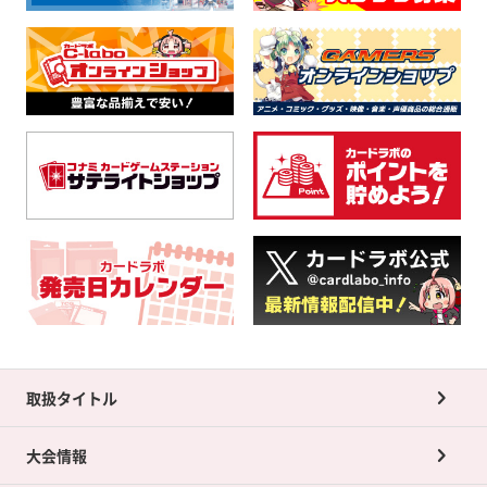
取扱タイトル
大会情報