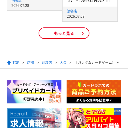
池袋店
2026.07.28
池袋店
2026.07.08
もっと見る
TOP
店舗
池袋店
大会
【ガンダムカードゲーム】WORLD CHAMPIONSHIPS 26-27 店舗予選