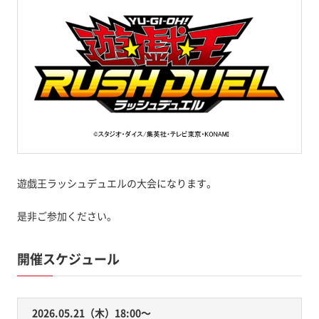
遊戯王ラッシュデュエルの大会になります。
是非ご参加ください。
開催スケジュール
2026.05.21（木）18:00〜