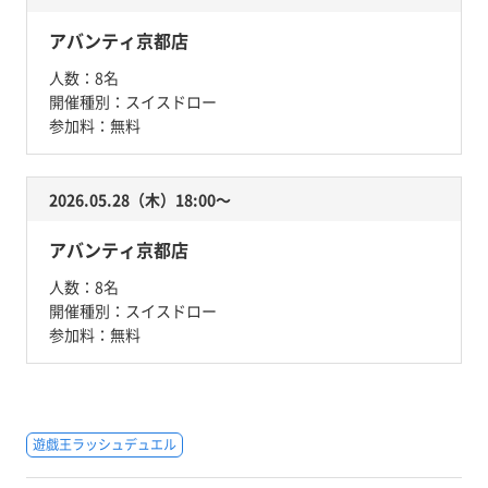
アバンティ京都店
人数：
8名
開催種別：
スイスドロー
参加料：
無料
2026.05.28（木）18:00〜
アバンティ京都店
人数：
8名
開催種別：
スイスドロー
参加料：
無料
遊戯王ラッシュデュエル