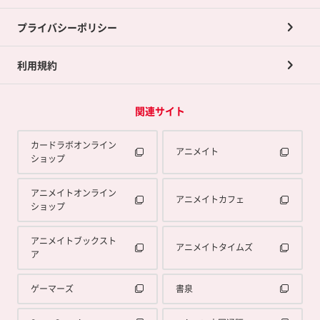
プライバシーポリシー
利用規約
関連サイト
カードラボオンライン
アニメイト
ショップ
アニメイトオンライン
アニメイトカフェ
ショップ
アニメイトブックスト
アニメイトタイムズ
ア
ゲーマーズ
書泉