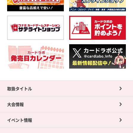
取扱タイトル
大会情報
イベント情報