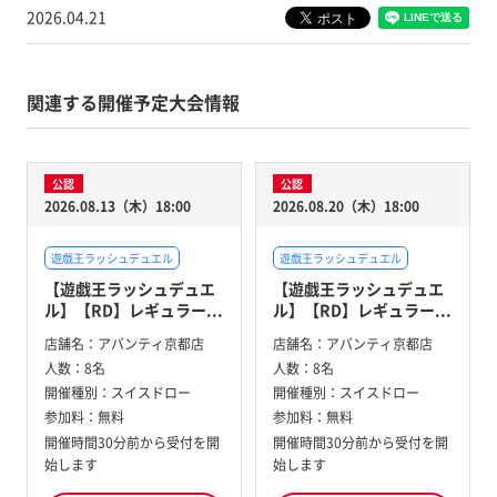
2026.04.21
関連する開催予定大会情報
公認
公認
2026.08.13（木）18:00
2026.08.20（木）18:00
遊戯王ラッシュデュエル
遊戯王ラッシュデュエル
【遊戯王ラッシュデュエ
【遊戯王ラッシュデュエ
ル】【RD】レギュラー...
ル】【RD】レギュラー...
店舗名：
アバンティ京都店
店舗名：
アバンティ京都店
人数：
8名
人数：
8名
開催種別：
スイスドロー
開催種別：
スイスドロー
参加料：
無料
参加料：
無料
開催時間30分前から受付を開
開催時間30分前から受付を開
始します
始します