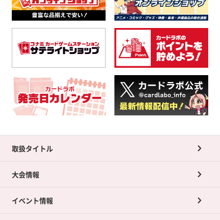
取扱タイトル
大会情報
イベント情報