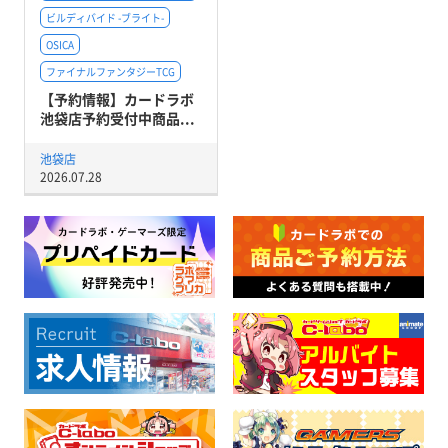
ビルディバイド -ブライト-
OSICA
ファイナルファンタジーTCG
【予約情報】カードラボ
池袋店予約受付中商品...
池袋店
2026.07.28