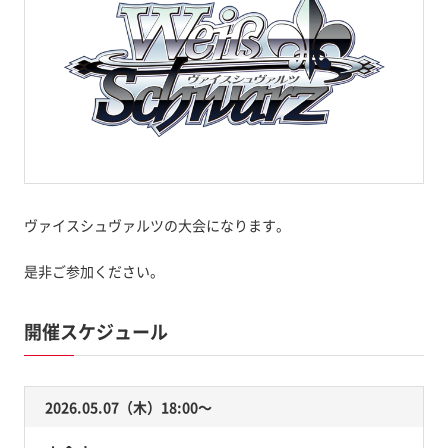
ヴァイスシュヴァルツの大会になります。
是非ご参加ください。
開催スケジュール
2026.05.07（木）18:00〜