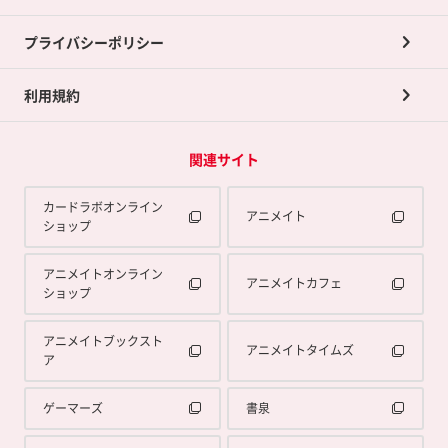
プライバシーポリシー
利用規約
関連サイト
カードラボオンライン
アニメイト
ショップ
アニメイトオンライン
アニメイトカフェ
ショップ
アニメイトブックスト
アニメイトタイムズ
ア
ゲーマーズ
書泉