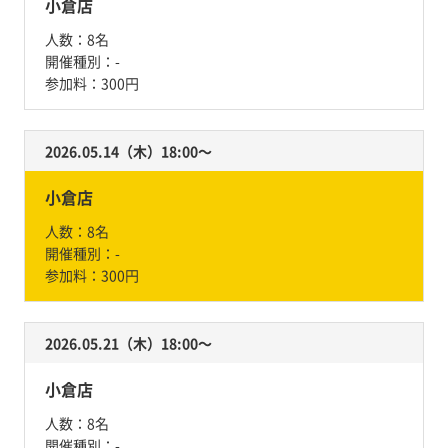
小倉店
人数：
8名
開催種別：
-
参加料：
300円
2026.05.14（木）18:00〜
小倉店
人数：
8名
開催種別：
-
参加料：
300円
2026.05.21（木）18:00〜
小倉店
人数：
8名
開催種別：
-