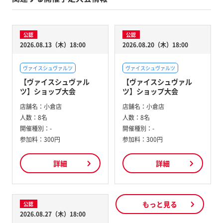
公認
公認
2026.08.13（木）18:00
2026.08.20（木）18:00
ヴァイスシュヴァルツ
ヴァイスシュヴァルツ
【ヴァイスシュヴァル
【ヴァイスシュヴァル
ツ】ショップ大会
ツ】ショップ大会
店舗名：
小倉店
店舗名：
小倉店
人数：
8名
人数：
8名
開催種別：
-
開催種別：
-
参加料：
300円
参加料：
300円
詳細
詳細
もっと見る
公認
2026.08.27（木）18:00