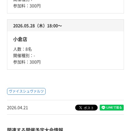
参加料：
300円
2026.05.28（木）18:00〜
小倉店
人数：
8名
開催種別：
-
参加料：
300円
ヴァイスシュヴァルツ
2026.04.21
関連する開催予定大会情報