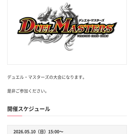
デュエル・マスターズの大会になります。
是非ご参加ください。
開催スケジュール
2026.05.10（日）15:00〜