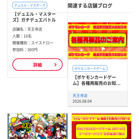
関連する店舗ブログ
デュエル・マスターズ
【デュエル・マスター
ズ】ガチデュエバトル
店舗名：
天王寺店
人数：
16名
開催種別：
スイスドロー
参加料：
300円
詳細
ポケモンカードゲーム
【ポケモンカードゲー
ム】各種再販売のお知...
天王寺店
2026.08.04