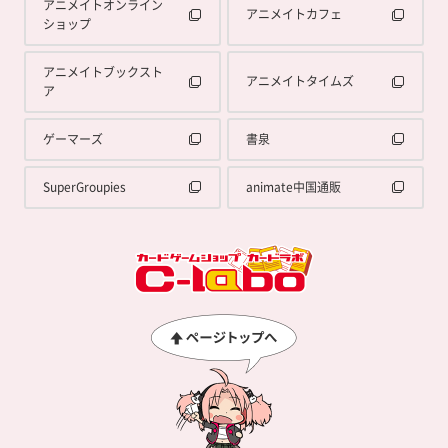
アニメイトオンライン
アニメイトカフェ
ショップ
アニメイトブックスト
アニメイトタイムズ
ア
ゲーマーズ
書泉
SuperGroupies
animate中国通販