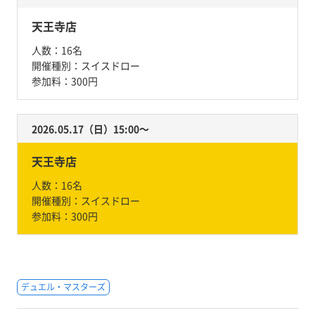
天王寺店
人数：
16名
開催種別：
スイスドロー
参加料：
300円
2026.05.17（日）15:00〜
天王寺店
人数：
16名
開催種別：
スイスドロー
参加料：
300円
デュエル・マスターズ