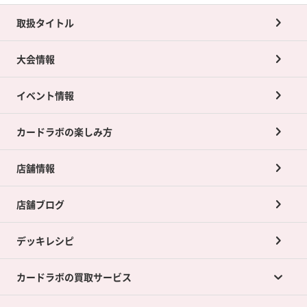
取扱タイトル
大会情報
イベント情報
カードラボの楽しみ方
店舗情報
店舗ブログ
デッキレシピ
カードラボの買取サービス