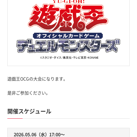
遊戯王OCGの大会になります。
是非ご参加ください。
開催スケジュール
2026.05.06（水）17:00〜