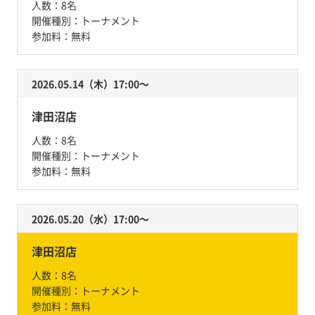
人数：
8名
開催種別：
トーナメント
参加料：
無料
2026.05.14（木）17:00〜
津田沼店
人数：
8名
開催種別：
トーナメント
参加料：
無料
2026.05.20（水）17:00〜
津田沼店
人数：
8名
開催種別：
トーナメント
参加料：
無料