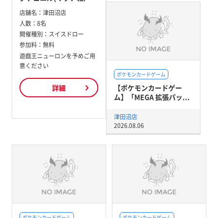
店舗名：
津田沼店
人数：
8名
開催種別：
スイスドロー
参加料：
無料
遊戯王ニューロンを予めご用
意ください
ポケモンカードゲーム
【ポケモンカードゲー
詳細
ム】「MEGA 拡張パッ...
津田沼店
2026.08.06
ポケモンカードゲーム
ポケモンカードゲーム