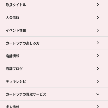
取扱タイトル
大会情報
イベント情報
カードラボの楽しみ方
店舗情報
店舗ブログ
デッキレシピ
カードラボの買取サービス
求人情報