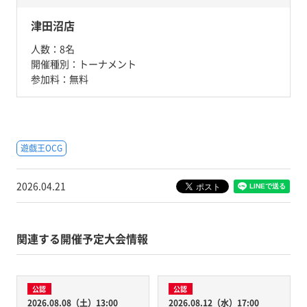
津田沼店
人数：
8名
開催種別：
トーナメント
参加料：
無料
遊戯王OCG
2026.04.21
関連する開催予定大会情報
公認
公認
2026.08.08（土）13:00
2026.08.12（水）17:00