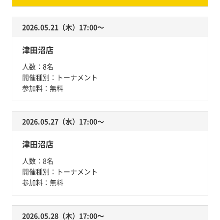
2026.05.21（木）17:00〜
津田沼店
人数：
8名
開催種別：
トーナメント
参加料：
無料
2026.05.27（水）17:00〜
津田沼店
人数：
8名
開催種別：
トーナメント
参加料：
無料
2026.05.28（木）17:00〜