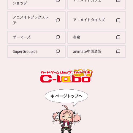
ショップ
アニメイトブックスト
アニメイトタイムズ
ア
ゲーマーズ
書泉
SuperGroupies
animate中国通販