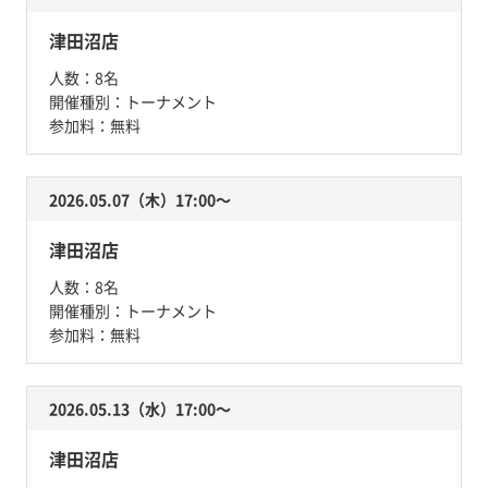
津田沼店
人数：
8名
開催種別：
トーナメント
参加料：
無料
2026.05.07（木）17:00〜
津田沼店
人数：
8名
開催種別：
トーナメント
参加料：
無料
2026.05.13（水）17:00〜
津田沼店