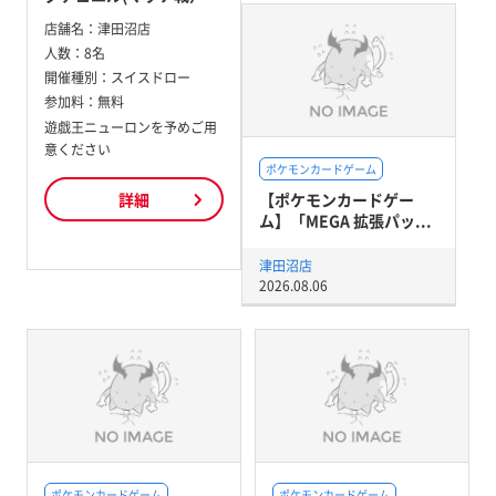
店舗名：
津田沼店
人数：
8名
開催種別：
スイスドロー
参加料：
無料
遊戯王ニューロンを予めご用
意ください
ポケモンカードゲーム
【ポケモンカードゲー
詳細
ム】「MEGA 拡張パッ...
津田沼店
2026.08.06
ポケモンカードゲーム
ポケモンカードゲーム