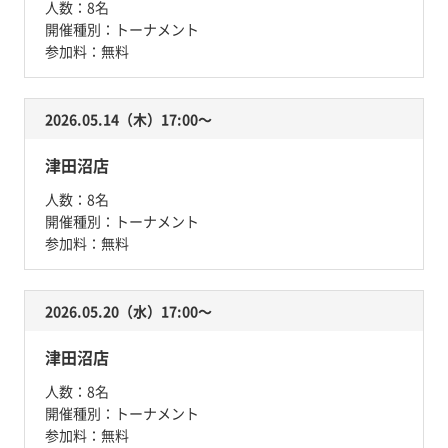
人数：
8名
開催種別：
トーナメント
参加料：
無料
2026.05.14（木）17:00〜
津田沼店
人数：
8名
開催種別：
トーナメント
参加料：
無料
2026.05.20（水）17:00〜
津田沼店
人数：
8名
開催種別：
トーナメント
参加料：
無料