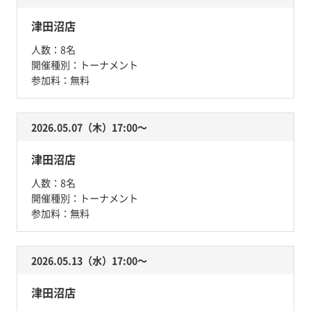
津田沼店
人数：
8名
開催種別：
トーナメント
参加料：
無料
2026.05.07（木）17:00〜
津田沼店
人数：
8名
開催種別：
トーナメント
参加料：
無料
2026.05.13（水）17:00〜
津田沼店