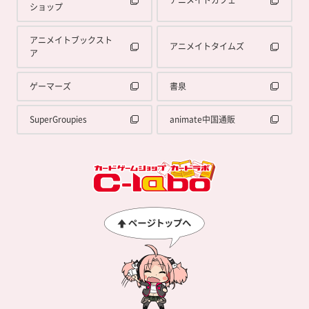
ショップ
アニメイトブックスト
アニメイトタイムズ
ア
ゲーマーズ
書泉
SuperGroupies
animate中国通販