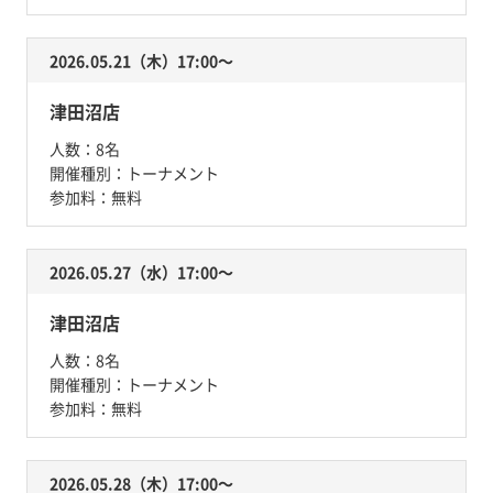
2026.05.21（木）17:00〜
津田沼店
人数：
8名
開催種別：
トーナメント
参加料：
無料
2026.05.27（水）17:00〜
津田沼店
人数：
8名
開催種別：
トーナメント
参加料：
無料
2026.05.28（木）17:00〜