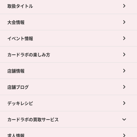
取扱タイトル
大会情報
イベント情報
カードラボの楽しみ方
店舗情報
店舗ブログ
デッキレシピ
カードラボの買取サービス
求人情報