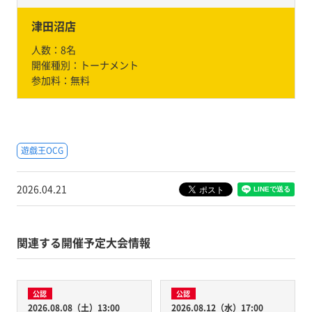
津田沼店
人数：
8名
開催種別：
トーナメント
参加料：
無料
遊戯王OCG
2026.04.21
関連する開催予定大会情報
公認
公認
2026.08.08（土）13:00
2026.08.12（水）17:00