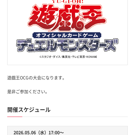
遊戯王OCGの大会になります。
是非ご参加ください。
開催スケジュール
2026.05.06（水）17:00〜