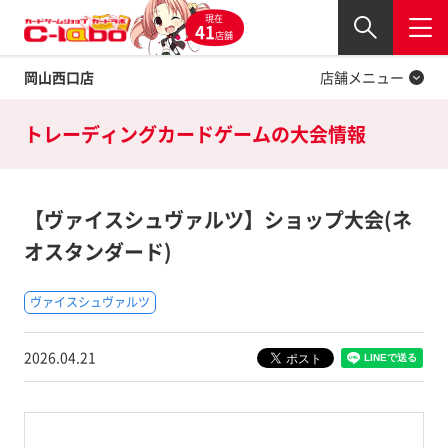
現在
Twitter
41
閉じる
店舗
岡山西口店
店舗メニュー
トレーディングカードゲームの
大会情報
【ヴァイスシュヴァルツ】ショップ大会(ネ
オスタンダード)
ヴァイスシュヴァルツ
2026.04.21