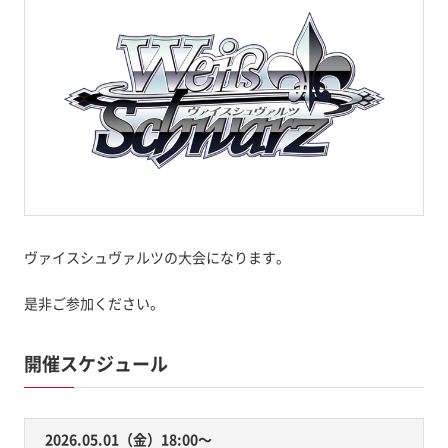
ヴァイスシュヴァルツの大会になります。
是非ご参加ください。
開催スケジュール
2026.05.01（金）18:00〜