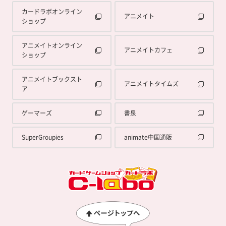
カードラボオンライン
アニメイト
ショップ
アニメイトオンライン
アニメイトカフェ
ショップ
アニメイトブックスト
アニメイトタイムズ
ア
ゲーマーズ
書泉
SuperGroupies
animate中国通販