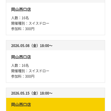
岡山西口店
人数：
16名
開催種別：
スイスドロー
参加料：
300円
2026.05.08（金）18:00〜
岡山西口店
人数：
16名
開催種別：
スイスドロー
参加料：
300円
2026.05.15（金）18:00〜
岡山西口店