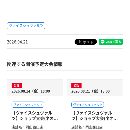
ヴァイスシュヴァルツ
2026.04.21
関連する開催予定大会情報
公認
公認
2026.08.14（金）18:00
2026.08.21（金）18:00
ヴァイスシュヴァルツ
ヴァイスシュヴァルツ
【ヴァイスシュヴァル
【ヴァイスシュヴァル
ツ】ショップ大会(ネオ...
ツ】ショップ大会(ネオ...
店舗名：
岡山西口店
店舗名：
岡山西口店