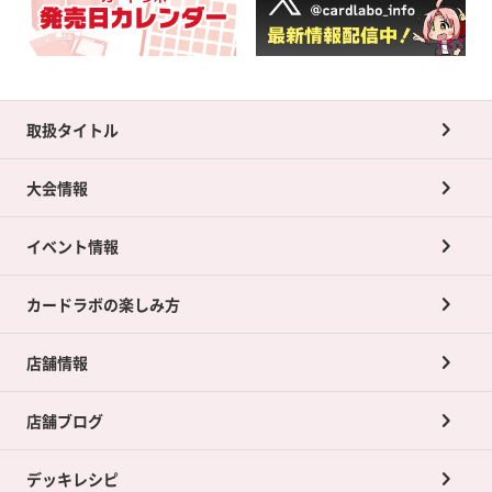
取扱タイトル
大会情報
イベント情報
カードラボの楽しみ方
店舗情報
店舗ブログ
デッキレシピ