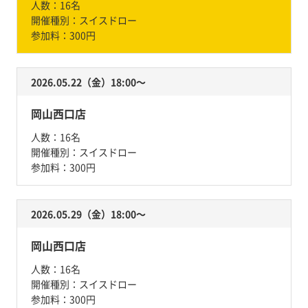
人数：
16名
開催種別：
スイスドロー
参加料：
300円
2026.05.22（金）18:00〜
岡山西口店
人数：
16名
開催種別：
スイスドロー
参加料：
300円
2026.05.29（金）18:00〜
岡山西口店
人数：
16名
開催種別：
スイスドロー
参加料：
300円