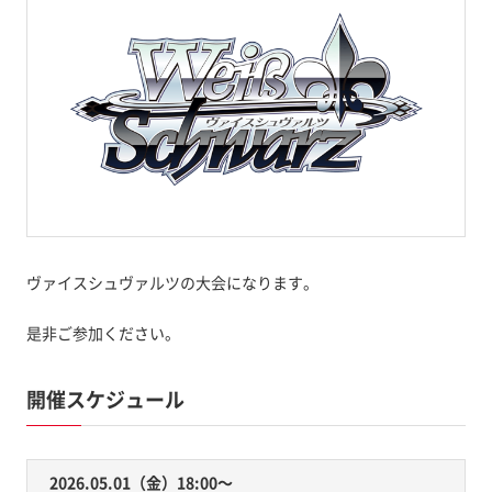
ヴァイスシュヴァルツの大会になります。
是非ご参加ください。
開催スケジュール
2026.05.01（金）18:00〜