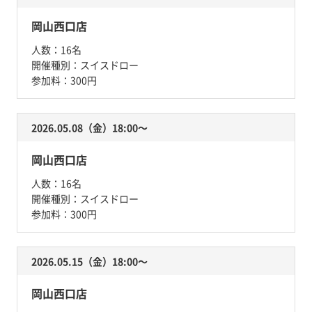
岡山西口店
人数：
16名
開催種別：
スイスドロー
参加料：
300円
2026.05.08（金）18:00〜
岡山西口店
人数：
16名
開催種別：
スイスドロー
参加料：
300円
2026.05.15（金）18:00〜
岡山西口店