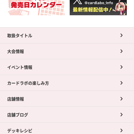
取扱タイトル
大会情報
イベント情報
カードラボの楽しみ方
店舗情報
店舗ブログ
デッキレシピ