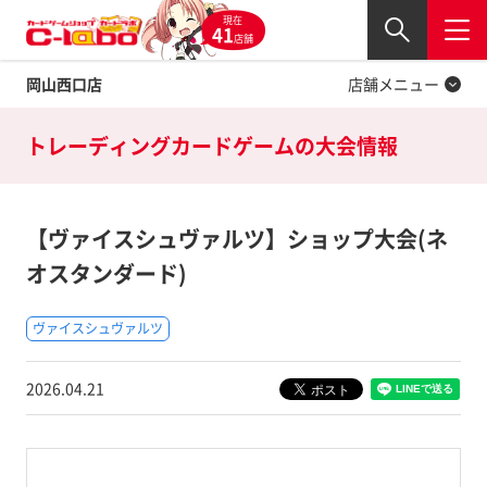
現在
Twitter
41
閉じる
店舗
岡山西口店
店舗メニュー
トレーディングカードゲームの
大会情報
【ヴァイスシュヴァルツ】ショップ大会(ネ
オスタンダード)
ヴァイスシュヴァルツ
2026.04.21