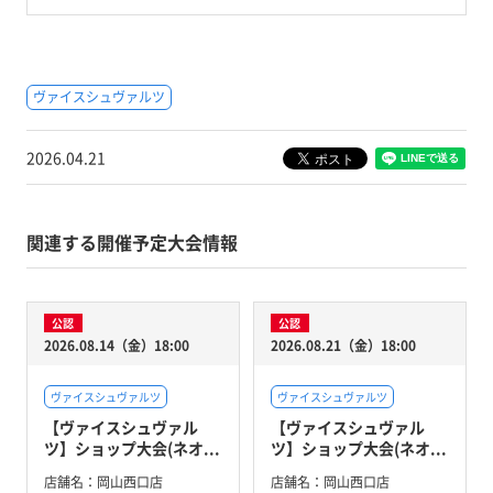
ヴァイスシュヴァルツ
2026.04.21
関連する開催予定大会情報
公認
公認
2026.08.14（金）18:00
2026.08.21（金）18:00
ヴァイスシュヴァルツ
ヴァイスシュヴァルツ
【ヴァイスシュヴァル
【ヴァイスシュヴァル
ツ】ショップ大会(ネオ...
ツ】ショップ大会(ネオ...
店舗名：
岡山西口店
店舗名：
岡山西口店