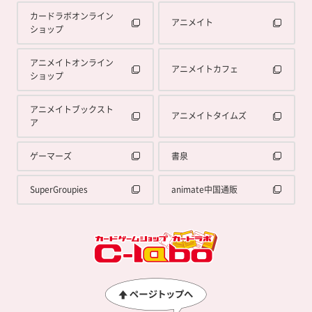
カードラボオンライン
アニメイト
ショップ
アニメイトオンライン
アニメイトカフェ
ショップ
アニメイトブックスト
アニメイトタイムズ
ア
ゲーマーズ
書泉
SuperGroupies
animate中国通販