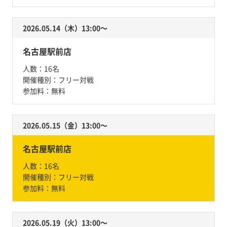
2026.05.14（木）13:00〜
名古屋駅前店
人数：
16名
開催種別：
フリー対戦
参加料：
無料
2026.05.15（金）13:00〜
名古屋駅前店
人数：
16名
開催種別：
フリー対戦
参加料：
無料
2026.05.19（火）13:00〜