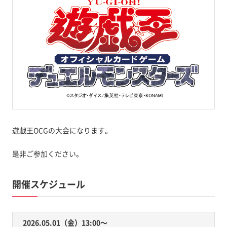
遊戯王OCGの大会になります。
是非ご参加ください。
開催スケジュール
2026.05.01（金）13:00〜