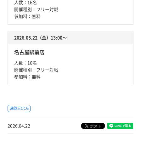
人数：
16名
開催種別：
フリー対戦
参加料：
無料
2026.05.22（金）13:00〜
名古屋駅前店
人数：
16名
開催種別：
フリー対戦
参加料：
無料
遊戯王OCG
2026.04.22