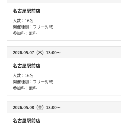
名古屋駅前店
人数：
16名
開催種別：
フリー対戦
参加料：
無料
2026.05.07（木）13:00〜
名古屋駅前店
人数：
16名
開催種別：
フリー対戦
参加料：
無料
2026.05.08（金）13:00〜
名古屋駅前店