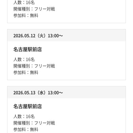
人数：
16名
開催種別：
フリー対戦
参加料：
無料
2026.05.12（火）13:00〜
名古屋駅前店
人数：
16名
開催種別：
フリー対戦
参加料：
無料
2026.05.13（水）13:00〜
名古屋駅前店
人数：
16名
開催種別：
フリー対戦
参加料：
無料