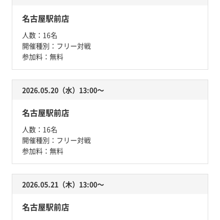
名古屋駅前店
人数：
16名
開催種別：
フリー対戦
参加料：
無料
2026.05.20（水）13:00〜
名古屋駅前店
人数：
16名
開催種別：
フリー対戦
参加料：
無料
2026.05.21（木）13:00〜
名古屋駅前店