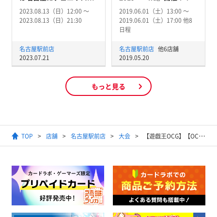
2023.08.13（日）12:00 〜
2019.06.01（土）13:00 〜
2023.08.13（日）21:30
2019.06.01（土）17:00 他8
日程
名古屋駅前店
名古屋駅前店
他6店舗
2023.07.21
2019.05.20
もっと見る
TOP
店舗
名古屋駅前店
大会
【遊戯王OCG】【OCG】デュエリスト交流会