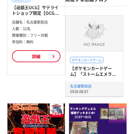
【遊戯王OCG】サテライ
トショップ限定【OCG...
店舗名：
名古屋駅前店
人数：
32名
開催種別：
フリー対戦
参加料：
無料
詳細
ポケモンカードゲーム
【ポケモンカードゲー
ム】「ストームエメラ...
名古屋駅前店
2026.08.07