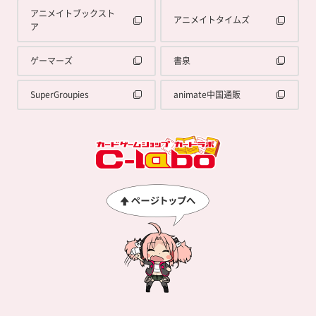
アニメイトブックスト
アニメイトタイムズ
ア
ゲーマーズ
書泉
SuperGroupies
animate中国通販