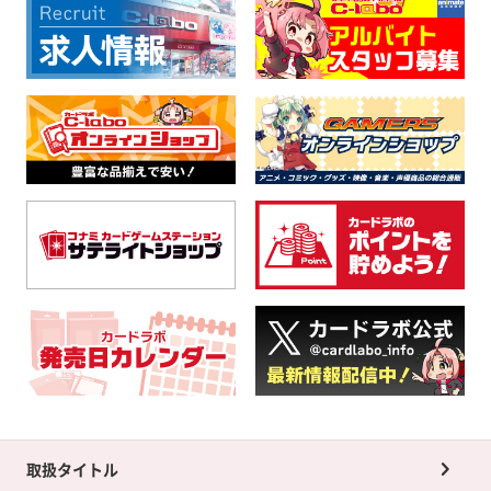
取扱タイトル