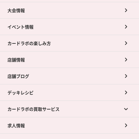
大会情報
イベント情報
カードラボの楽しみ方
店舗情報
店舗ブログ
デッキレシピ
カードラボの買取サービス
求人情報
カードラボの買取サービスTOP