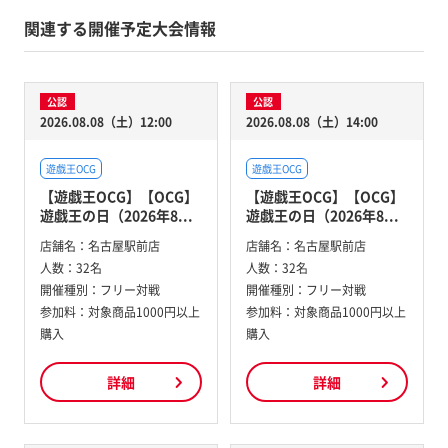
関連する開催予定大会情報
公認
公認
2026.08.08（土）12:00
2026.08.08（土）14:00
遊戯王OCG
遊戯王OCG
【遊戯王OCG】【OCG】
【遊戯王OCG】【OCG】
遊戯王の日（2026年8...
遊戯王の日（2026年8...
店舗名：
名古屋駅前店
店舗名：
名古屋駅前店
人数：
32名
人数：
32名
開催種別：
フリー対戦
開催種別：
フリー対戦
参加料：
対象商品1000円以上
参加料：
対象商品1000円以上
購入
購入
詳細
詳細