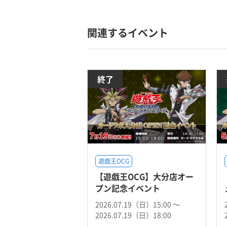
関連するイベント
終了
遊戯王OCG
【遊戯王OCG】大分店オー
プン記念イベント
2026.07.19（日）15:00 〜
2026.07.19（日）18:00