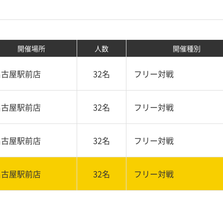
開催場所
人数
開催種別
名古屋駅前店
32名
フリー対戦
名古屋駅前店
32名
フリー対戦
名古屋駅前店
32名
フリー対戦
名古屋駅前店
32名
フリー対戦