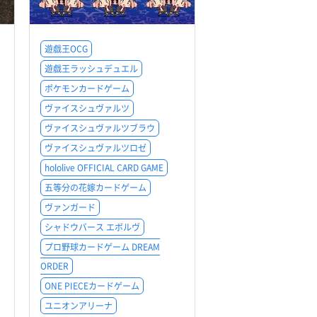
遊戯王OCG
遊戯王ラッシュデュエル
ポケモンカードゲーム
ヴァイスシュヴァルツ
ヴァイスシュヴァルツブラウ
ヴァイスシュヴァルツロゼ
hololive OFFICIAL CARD GAME
五等分の花嫁カードゲーム
ヴァンガード
シャドウバース エボルヴ
プロ野球カードゲーム DREAM
ORDER
ONE PIECEカードゲーム
ユニオンアリーナ