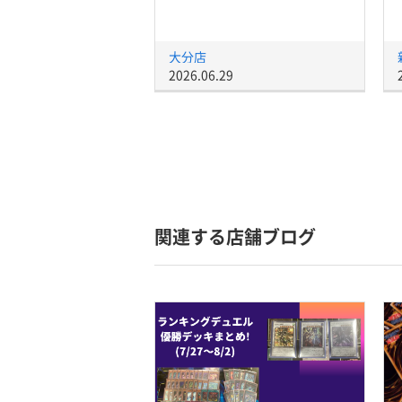
大分店
2026.06.29
関連する店舗ブログ