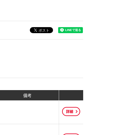
備考
詳細