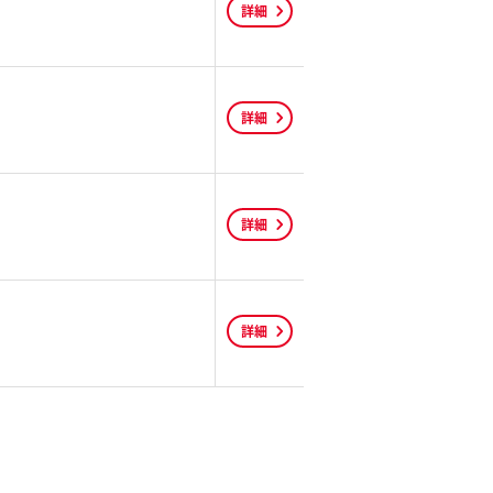
詳細
詳細
詳細
詳細