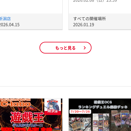
新潟店
すべての開催場所
2026.04.15
2026.01.19
もっと見る