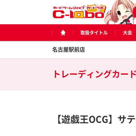
取扱タイトル
大会
名古屋駅前店
トレーディングカー
【遊戯王OCG】サ