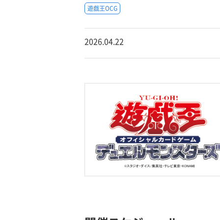
遊戯王OCG
2026.04.22