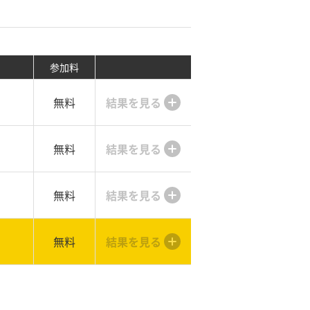
参加料
無料
結果を見る
無料
結果を見る
無料
結果を見る
無料
結果を見る