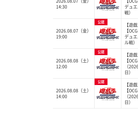
2026.08.07（金）
【OC
14:30
デュエ
戦）
公認
【遊戯
2026.08.07（金）
【OC
19:00
デュエ
ル戦）
公認
【遊戯
2026.08.08（土）
【OC
12:00
（202
日）
公認
【遊戯
2026.08.08（土）
【OC
14:00
（202
日）