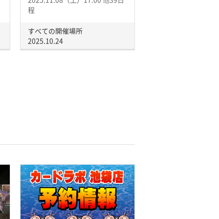
程
すべての開催場所
2025.10.24