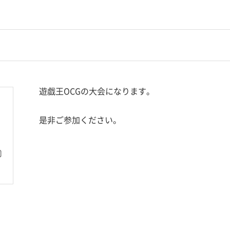
遊戯王OCGの大会になります。
是非ご参加ください。