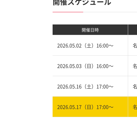
開催スケジュール
開催日時
2026.05.02（土）16:00〜
2026.05.03（日）16:00〜
2026.05.16（土）17:00〜
2026.05.17（日）17:00〜