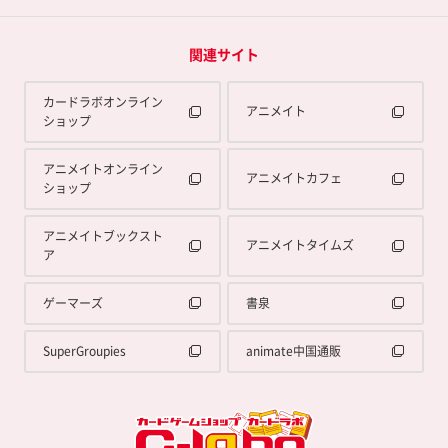
関連サイト
カードラボオンライン
アニメイト
ショップ
アニメイトオンライン
アニメイトカフェ
ショップ
アニメイトブックスト
アニメイトタイムズ
ア
ゲーマーズ
書泉
SuperGroupies
animate中国通販