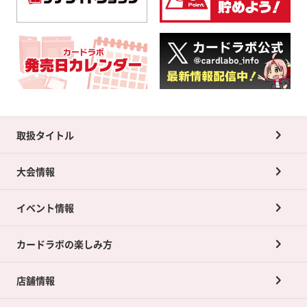
取扱タイトル
大会情報
イベント情報
カードラボの楽しみ方
店舗情報