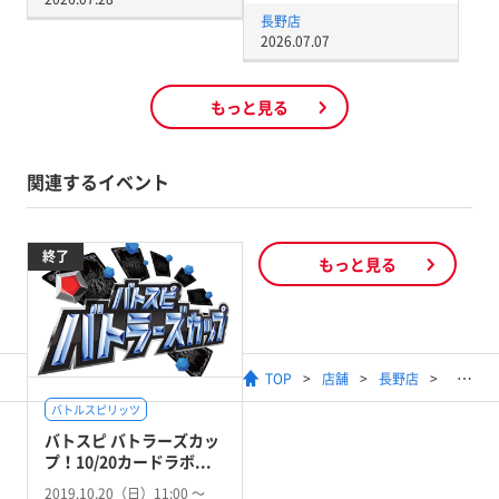
長野店
2026.07.07
もっと見る
関連するイベント
終了
もっと見る
TOP
店舗
長野店
バトルスピリッツ
バトスピ バトラーズカッ
プ！10/20カードラボ...
2019.10.20（日）11:00 〜