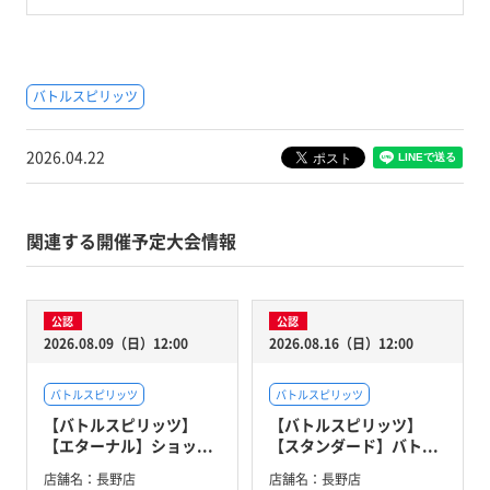
バトルスピリッツ
2026.04.22
関連する開催予定大会情報
公認
公認
2026.08.09（日）12:00
2026.08.16（日）12:00
バトルスピリッツ
バトルスピリッツ
【バトルスピリッツ】
【バトルスピリッツ】
【エターナル】ショッ...
【スタンダード】バト...
店舗名：
長野店
店舗名：
長野店