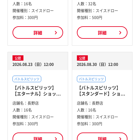
人数：
16名
人数：
32名
開催種別：
スイスドロー
開催種別：
スイスドロー
参加料：
300円
参加料：
500円
詳細
詳細
公認
公認
2026.08.23（日）12:00
2026.08.30（日）12:00
バトルスピリッツ
バトルスピリッツ
【バトルスピリッツ】
【バトルスピリッツ】
【エターナル】ショッ...
【スタンダード】ショ...
店舗名：
長野店
店舗名：
長野店
人数：
16名
人数：
16名
開催種別：
スイスドロー
開催種別：
スイスドロー
参加料：
300円
参加料：
300円
詳細
詳細