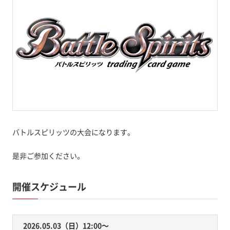
バトルスピリッツの大会になります。
是非ご参加ください。
開催スケジュール
2026.05.03（日）12:00〜