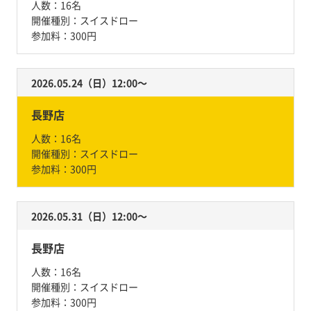
人数：
16名
開催種別：
スイスドロー
参加料：
300円
2026.05.24（日）12:00〜
長野店
人数：
16名
開催種別：
スイスドロー
参加料：
300円
2026.05.31（日）12:00〜
長野店
人数：
16名
開催種別：
スイスドロー
参加料：
300円