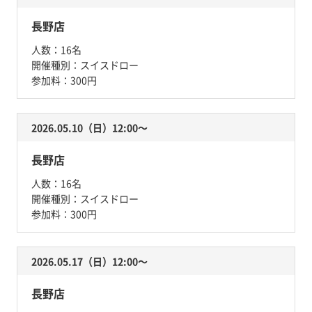
長野店
人数：
16名
開催種別：
スイスドロー
参加料：
300円
2026.05.10（日）12:00〜
長野店
人数：
16名
開催種別：
スイスドロー
参加料：
300円
2026.05.17（日）12:00〜
長野店