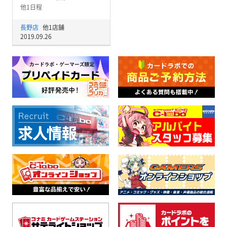
他1日程
長野店
他1店舗
2019.09.26