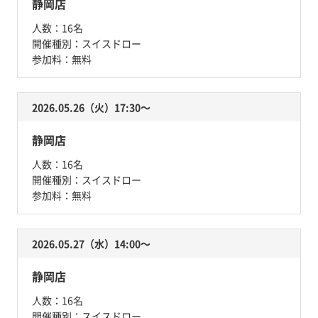
静岡店
人数：
16名
開催種別：
スイスドロー
参加料：
無料
2026.05.26（火）17:30〜
静岡店
人数：
16名
開催種別：
スイスドロー
参加料：
無料
2026.05.27（水）14:00〜
静岡店
人数：
16名
開催種別：
スイスドロー