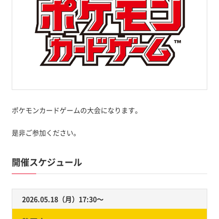
ポケモンカードゲームの大会になります。
是非ご参加ください。
開催スケジュール
2026.05.18（月）17:30〜