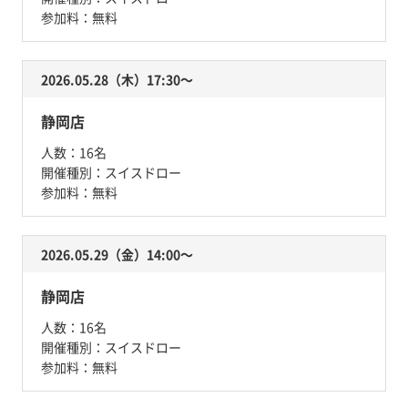
参加料：
無料
2026.05.28（木）17:30〜
静岡店
人数：
16名
開催種別：
スイスドロー
参加料：
無料
2026.05.29（金）14:00〜
静岡店
人数：
16名
開催種別：
スイスドロー
参加料：
無料