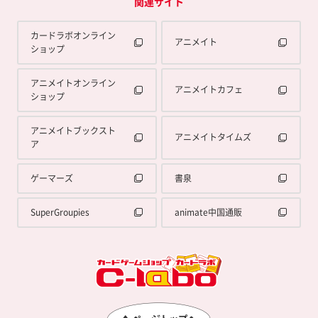
関連サイト
カードラボオンライン
アニメイト
ショップ
アニメイトオンライン
アニメイトカフェ
ショップ
アニメイトブックスト
アニメイトタイムズ
ア
ゲーマーズ
書泉
SuperGroupies
animate中国通販