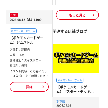
もっと見る
公認
2026.08.12（水）14:00
関連する店舗ブログ
ポケモンカードゲーム
【ポケモンカードゲー
ム】ジムバトル
店舗名：
静岡店
人数：
16名
開催種別：
スイスドロー
参加料：
無料
イベント内容、ご応募に関し
ては公式HPをご確認ください
ポケモンカードゲーム
【ポケモンカードゲー
詳細
ム】『スタートデッキ...
熊本店
2026.08.07