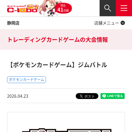
現在
Twitter
41
閉じる
店舗
静岡店
店舗メニュー
トレーディングカードゲームの
大会情報
【ポケモンカードゲーム】ジムバトル
ポケモンカードゲーム
2026.04.23