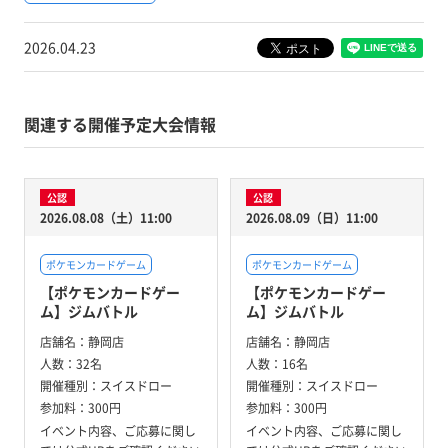
2026.04.23
関連する開催予定大会情報
公認
公認
2026.08.08（土）11:00
2026.08.09（日）11:00
ポケモンカードゲーム
ポケモンカードゲーム
【ポケモンカードゲー
【ポケモンカードゲー
ム】ジムバトル
ム】ジムバトル
店舗名：
静岡店
店舗名：
静岡店
人数：
32名
人数：
16名
開催種別：
スイスドロー
開催種別：
スイスドロー
参加料：
300円
参加料：
300円
イベント内容、ご応募に関し
イベント内容、ご応募に関し