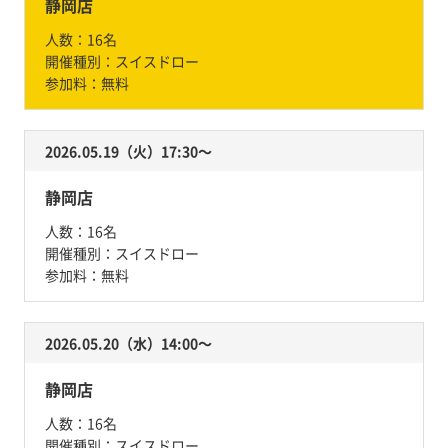
静岡店
人数：
16名
開催種別：
スイスドロー
参加料：
無料
2026.05.19（火）17:30〜
静岡店
人数：
16名
開催種別：
スイスドロー
参加料：
無料
2026.05.20（水）14:00〜
静岡店
人数：
16名
開催種別：
スイスドロー