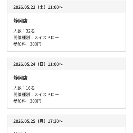
2026.05.23（土）11:00〜
静岡店
人数：
32名
開催種別：
スイスドロー
参加料：
300円
2026.05.24（日）11:00〜
静岡店
人数：
16名
開催種別：
スイスドロー
参加料：
300円
2026.05.25（月）17:30〜