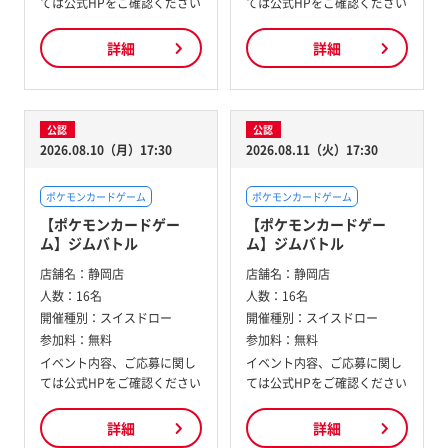
ては公式HPをご確認ください
ては公式HPをご確認ください
詳細
詳細
公認
公認
2026.08.10（月）17:30
2026.08.11（火）17:30
ポケモンカードゲーム
ポケモンカードゲーム
【ポケモンカードゲー
【ポケモンカードゲー
ム】ジムバトル
ム】ジムバトル
店舗名：
静岡店
店舗名：
静岡店
人数：
16名
人数：
16名
開催種別：
スイスドロー
開催種別：
スイスドロー
参加料：
無料
参加料：
無料
イベント内容、ご応募に関し
イベント内容、ご応募に関し
ては公式HPをご確認ください
ては公式HPをご確認ください
詳細
詳細