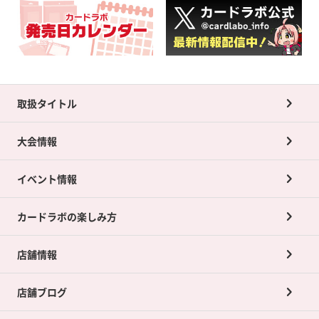
取扱タイトル
大会情報
イベント情報
カードラボの楽しみ方
店舗情報
店舗ブログ