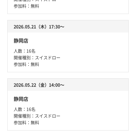
参加料：
無料
2026.05.21（木）17:30〜
静岡店
人数：
16名
開催種別：
スイスドロー
参加料：
無料
2026.05.22（金）14:00〜
静岡店
人数：
16名
開催種別：
スイスドロー
参加料：
無料