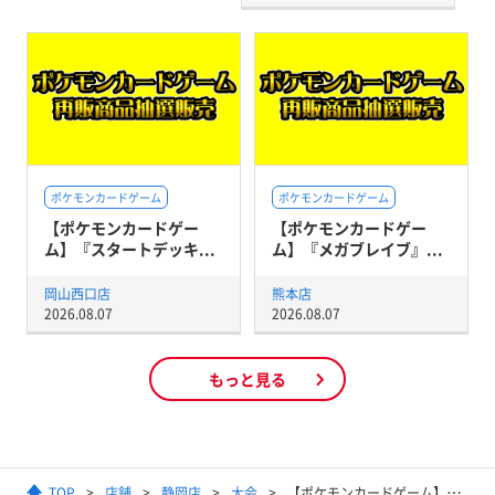
ポケモンカードゲーム
ポケモンカードゲーム
【ポケモンカードゲー
【ポケモンカードゲー
ム】『スタートデッキ...
ム】『メガブレイブ』...
岡山西口店
熊本店
2026.08.07
2026.08.07
もっと見る
TOP
店舗
静岡店
大会
【ポケモンカードゲーム】ジムバトル