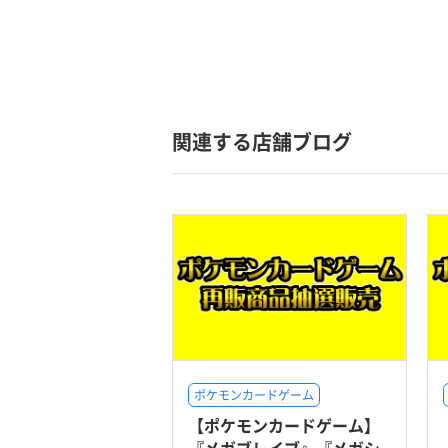
関連する店舗ブログ
ポケモンカードゲーム
【ポケモンカードゲーム】