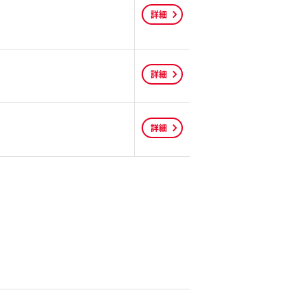
詳細
詳細
詳細