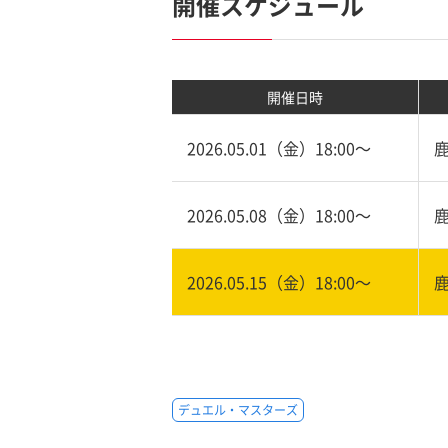
開催スケジュール
開催日時
2026.05.01（金）18:00〜
2026.05.08（金）18:00〜
2026.05.15（金）18:00〜
デュエル・マスターズ