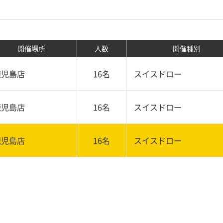
開催場所
人数
開催種別
鹿児島店
16名
スイスドロー
鹿児島店
16名
スイスドロー
鹿児島店
16名
スイスドロー