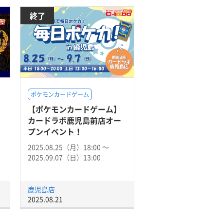
終了
ポケモンカードゲーム
【ポケモンカードゲーム】
カードラボ鹿児島前店オー
プンイベント！
2025.08.25（月）18:00 〜
2025.09.07（日）13:00
鹿児島店
2025.08.21