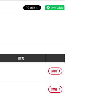
備考
詳細
詳細