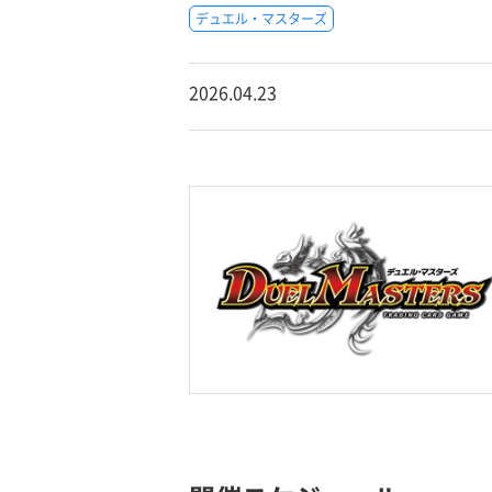
デュエル・マスターズ
2026.04.23