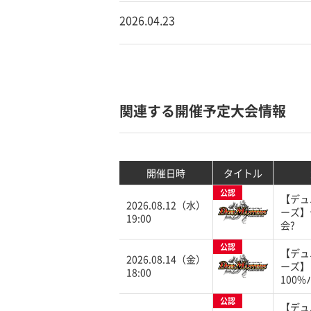
2026.04.23
関連する開催予定大会情報
開催日時
タイトル
公認
【デュ
2026.08.12（水）
ーズ】
19:00
会?
公認
【デュ
2026.08.14（金）
ーズ】
18:00
100
公認
【デュ