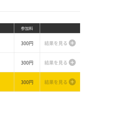
参加料
300円
結果を見る
300円
結果を見る
300円
結果を見る