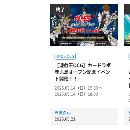
終了
遊戯王OCG
【遊戯王OCG】カードラボ
鹿児島オープン記念イベン
ト開催！！
2025.09.14（日）15:00 〜
2025.09.14（日）18:00
鹿児島店
2025.08.21