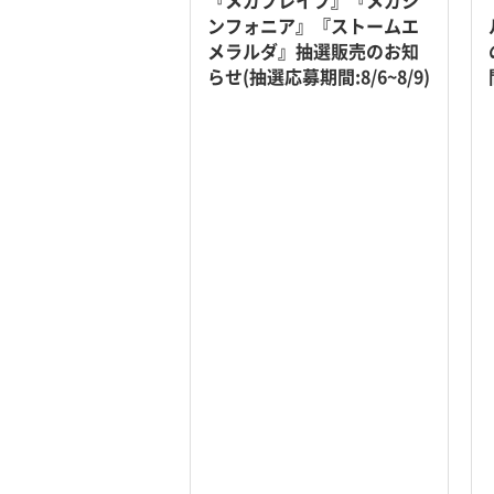
『メガブレイブ』『メガシ
ンフォニア』『ストームエ
メラルダ』抽選販売のお知
らせ(抽選応募期間:8/6~8/9)