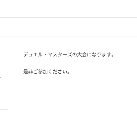
デュエル・マスターズの大会になります。
是非ご参加ください。