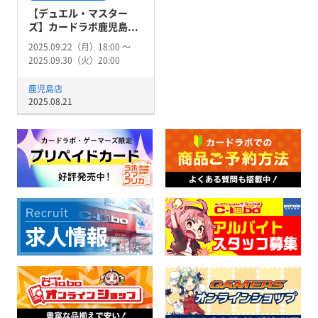
【デュエル・マスター
ズ】カードラボ鹿児島...
2025.09.22（月）18:00 〜
2025.09.30（火）20:00
鹿児島店
2025.08.21