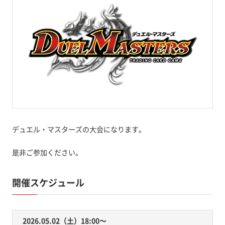
デュエル・マスターズの大会になります。
是非ご参加ください。
開催スケジュール
2026.05.02（土）18:00〜