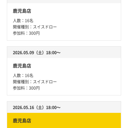
鹿児島店
人数：
16名
開催種別：
スイスドロー
参加料：
300円
2026.05.09（土）18:00〜
鹿児島店
人数：
16名
開催種別：
スイスドロー
参加料：
300円
2026.05.16（土）18:00〜
鹿児島店