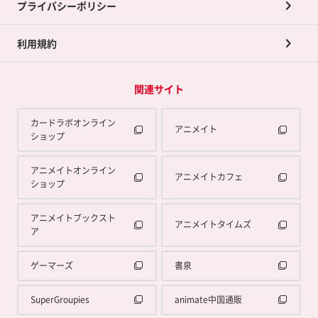
プライバシーポリシー
利用規約
関連サイト
カードラボオンライン
アニメイト
ショップ
アニメイトオンライン
アニメイトカフェ
ショップ
アニメイトブックスト
アニメイトタイムズ
ア
ゲーマーズ
書泉
SuperGroupies
animate中国通販