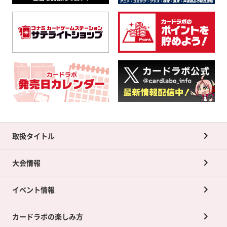
取扱タイトル
大会情報
イベント情報
カードラボの楽しみ方