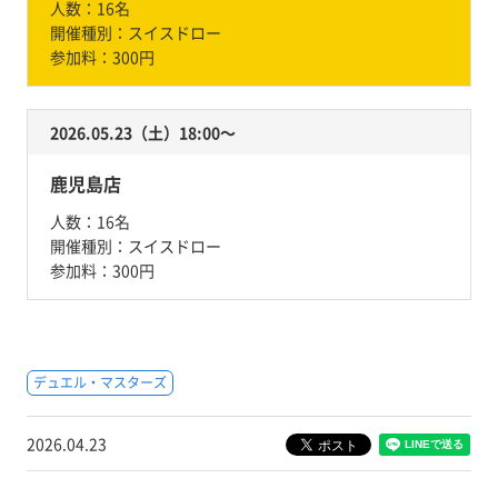
人数：
16名
開催種別：
スイスドロー
参加料：
300円
2026.05.23（土）18:00〜
鹿児島店
人数：
16名
開催種別：
スイスドロー
参加料：
300円
デュエル・マスターズ
2026.04.23