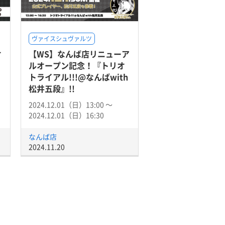
ヴァイスシュヴァルツ
オ
【WS】なんば店リニューア
ルオープン記念！『トリオ
トライアル!!!@なんばwith
松井五段』!!
2024.12.01（日）13:00 〜
2024.12.01（日）16:30
なんば店
2024.11.20