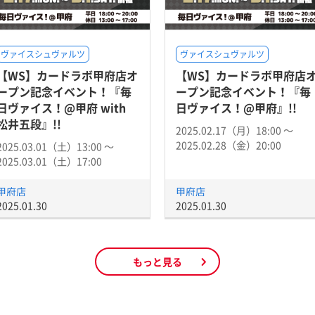
ヴァイスシュヴァルツ
ヴァイスシュヴァルツ
【WS】カードラボ甲府店オ
【WS】カードラボ甲府店
ープン記念イベント！『毎
ープン記念イベント！『毎
日ヴァイス！@甲府 with
日ヴァイス！@甲府』!!
松井五段』!!
2025.02.17（月）18:00 〜
2025.02.28（金）20:00
2025.03.01（土）13:00 〜
2025.03.01（土）17:00
甲府店
甲府店
2025.01.30
2025.01.30
もっと見る