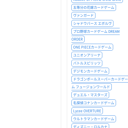
五等分の花嫁カードゲーム
ヴァンガード
シャドウバース エボルヴ
プロ野球カードゲーム DREAM
ORDER
ONE PIECEカードゲーム
ユニオンアリーナ
バトルスピリッツ
デジモンカードゲーム
ドラゴンボールスーパーカードゲー
ム フュージョンワールド
デュエル・マスターズ
名探偵コナンカードゲーム
Lycee OVERTURE
ウルトラマンカードゲーム
ディズニー・ロルカナ