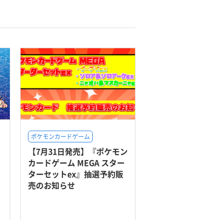
ポケモンカードゲーム
【7月31日発売】『ポケモン
カードゲーム MEGA スター
ターセットex』抽選予約販
売のお知らせ