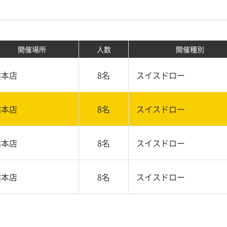
開催場所
人数
開催種別
熊本店
8名
スイスドロー
熊本店
8名
スイスドロー
熊本店
8名
スイスドロー
熊本店
8名
スイスドロー