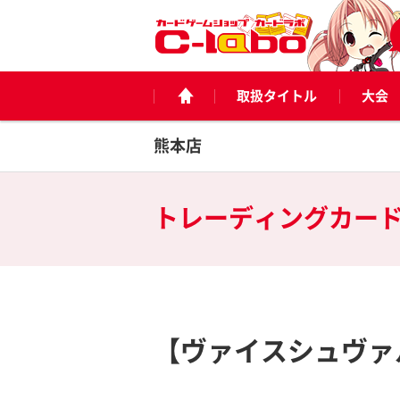
取扱タイトル
大会
熊本店
トレーディングカー
【ヴァイスシュヴァ