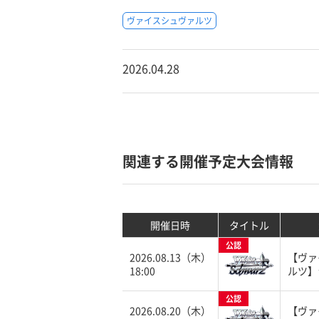
ヴァイスシュヴァルツ
2026.04.28
関連する開催予定大会情報
開催日時
タイトル
公認
2026.08.13（木）
【ヴァ
18:00
ルツ】
公認
2026.08.20（木）
【ヴァ