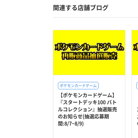
関連する店舗ブログ
ポケモンカードゲーム
【ポケモンカードゲーム】
『スタートデッキ100 バト
ルコレクション』抽選販売
のお知らせ(抽選応募期
間:8/7~8/9)