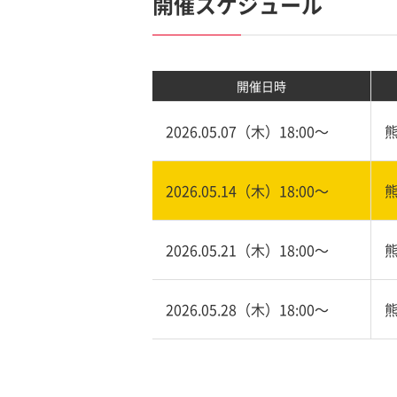
開催スケジュール
開催日時
2026.05.07（木）18:00〜
2026.05.14（木）18:00〜
2026.05.21（木）18:00〜
2026.05.28（木）18:00〜