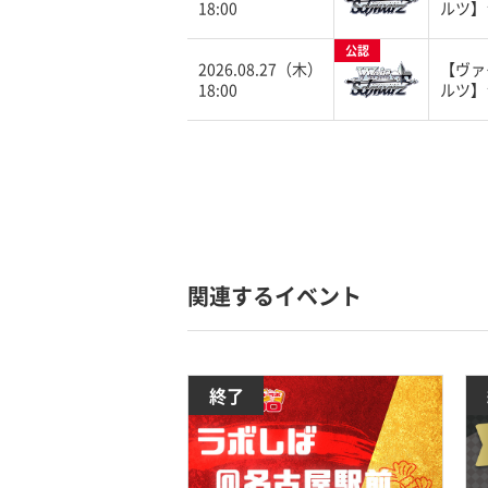
18:00
ルツ】
公認
2026.08.27（木）
【ヴァ
18:00
ルツ】
関連するイベント
終了