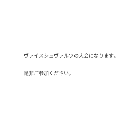
ヴァイスシュヴァルツの大会になります。
是非ご参加ください。