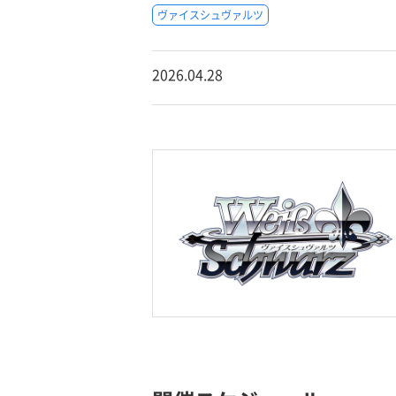
ヴァイスシュヴァルツ
2026.04.28