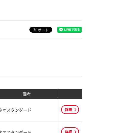
備考
ネオスタンダード
詳細
ネオスタンダード
詳細