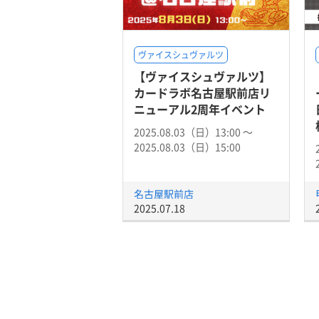
ヴァイスシュヴァルツ
【ヴァイスシュヴァルツ】
カードラボ名古屋駅前店リ
ニューアル2周年イベント
2025.08.03（日）13:00 〜
2025.08.03（日）15:00
名古屋駅前店
2025.07.18