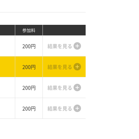
参加料
200円
結果を見る
200円
結果を見る
200円
結果を見る
200円
結果を見る