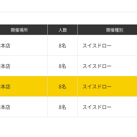
開催場所
人数
開催種別
熊本店
8名
スイスドロー
熊本店
8名
スイスドロー
熊本店
8名
スイスドロー
熊本店
8名
スイスドロー