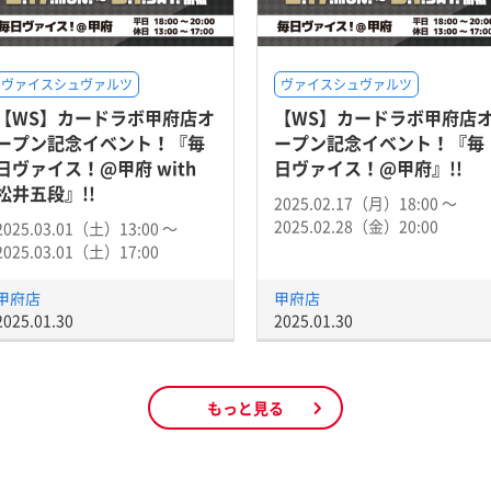
ヴァイスシュヴァルツ
ヴァイスシュヴァルツ
【WS】カードラボ甲府店オ
【WS】カードラボ甲府店
ープン記念イベント！『毎
ープン記念イベント！『毎
日ヴァイス！@甲府 with
日ヴァイス！@甲府』!!
松井五段』!!
2025.02.17（月）18:00 〜
2025.02.28（金）20:00
2025.03.01（土）13:00 〜
2025.03.01（土）17:00
甲府店
甲府店
2025.01.30
2025.01.30
もっと見る