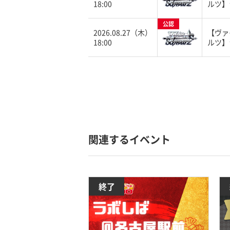
18:00
ルツ】
公認
2026.08.27（木）
【ヴァ
18:00
ルツ】
関連するイベント
終了