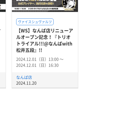
ヴァイスシュヴァルツ
オ
【WS】なんば店リニューア
ルオープン記念！『トリオ
トライアル!!!@なんばwith
松井五段』!!
2024.12.01（日）13:00 〜
2024.12.01（日）16:30
なんば店
2024.11.20