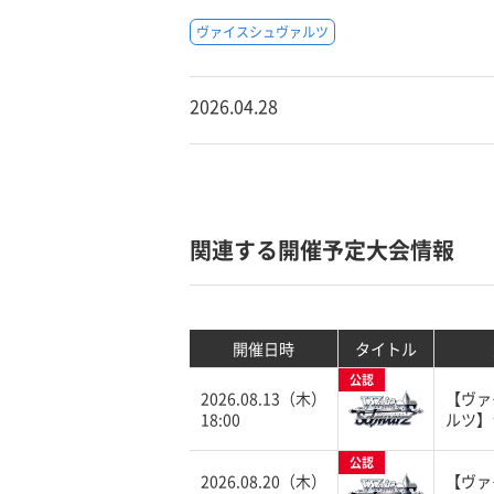
ヴァイスシュヴァルツ
2026.04.28
関連する開催予定大会情報
開催日時
タイトル
公認
2026.08.13（木）
【ヴァ
18:00
ルツ】
公認
2026.08.20（木）
【ヴァ