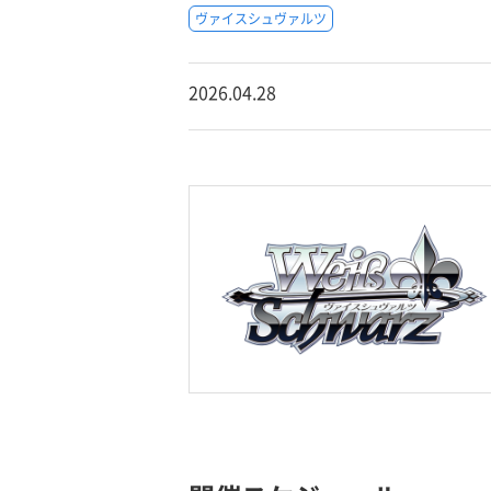
ヴァイスシュヴァルツ
2026.04.28