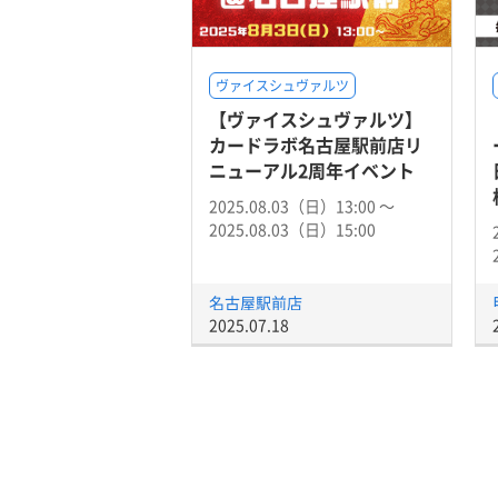
ヴァイスシュヴァルツ
【ヴァイスシュヴァルツ】
カードラボ名古屋駅前店リ
ニューアル2周年イベント
2025.08.03（日）13:00 〜
2025.08.03（日）15:00
名古屋駅前店
2025.07.18