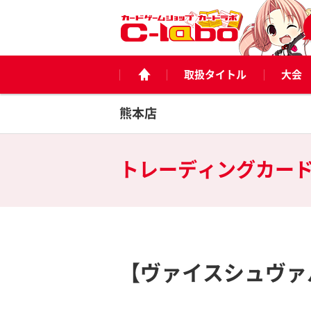
取扱タイトル
大会
熊本店
トレーディングカー
【ヴァイスシュヴァ