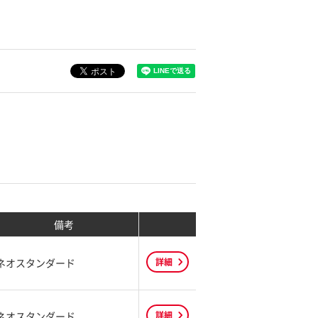
備考
ネオスタンダード
詳細
ネオスタンダード
詳細