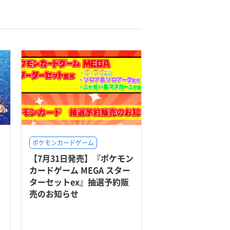
ポケモンカードゲーム
【7月31日発売】『ポケモン
カードゲーム MEGA スター
ターセットex』抽選予約販
売のお知らせ