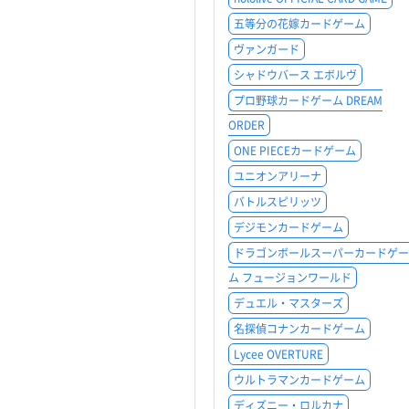
五等分の花嫁カードゲーム
ヴァンガード
シャドウバース エボルヴ
プロ野球カードゲーム DREAM
ORDER
ONE PIECEカードゲーム
ユニオンアリーナ
バトルスピリッツ
デジモンカードゲーム
ドラゴンボールスーパーカードゲー
ム フュージョンワールド
デュエル・マスターズ
名探偵コナンカードゲーム
Lycee OVERTURE
ウルトラマンカードゲーム
ディズニー・ロルカナ