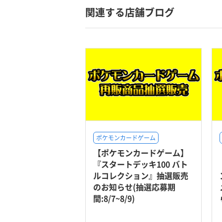
関連する店舗ブログ
ポケモンカードゲーム
【ポケモンカードゲーム】
『スタートデッキ100 バト
ルコレクション』抽選販売
のお知らせ(抽選応募期
間:8/7~8/9)