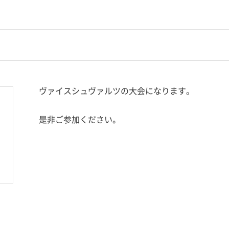
ヴァイスシュヴァルツの大会になります。
是非ご参加ください。