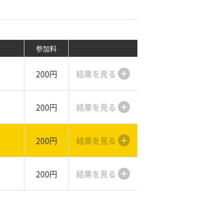
参加料
200円
結果を見る
200円
結果を見る
200円
結果を見る
200円
結果を見る