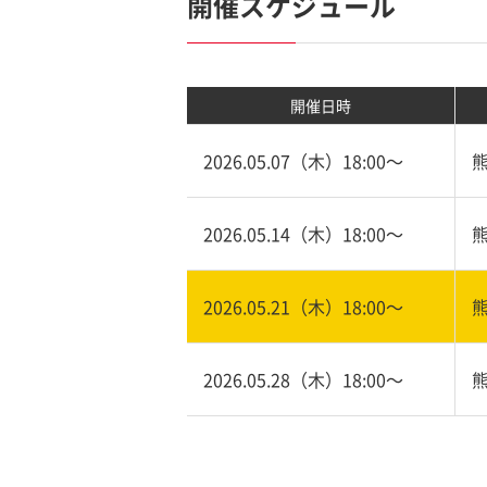
開催スケジュール
開催日時
2026.05.07（木）18:00〜
2026.05.14（木）18:00〜
2026.05.21（木）18:00〜
2026.05.28（木）18:00〜