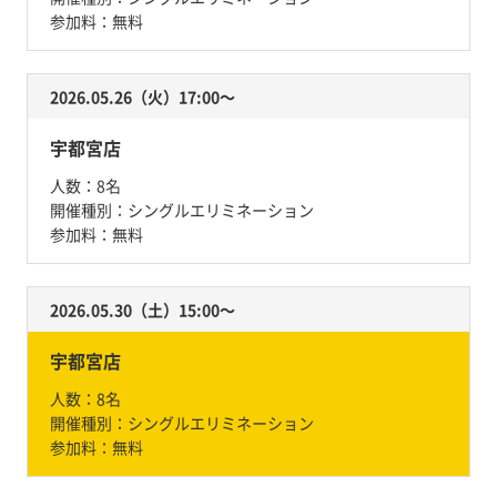
参加料：
無料
2026.05.26（火）17:00〜
宇都宮店
人数：
8名
開催種別：
シングルエリミネーション
参加料：
無料
2026.05.30（土）15:00〜
宇都宮店
人数：
8名
開催種別：
シングルエリミネーション
参加料：
無料