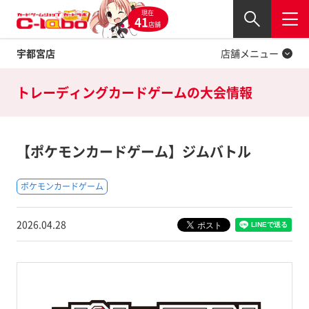
現在
Twitter
41
閉じる
店舗
宇都宮店
店舗メニュー
トレーディングカードゲームの
大会情報
【ポケモンカードゲーム】ジムバトル
ポケモンカードゲーム
2026.04.28