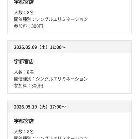
宇都宮店
人数：
8名
開催種別：
シングルエリミネーション
参加料：
300円
2026.05.09（土）11:00〜
宇都宮店
人数：
8名
開催種別：
シングルエリミネーション
参加料：
300円
2026.05.19（火）17:00〜
宇都宮店
人数：
8名
開催種別：
シングルエリミネーション