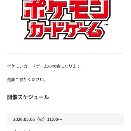
ポケモンカードゲームの大会になります。
是非ご参加ください。
開催スケジュール
2026.05.05（火）11:00〜