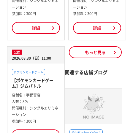
開催種別：
シングルエリミネ
開催種別：
シングルエリミネ
ーション
ーション
参加料：
300円
参加料：
300円
詳細
詳細
もっと見る
公認
2026.08.30（日）11:00
関連する店舗ブログ
ポケモンカードゲーム
【ポケモンカードゲー
ム】ジムバトル
店舗名：
宇都宮店
人数：
8名
開催種別：
シングルエリミネ
ーション
参加料：
300円
ポケモンカードゲーム