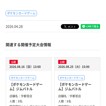
ポケモンカードゲーム
2026.04.28
関連する開催予定大会情報
公認
公認
2026.08.16（日）13:00
2026.08.25（火）15:00
ポケモンカードゲーム
ポケモンカードゲーム
【ポケモンカードゲー
【ポケモンカードゲー
ム】ジムバトル
ム】ジムバトル
店舗名：
宇都宮店
店舗名：
宇都宮店
人数：
8名
人数：
8名