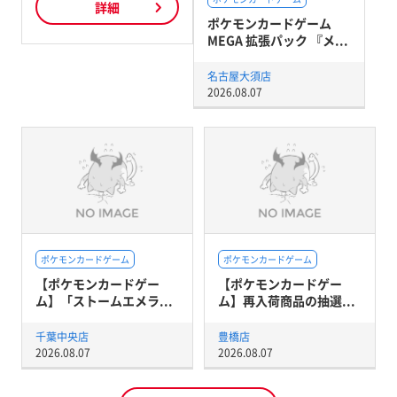
詳細
ポケモンカードゲーム
MEGA 拡張パック 『メ...
名古屋大須店
2026.08.07
ポケモンカードゲーム
ポケモンカードゲーム
【ポケモンカードゲー
【ポケモンカードゲー
ム】「ストームエメラ...
ム】再入荷商品の抽選...
千葉中央店
豊橋店
2026.08.07
2026.08.07