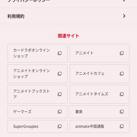
利用規約
関連サイト
カードラボオンライン
アニメイト
ショップ
アニメイトオンライン
アニメイトカフェ
ショップ
アニメイトブックスト
アニメイトタイムズ
ア
ゲーマーズ
書泉
SuperGroupies
animate中国通販