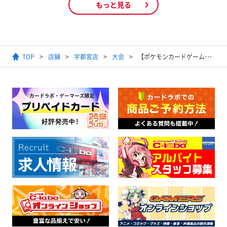
もっと見る
TOP
店舗
宇都宮店
大会
【ポケモンカードゲーム】ジムバトル