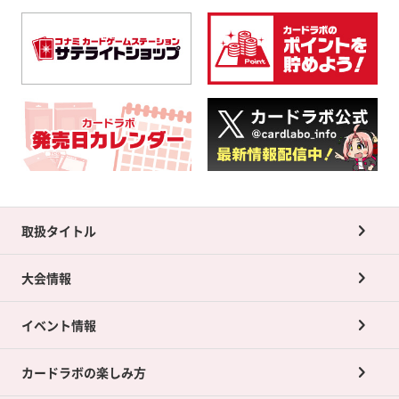
取扱タイトル
大会情報
イベント情報
カードラボの楽しみ方