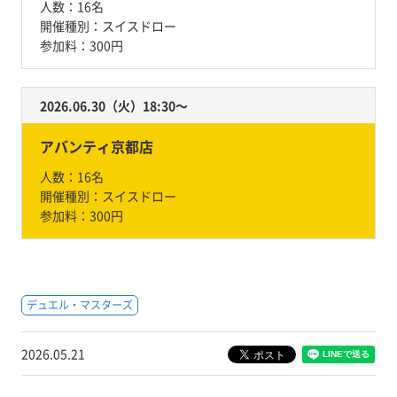
人数：
16名
開催種別：
スイスドロー
参加料：
300円
2026.06.30（火）18:30〜
アバンティ京都店
人数：
16名
開催種別：
スイスドロー
参加料：
300円
デュエル・マスターズ
2026.05.21