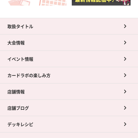
取扱タイトル
大会情報
イベント情報
カードラボの楽しみ方
店舗情報
店舗ブログ
デッキレシピ