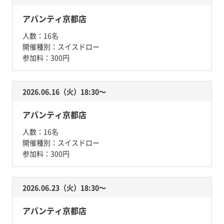
アバンティ京都店
人数：
16名
開催種別：
スイスドロー
参加料：
300円
2026.06.16（火）18:30〜
アバンティ京都店
人数：
16名
開催種別：
スイスドロー
参加料：
300円
2026.06.23（火）18:30〜
アバンティ京都店