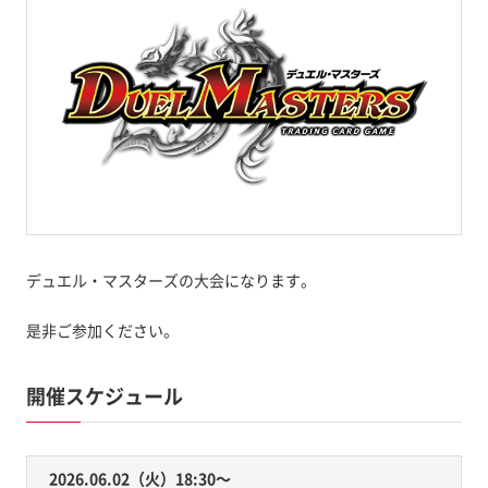
デュエル・マスターズの大会になります。
是非ご参加ください。
開催スケジュール
2026.06.02（火）18:30〜