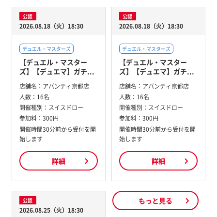
公認
公認
2026.08.18（火）18:30
2026.08.18（火）18:30
デュエル・マスターズ
デュエル・マスターズ
【デュエル・マスター
【デュエル・マスター
ズ】【デュエマ】ガチ...
ズ】【デュエマ】ガチ...
店舗名：
アバンティ京都店
店舗名：
アバンティ京都店
人数：
16名
人数：
16名
開催種別：
スイスドロー
開催種別：
スイスドロー
参加料：
300円
参加料：
300円
開催時間30分前から受付を開
開催時間30分前から受付を開
始します
始します
詳細
詳細
もっと見る
公認
2026.08.25（火）18:30