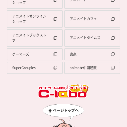
ショップ
アニメイトオンライン
アニメイトカフェ
ショップ
アニメイトブックスト
アニメイトタイムズ
ア
ゲーマーズ
書泉
SuperGroupies
animate中国通販