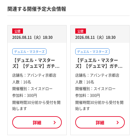
関連する開催予定大会情報
公認
公認
2026.08.11（火）18:30
2026.08.11（火）18:30
デュエル・マスターズ
デュエル・マスターズ
【デュエル・マスター
【デュエル・マスター
ズ】【デュエマ】ガチ...
ズ】【デュエマ】ガチ...
店舗名：
アバンティ京都店
店舗名：
アバンティ京都店
人数：
16名
人数：
16名
開催種別：
スイスドロー
開催種別：
スイスドロー
参加料：
300円
参加料：
300円
開催時間30分前から受付を開
開催時間30分前から受付を開
始します
始します
詳細
詳細