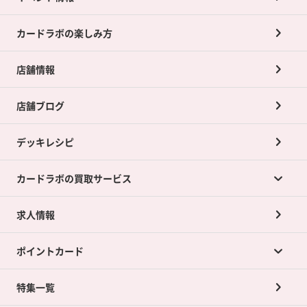
カードラボの楽しみ方
店舗情報
店舗ブログ
デッキレシピ
カードラボの買取サービス
求人情報
カードラボの買取サービスTOP
ポイントカード
店舗買取について
ネット買取について
特集一覧
ポイントカードTOP