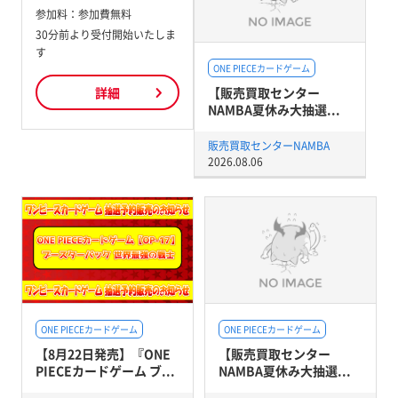
参加料：
参加費無料
30分前より受付開始いたしま
す
ONE PIECEカードゲーム
【販売買取センター
詳細
NAMBA夏休み大抽選...
販売買取センターNAMBA
2026.08.06
ONE PIECEカードゲーム
ONE PIECEカードゲーム
【8月22日発売】『ONE
【販売買取センター
PIECEカードゲーム ブ...
NAMBA夏休み大抽選...