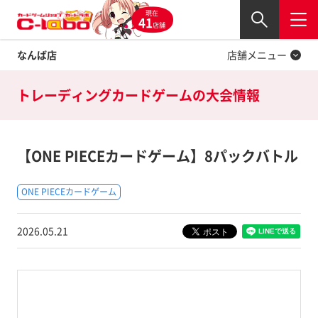
現在
Twitter
41
閉じる
店舗
なんば店
店舗メニュー
トレーディングカードゲームの
大会情報
【ONE PIECEカードゲーム】8パックバトル
ONE PIECEカードゲーム
2026.05.21