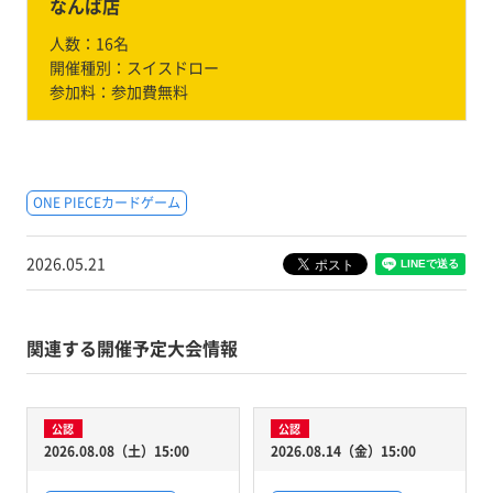
なんば店
人数：
16名
開催種別：
スイスドロー
参加料：
参加費無料
ONE PIECEカードゲーム
2026.05.21
関連する開催予定大会情報
公認
公認
2026.08.08（土）15:00
2026.08.14（金）15:00