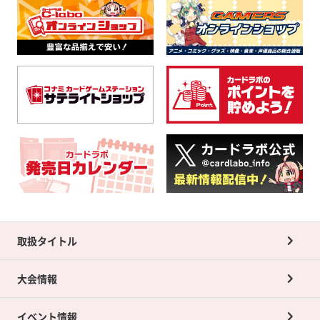
取扱タイトル
大会情報
イベント情報