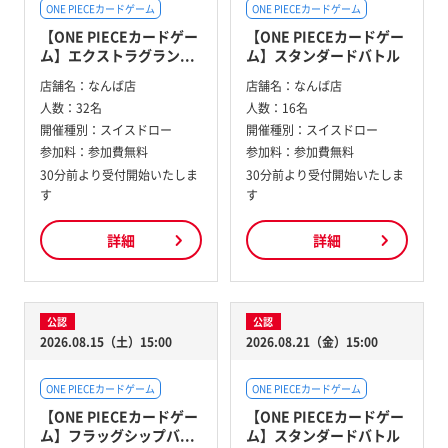
ONE PIECEカードゲーム
ONE PIECEカードゲーム
【ONE PIECEカードゲー
【ONE PIECEカードゲー
ム】エクストラグラン...
ム】スタンダードバトル
店舗名：
なんば店
店舗名：
なんば店
人数：
32名
人数：
16名
開催種別：
スイスドロー
開催種別：
スイスドロー
参加料：
参加費無料
参加料：
参加費無料
30分前より受付開始いたしま
30分前より受付開始いたしま
す
す
詳細
詳細
公認
公認
2026.08.15（土）15:00
2026.08.21（金）15:00
ONE PIECEカードゲーム
ONE PIECEカードゲーム
【ONE PIECEカードゲー
【ONE PIECEカードゲー
ム】フラッグシップバ...
ム】スタンダードバトル