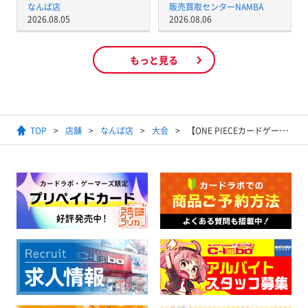
なんば店
販売買取センターNAMBA
2026.08.05
2026.08.06
もっと見る
TOP
店舗
なんば店
大会
【ONE PIECEカードゲーム】8パックバトル