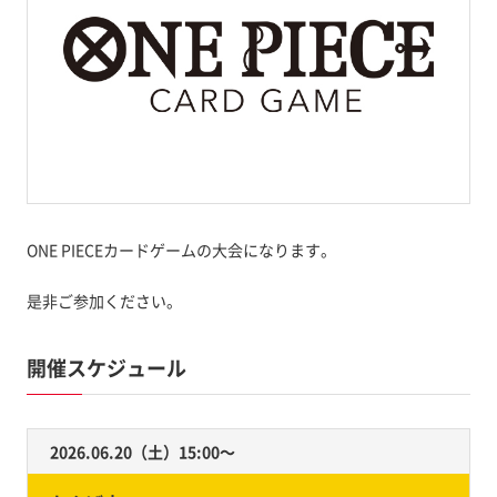
ONE PIECEカードゲームの大会になります。
是非ご参加ください。
開催スケジュール
2026.06.20（土）15:00〜