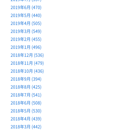
2019年6月 (470)
2019年5月 (440)
2019年4月 (505)
2019年3月 (549)
2019年2月 (455)
2019年1月 (496)
2018年12月 (536)
2018年11月 (479)
2018年10月 (436)
2018年9月 (394)
2018年8月 (425)
2018年7月 (541)
2018年6月 (508)
2018年5月 (530)
2018年4月 (439)
2018年3月 (442)