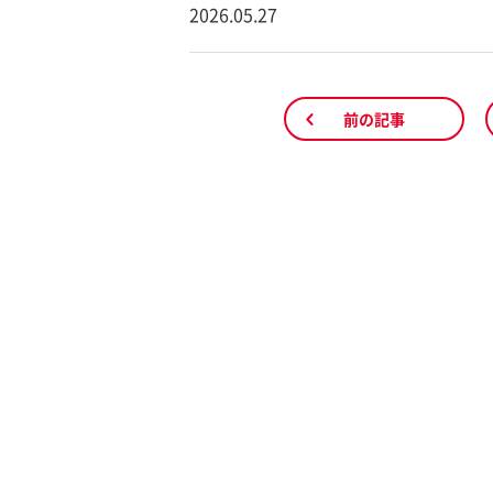
2026.05.27
前の記事