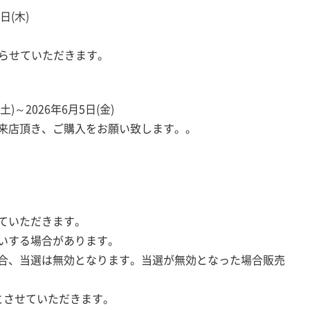
日(木)
て送らせていただきます。
)～2026年6月5日(金)
来店頂き、ご購入をお願い致します。。
ていただきます。
いする場合があります。
合、当選は無効となります。当選が無効となった場合販売
とさせていただきます。