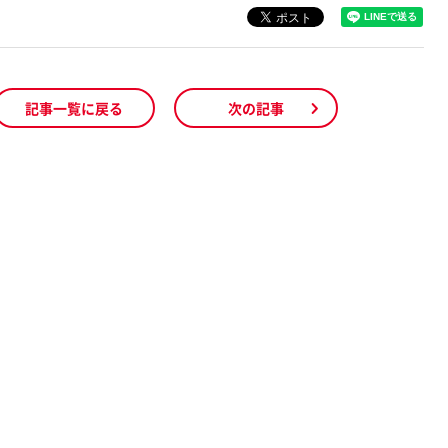
記事一覧に戻る
次の記事