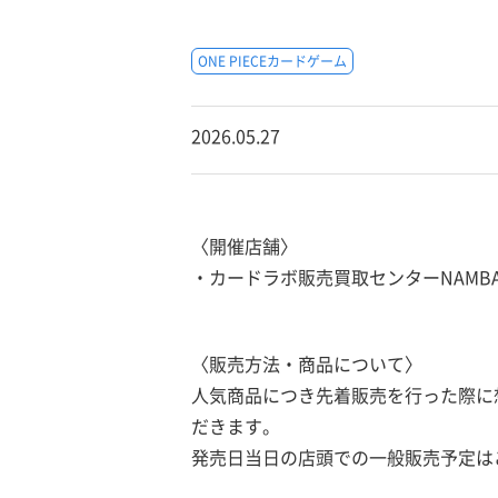
ONE PIECEカードゲーム
2026.05.27
〈開催店舗〉
・カードラボ販売買取センターNAMB
〈販売方法・商品について〉
人気商品につき先着販売を行った際に
だきます。
発売日当日の店頭での一般販売予定は