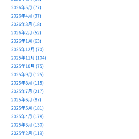
2026年5月 (77)
2026年4月 (37)
2026年3月 (18)
2026年2月 (52)
2026年1月 (63)
2025年12月 (70)
2025年11月 (104)
2025年10月 (75)
2025年9月 (125)
2025年8月 (118)
2025年7月 (217)
2025年6月 (87)
2025年5月 (181)
2025年4月 (178)
2025年3月 (130)
2025年2月 (119)