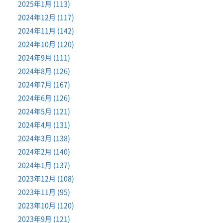
2025年1月 (113)
2024年12月 (117)
2024年11月 (142)
2024年10月 (120)
2024年9月 (111)
2024年8月 (126)
2024年7月 (167)
2024年6月 (126)
2024年5月 (121)
2024年4月 (131)
2024年3月 (138)
2024年2月 (140)
2024年1月 (137)
2023年12月 (108)
2023年11月 (95)
2023年10月 (120)
2023年9月 (121)