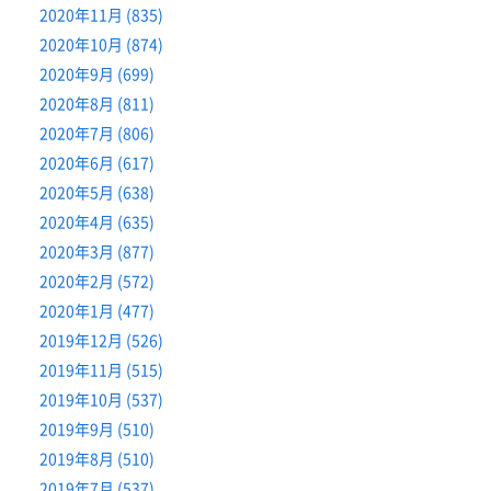
2020年11月 (835)
2020年10月 (874)
2020年9月 (699)
2020年8月 (811)
2020年7月 (806)
2020年6月 (617)
2020年5月 (638)
2020年4月 (635)
2020年3月 (877)
2020年2月 (572)
2020年1月 (477)
2019年12月 (526)
2019年11月 (515)
2019年10月 (537)
2019年9月 (510)
2019年8月 (510)
2019年7月 (537)