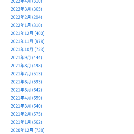
2022年4月 (310)
2022年3月 (365)
2022年2月 (294)
2022年1月 (310)
2021年12月 (400)
2021年11月 (978)
2021年10月 (723)
2021年9月 (444)
2021年8月 (498)
2021年7月 (513)
2021年6月 (593)
2021年5月 (642)
2021年4月 (659)
2021年3月 (640)
2021年2月 (575)
2021年1月 (562)
2020年12月 (738)