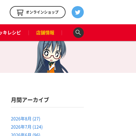
！
オンラインショップ
ッキレシピ
店舗情報
月間アーカイブ
2026年8月 (27)
2026年7月 (124)
2026年6月 (96)