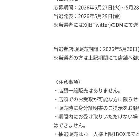
応募期間：2026年5月27日(火)～5月28
当選発表：2026年5月29日(金)
※当選者にはX(旧Twitter)のDMに
当選者店頭販売期間：2026年5月30日(土
※当選者の方は上記期間にて店舗へ御
〈注意事項〉
・店頭一般販売はありません。
・店頭でのお受取が可能な方に限らせ
・販売時に身分証明書のご提示をお願
・期間内にお受け取りいただけない場
はできません。
・抽選販売はお一人様上限1BOXまで