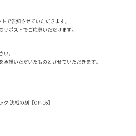
カウントで告知させていただきます。
のリポストでご応募いただけます。
さい。
を承諾いただいたものとさせていただきます。
ーパック 決戦の刻【OP-16】