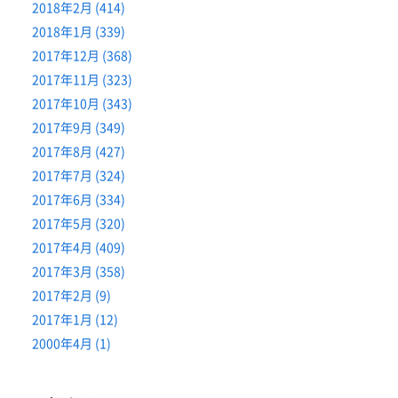
2018年2月 (414)
2018年1月 (339)
2017年12月 (368)
2017年11月 (323)
2017年10月 (343)
2017年9月 (349)
2017年8月 (427)
2017年7月 (324)
2017年6月 (334)
2017年5月 (320)
2017年4月 (409)
2017年3月 (358)
2017年2月 (9)
2017年1月 (12)
2000年4月 (1)