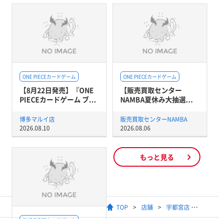
ONE PIECEカードゲーム
ONE PIECEカードゲーム
【8月22日発売】『ONE
【販売買取センター
PIECEカードゲーム ブ...
NAMBA夏休み大抽選...
博多マルイ店
販売買取センターNAMBA
2026.08.10
2026.08.06
もっと見る
TOP
店舗
宇都宮店