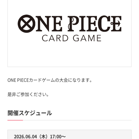
ONE PIECEカードゲームの大会になります。
是非ご参加ください。
開催スケジュール
2026.06.04（木）17:00〜