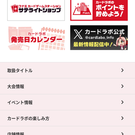
取扱タイトル
大会情報
イベント情報
カードラボの楽しみ方
店舗情報