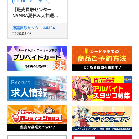
ONE PIECEカードゲーム
【販売買取センター
NAMBA夏休み大抽選...
販売買取センターNAMBA
2026.08.06