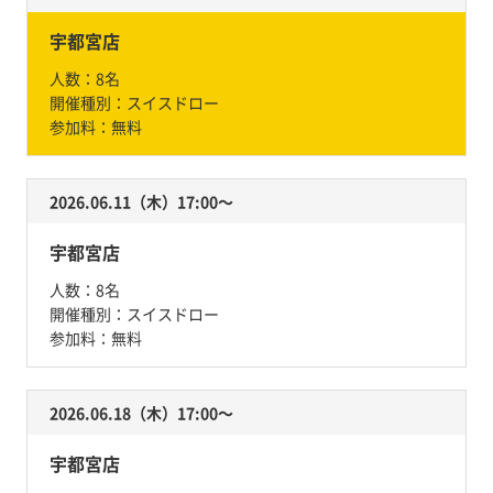
宇都宮店
人数：
8名
開催種別：
スイスドロー
参加料：
無料
2026.06.11（木）17:00〜
宇都宮店
人数：
8名
開催種別：
スイスドロー
参加料：
無料
2026.06.18（木）17:00〜
宇都宮店