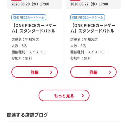
2026.08.20（木）17:00
2026.08.27（木）17:00
ONE PIECEカードゲーム
ONE PIECEカードゲーム
【ONE PIECEカードゲー
【ONE PIECEカードゲー
ム】スタンダードバトル
ム】スタンダードバトル
店舗名：
宇都宮店
店舗名：
宇都宮店
人数：
8名
人数：
8名
開催種別：
スイスドロー
開催種別：
スイスドロー
参加料：
無料
参加料：
無料
詳細
詳細
もっと見る
関連する店舗ブログ