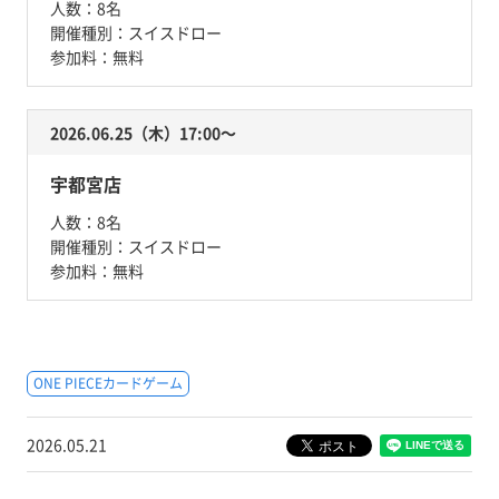
人数：
8名
開催種別：
スイスドロー
参加料：
無料
2026.06.25（木）17:00〜
宇都宮店
人数：
8名
開催種別：
スイスドロー
参加料：
無料
ONE PIECEカードゲーム
2026.05.21