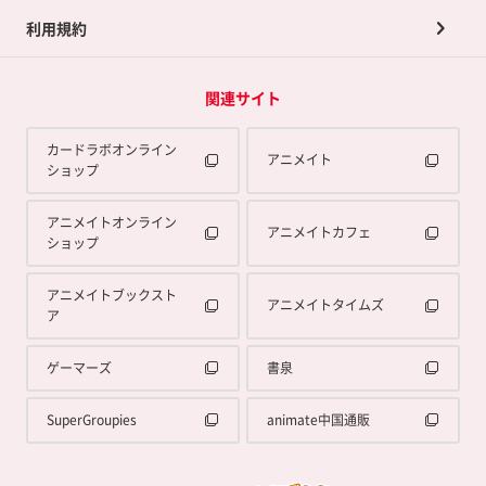
利用規約
関連サイト
カードラボオンライン
アニメイト
ショップ
アニメイトオンライン
アニメイトカフェ
ショップ
アニメイトブックスト
アニメイトタイムズ
ア
ゲーマーズ
書泉
SuperGroupies
animate中国通販