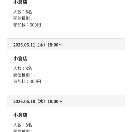
小倉店
人数：
8名
開催種別：
-
参加料：
300円
2026.06.11（木）18:00〜
小倉店
人数：
8名
開催種別：
-
参加料：
300円
2026.06.18（木）18:00〜
小倉店
人数：
8名
開催種別：
-