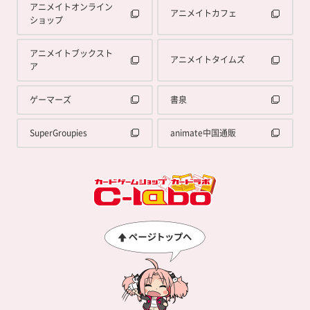
アニメイトオンライン
アニメイトカフェ
ショップ
アニメイトブックスト
アニメイトタイムズ
ア
ゲーマーズ
書泉
SuperGroupies
animate中国通販