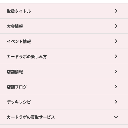
取扱タイトル
大会情報
イベント情報
カードラボの楽しみ方
店舗情報
店舗ブログ
デッキレシピ
カードラボの買取サービス