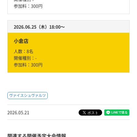
参加料：
300円
2026.06.25（木）18:00〜
小倉店
人数：
8名
開催種別：
-
参加料：
300円
ヴァイスシュヴァルツ
2026.05.21
関連する開催予定大会情報