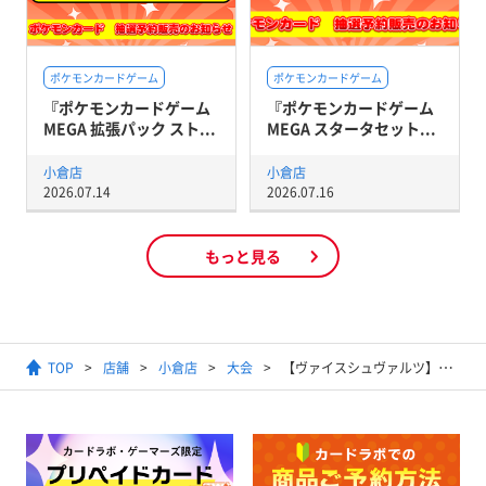
ポケモンカードゲーム
ポケモンカードゲーム
『ポケモンカードゲーム
『ポケモンカードゲーム
MEGA 拡張パック スト...
MEGA スタータセット...
小倉店
小倉店
2026.07.14
2026.07.16
もっと見る
TOP
店舗
小倉店
大会
【ヴァイスシュヴァルツ】ショップ大会