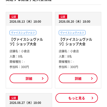
公認
公認
2026.08.13（木）18:00
2026.08.20（木）18:00
ヴァイスシュヴァルツ
ヴァイスシュヴァルツ
【ヴァイスシュヴァル
【ヴァイスシュヴァル
ツ】ショップ大会
ツ】ショップ大会
店舗名：
小倉店
店舗名：
小倉店
人数：
8名
人数：
8名
開催種別：
-
開催種別：
-
参加料：
300円
参加料：
300円
詳細
詳細
もっと見る
公認
2026.08.27（木）18:00