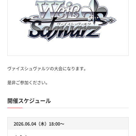
ヴァイスシュヴァルツの大会になります。
是非ご参加ください。
開催スケジュール
2026.06.04（木）18:00〜