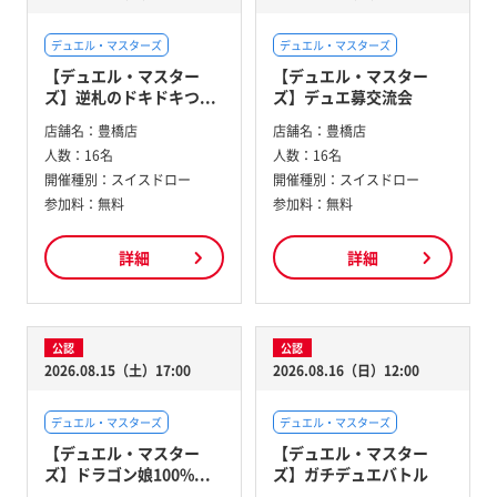
デュエル・マスターズ
デュエル・マスターズ
【デュエル・マスター
【デュエル・マスター
ズ】逆札のドキドキつ...
ズ】デュエ募交流会
店舗名：
豊橋店
店舗名：
豊橋店
人数：
16名
人数：
16名
開催種別：
スイスドロー
開催種別：
スイスドロー
参加料：
無料
参加料：
無料
詳細
詳細
公認
公認
2026.08.15（土）17:00
2026.08.16（日）12:00
デュエル・マスターズ
デュエル・マスターズ
【デュエル・マスター
【デュエル・マスター
ズ】ドラゴン娘100%...
ズ】ガチデュエバトル