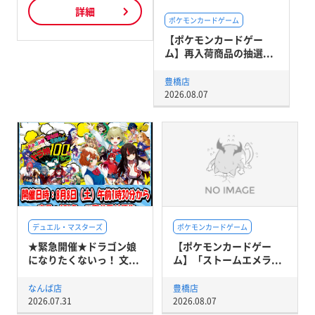
詳細
ポケモンカードゲーム
【ポケモンカードゲー
ム】再入荷商品の抽選...
豊橋店
2026.08.07
デュエル・マスターズ
ポケモンカードゲーム
★緊急開催★ドラゴン娘
【ポケモンカードゲー
になりたくないっ！ 文...
ム】「ストームエメラ...
なんば店
豊橋店
2026.07.31
2026.08.07