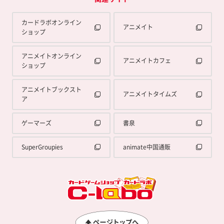
カードラボオンライン
アニメイト
ショップ
アニメイトオンライン
アニメイトカフェ
ショップ
アニメイトブックスト
アニメイトタイムズ
ア
ゲーマーズ
書泉
SuperGroupies
animate中国通販