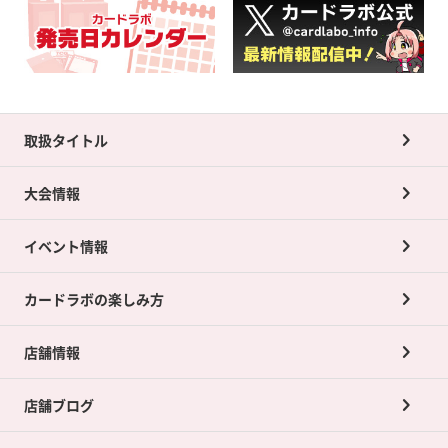
取扱タイトル
大会情報
イベント情報
カードラボの楽しみ方
店舗情報
店舗ブログ