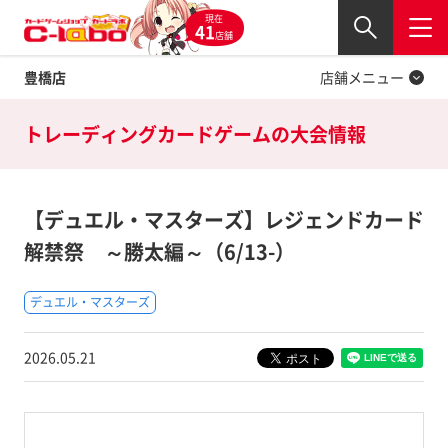
現在
Twitter
41
閉じる
店舗
豊橋店
店舗メニュー
トレーディングカードゲームの
大会情報
【デュエル・マスターズ】レジェンドカード
解禁祭 ～勝太編～（6/13-）
デュエル・マスターズ
2026.05.21