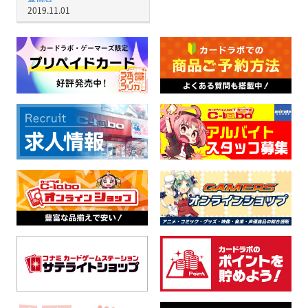
2019.11.01