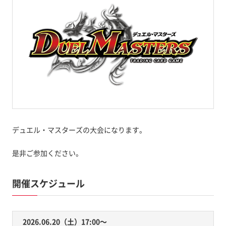
デュエル・マスターズの大会になります。
是非ご参加ください。
開催スケジュール
2026.06.20（土）17:00〜