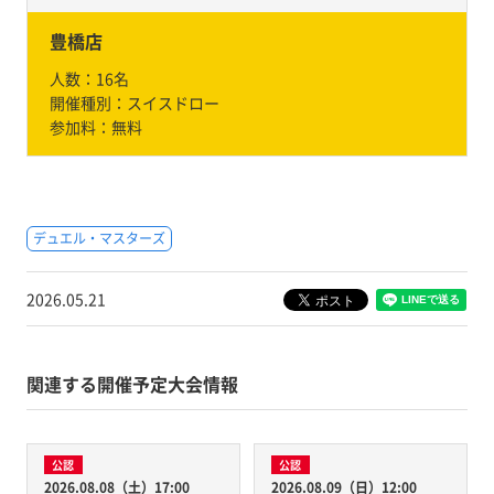
豊橋店
人数：
16名
開催種別：
スイスドロー
参加料：
無料
デュエル・マスターズ
2026.05.21
関連する開催予定大会情報
公認
公認
2026.08.08（土）17:00
2026.08.09（日）12:00