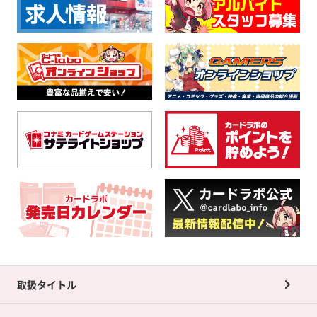
取扱タイトル