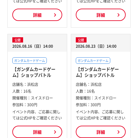
ては公式HPをご確認ください
ては公式HPをご確認ください
詳細
詳細
公認
公認
2026.08.16（日）14:00
2026.08.23（日）14:00
ガンダムカードゲーム
ガンダムカードゲーム
【ガンダムカードゲー
【ガンダムカードゲー
ム】ショップバトル
ム】ショップバトル
店舗名：
浜松店
店舗名：
浜松店
人数：
16名
人数：
16名
開催種別：
スイスドロー
開催種別：
スイスドロー
参加料：
300円
参加料：
300円
イベント内容、ご応募に関し
イベント内容、ご応募に関し
ては公式HPをご確認ください
ては公式HPをご確認ください
詳細
詳細