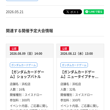
2026.05.21
関連する開催予定大会情報
公認
公認
2026.08.09（日）14:00
2026.08.12（水）13:00
ガンダムカードゲーム
ガンダムカードゲーム
【ガンダムカードゲー
【ガンダムカードゲー
ム】ショップバトル
ム】ニュータイプチャ...
店舗名：
浜松店
店舗名：
浜松店
人数：
16名
人数：
32名
開催種別：
スイスドロー
開催種別：
スイスドロー
参加料：
300円
参加料：
300円
イベント内容、ご応募に関し
イベント内容、ご応募に関し