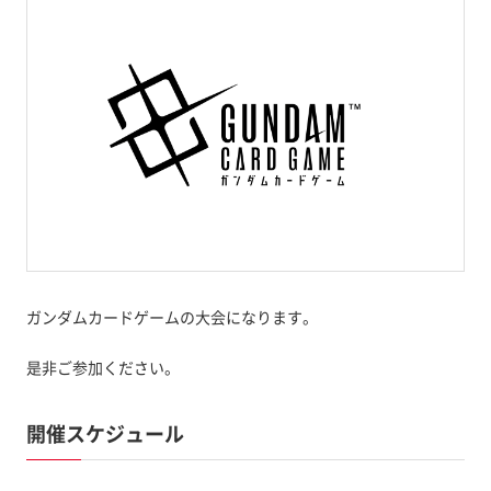
ガンダムカードゲームの大会になります。
是非ご参加ください。
開催スケジュール