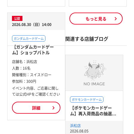
もっと見る
公認
2026.08.30（日）14:00
関連する店舗ブログ
ガンダムカードゲーム
【ガンダムカードゲー
ム】ショップバトル
店舗名：
浜松店
人数：
16名
開催種別：
スイスドロー
参加料：
300円
イベント内容、ご応募に関し
ては公式HPをご確認ください
ポケモンカードゲーム
【ポケモンカードゲー
詳細
ム】再入荷商品の抽選...
浜松店
2026.08.05