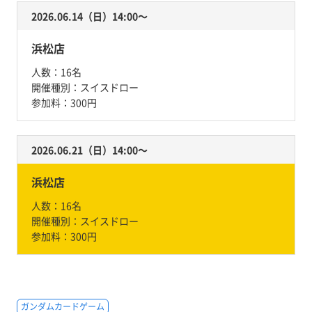
2026.06.14（日）14:00〜
浜松店
人数：
16名
開催種別：
スイスドロー
参加料：
300円
2026.06.21（日）14:00〜
浜松店
人数：
16名
開催種別：
スイスドロー
参加料：
300円
ガンダムカードゲーム