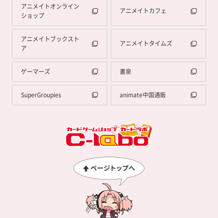
アニメイトオンライン
アニメイトカフェ
ショップ
アニメイトブックスト
アニメイトタイムズ
ア
ゲーマーズ
書泉
SuperGroupies
animate中国通販