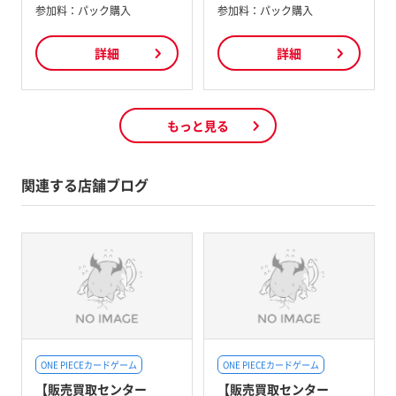
参加料：
パック購入
参加料：
パック購入
詳細
詳細
もっと見る
関連する店舗ブログ
ONE PIECEカードゲーム
ONE PIECEカードゲーム
【販売買取センター
【販売買取センター