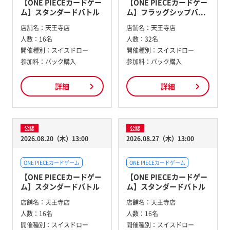
【ONE PIECEカードゲー
【ONE PIECEカードゲー
ム】スタンダードバトル
ム】フラッグシップバ...
店舗名：
天王寺店
店舗名：
天王寺店
人数：
16名
人数：
32名
開催種別：
スイスドロー
開催種別：
スイスドロー
参加料：
パック購入
参加料：
パック購入
詳細
詳細
公認
公認
2026.08.20（木）13:00
2026.08.27（木）13:00
ONE PIECEカードゲーム
ONE PIECEカードゲーム
【ONE PIECEカードゲー
【ONE PIECEカードゲー
ム】スタンダードバトル
ム】スタンダードバトル
店舗名：
天王寺店
店舗名：
天王寺店
人数：
16名
人数：
16名
開催種別：
スイスドロー
開催種別：
スイスドロー