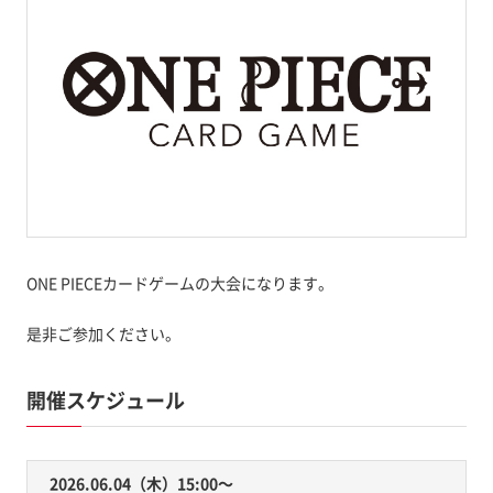
ONE PIECEカードゲームの大会になります。
是非ご参加ください。
開催スケジュール
2026.06.04（木）15:00〜