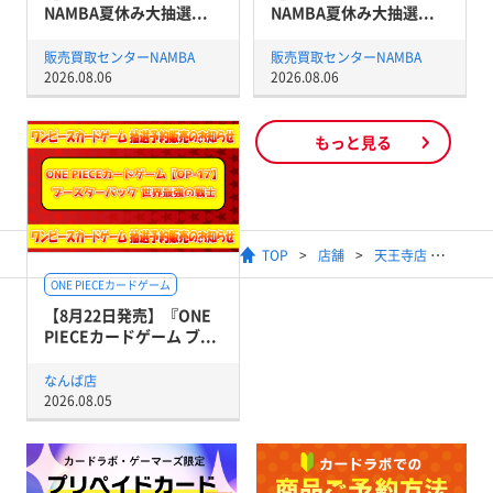
NAMBA夏休み大抽選...
NAMBA夏休み大抽選...
販売買取センターNAMBA
販売買取センターNAMBA
2026.08.06
2026.08.06
もっと見る
TOP
店舗
天王寺店
ONE PIECEカードゲーム
【8月22日発売】『ONE
PIECEカードゲーム ブ...
なんば店
2026.08.05