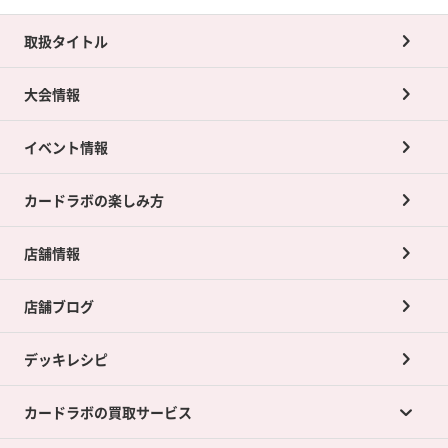
取扱タイトル
大会情報
イベント情報
カードラボの楽しみ方
店舗情報
店舗ブログ
デッキレシピ
カードラボの買取サービス