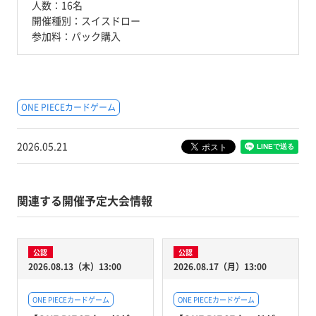
人数：
16名
開催種別：
スイスドロー
参加料：
パック購入
ONE PIECEカードゲーム
2026.05.21
関連する開催予定大会情報
公認
公認
2026.08.13（木）13:00
2026.08.17（月）13:00
ONE PIECEカードゲーム
ONE PIECEカードゲーム