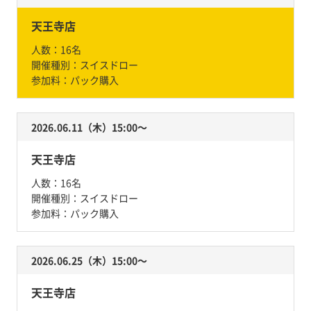
天王寺店
人数：
16名
開催種別：
スイスドロー
参加料：
パック購入
2026.06.11（木）15:00〜
天王寺店
人数：
16名
開催種別：
スイスドロー
参加料：
パック購入
2026.06.25（木）15:00〜
天王寺店