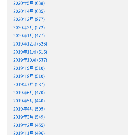
2020年5月 (638)
2020年4月 (635)
2020年3月 (877)
2020年2月 (572)
2020年1月 (477)
2019年12月 (526)
2019年11月 (515)
2019年10月 (537)
2019年9月 (510)
2019年8月 (510)
2019年7月 (537)
2019年6月 (470)
2019年5月 (440)
2019年4月 (505)
2019年3月 (549)
2019年2月 (455)
2019年1月 (496)