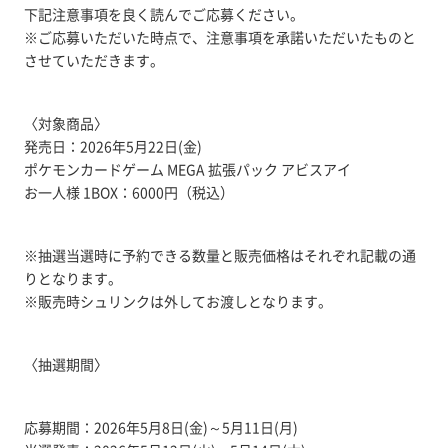
下記注意事項を良く読んでご応募ください。
※ご応募いただいた時点で、注意事項を承諾いただいたものと
させていただきます。
〈対象商品〉
発売日：2026年5月22日(金)
ポケモンカードゲーム MEGA 拡張パック アビスアイ
お一人様 1BOX：6000円（税込）
※抽選当選時に予約できる数量と販売価格はそれぞれ記載の通
りとなります。
※販売時シュリンクは外してお渡しとなります。
〈抽選期間〉
応募期間：2026年5月8日(金)～5月11日(月)