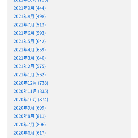
2021年9月 (444)
2021年8月 (498)
2021年7月 (513)
2021年6月 (593)
2021年5月 (642)
2021年4月 (659)
2021年3月 (640)
2021年2月 (575)
2021年1月 (562)
2020年12月 (738)
2020年11月 (835)
2020年10月 (874)
2020年9月 (699)
2020年8月 (811)
2020年7月 (806)
2020年6月 (617)