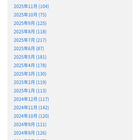
2025年11月 (104)
2025年10月 (75)
2025年9月 (125)
2025年8月 (118)
2025年7月 (217)
2025年6月 (87)
2025年5月 (181)
2025年4月 (178)
2025年3月 (130)
2025年2月 (119)
2025年1月 (113)
2024年12月 (117)
2024年11月 (142)
2024年10月 (120)
2024年9月 (111)
2024年8月 (126)