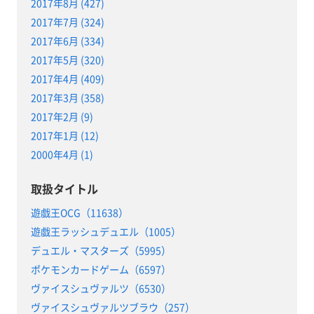
2017年8月 (427)
2017年7月 (324)
2017年6月 (334)
2017年5月 (320)
2017年4月 (409)
2017年3月 (358)
2017年2月 (9)
2017年1月 (12)
2000年4月 (1)
取扱タイトル
遊戯王OCG（11638）
遊戯王ラッシュデュエル（1005）
デュエル・マスターズ（5995）
ポケモンカードゲーム（6597）
ヴァイスシュヴァルツ（6530）
ヴァイスシュヴァルツブラウ（257）