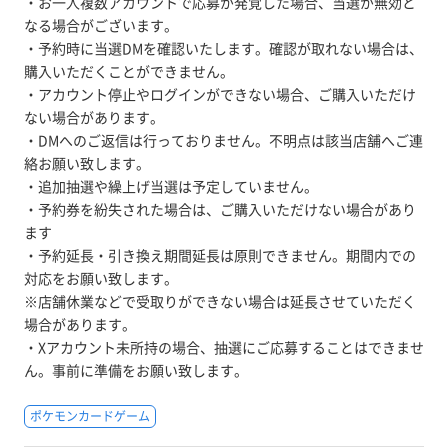
・お一人複数アカウントで応募が発覚した場合、当選が無効と
なる場合がございます。
・予約時に当選DMを確認いたします。確認が取れない場合は、
購入いただくことができません。
・アカウント停止やログインができない場合、ご購入いただけ
ない場合があります。
・DMへのご返信は行っておりません。不明点は該当店舗へご連
絡お願い致します。
・追加抽選や繰上げ当選は予定していません。
・予約券を紛失された場合は、ご購入いただけない場合があり
ます
・予約延長・引き換え期間延長は原則できません。期間内での
対応をお願い致します。
※店舗休業などで受取りができない場合は延長させていただく
場合があります。
・Xアカウント未所持の場合、抽選にご応募することはできませ
ん。事前に準備をお願い致します。
ポケモンカードゲーム