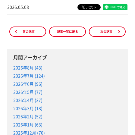
2026.05.08
前の記事
記事一覧に戻る
次の記事
月間アーカイブ
2026年8月 (43)
2026年7月 (124)
2026年6月 (96)
2026年5月 (77)
2026年4月 (37)
2026年3月 (18)
2026年2月 (52)
2026年1月 (63)
2025年12月 (70)