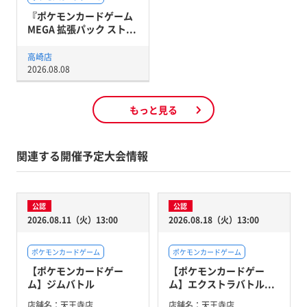
『ポケモンカードゲーム
MEGA 拡張パック スト...
高崎店
2026.08.08
もっと見る
関連する開催予定大会情報
公認
公認
2026.08.11（火）13:00
2026.08.18（火）13:00
ポケモンカードゲーム
ポケモンカードゲーム
【ポケモンカードゲー
【ポケモンカードゲー
ム】ジムバトル
ム】エクストラバトル...
店舗名：
天王寺店
店舗名：
天王寺店