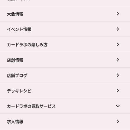
大会情報
イベント情報
カードラボの楽しみ方
店舗情報
店舗ブログ
デッキレシピ
カードラボの買取サービス
求人情報
カードラボの買取サービスTOP