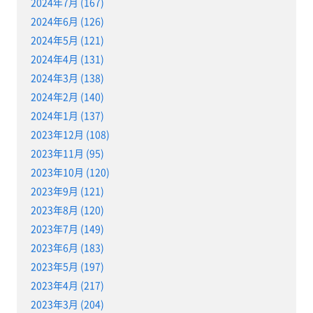
2024年7月 (167)
2024年6月 (126)
2024年5月 (121)
2024年4月 (131)
2024年3月 (138)
2024年2月 (140)
2024年1月 (137)
2023年12月 (108)
2023年11月 (95)
2023年10月 (120)
2023年9月 (121)
2023年8月 (120)
2023年7月 (149)
2023年6月 (183)
2023年5月 (197)
2023年4月 (217)
2023年3月 (204)