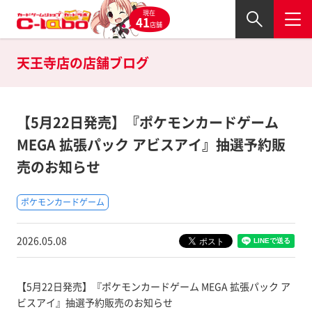
現在
41
店舗
天王寺店の
店舗ブログ
【5月22日発売】『ポケモンカードゲーム
MEGA 拡張パック アビスアイ』抽選予約販
売のお知らせ
ポケモンカードゲーム
2026.05.08
【5月22日発売】『ポケモンカードゲーム MEGA 拡張パック ア
ビスアイ』抽選予約販売のお知らせ