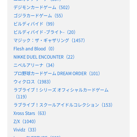
デジモンカードゲーム（502）
ゴジラカードゲーム（55）
ビルディバイド（99）
ビルディバイド -ブライト-（20）
マジック：ザ・ギャザリング（1457）
Flesh and Blood（0）
NIKKE DUEL ENCOUNTER（22）
ニベルアリーナ（34）
プロ野球カードゲーム DREAM ORDER（101）
ウィクロス（1983）
ラブライブ！シリーズ オフィシャルカードゲーム
（119）
ラブライブ！スクールアイドルコレクション（153）
Xross Stars（63）
Z/X（1040）
Vividz（33）