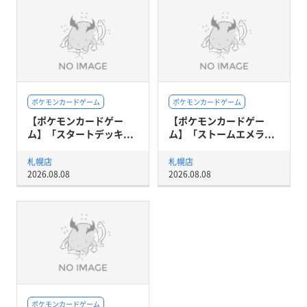
ポケモンカードゲーム
ポケモンカードゲーム
【ポケモンカードゲー
【ポケモンカードゲー
ム】「スタートデッキ...
ム】「ストームエメラ...
札幌店
札幌店
2026.08.08
2026.08.08
ポケモンカードゲーム