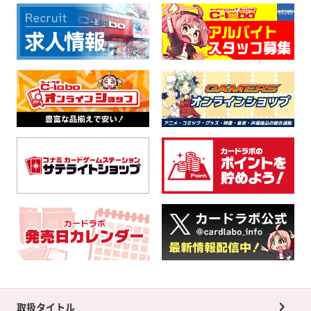
取扱タイトル