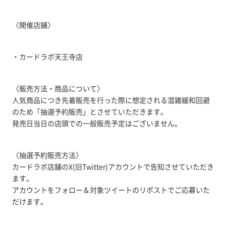
〈開催店舗〉
・カードラボ天王寺店
〈販売方法・商品について〉
人気商品につき先着販売を行った際に想定される混雑緩和回避
のため「抽選予約販売」とさせていただきます。
発売日当日の店頭での一般販売予定はございません。
〈抽選予約販売方法〉
カードラボ店舗のX(旧Twitter)アカウントで告知させていただき
ます。
アカウントをフォロー＆対象ツイートのリポストでご応募いた
だけます。