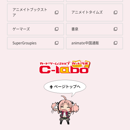
アニメイトブックスト
アニメイトタイムズ
ア
ゲーマーズ
書泉
SuperGroupies
animate中国通販