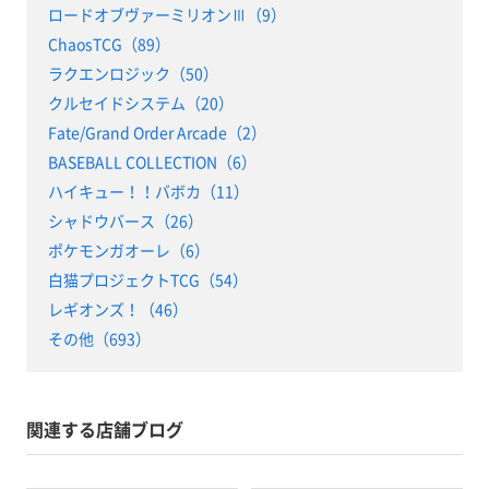
ロードオブヴァーミリオンⅢ（9）
ChaosTCG（89）
ラクエンロジック（50）
クルセイドシステム（20）
Fate/Grand Order Arcade（2）
BASEBALL COLLECTION（6）
ハイキュー！！バボカ（11）
シャドウバース（26）
ポケモンガオーレ（6）
白猫プロジェクトTCG（54）
レギオンズ！（46）
その他（693）
関連する店舗ブログ