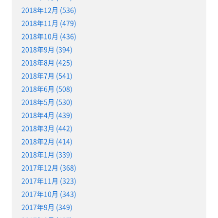
2018年12月 (536)
2018年11月 (479)
2018年10月 (436)
2018年9月 (394)
2018年8月 (425)
2018年7月 (541)
2018年6月 (508)
2018年5月 (530)
2018年4月 (439)
2018年3月 (442)
2018年2月 (414)
2018年1月 (339)
2017年12月 (368)
2017年11月 (323)
2017年10月 (343)
2017年9月 (349)