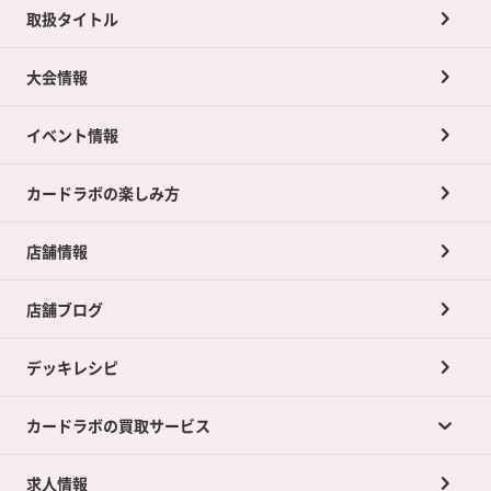
取扱タイトル
大会情報
イベント情報
カードラボの楽しみ方
店舗情報
店舗ブログ
デッキレシピ
カードラボの買取サービス
求人情報