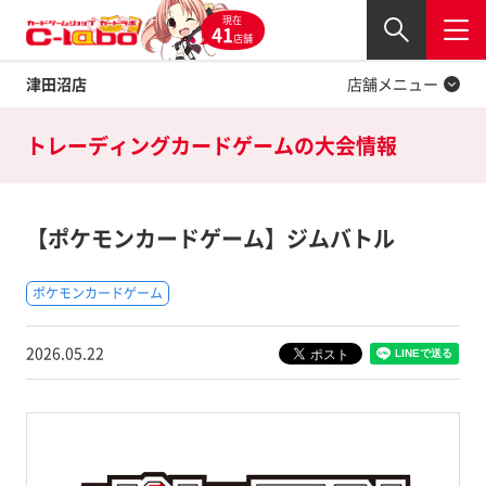
現在
Twitter
41
閉じる
店舗
津田沼店
店舗メニュー
トレーディングカードゲームの
大会情報
【ポケモンカードゲーム】ジムバトル
ポケモンカードゲーム
2026.05.22