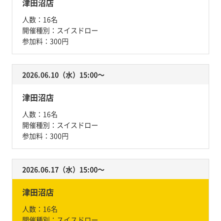
津田沼店
人数：
16名
開催種別：
スイスドロー
参加料：
300円
2026.06.10（水）15:00〜
津田沼店
人数：
16名
開催種別：
スイスドロー
参加料：
300円
2026.06.17（水）15:00〜
津田沼店
人数：
16名
開催種別：
スイスドロー