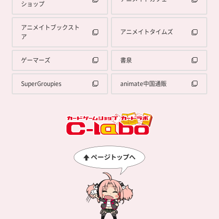
ショップ
アニメイトブックスト
アニメイトタイムズ
ア
ゲーマーズ
書泉
SuperGroupies
animate中国通販