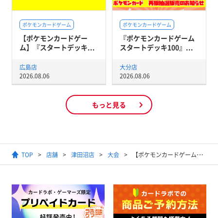
ポケモンカードゲーム
ポケモンカードゲーム
【ポケモンカードゲー
『ポケモンカードゲーム
ム】『スタートデッキ...
スタートデッキ100』...
広島店
大分店
2026.08.06
2026.08.06
もっと見る
TOP
店舗
津田沼店
大会
【ポケモンカードゲーム】ジムバトル