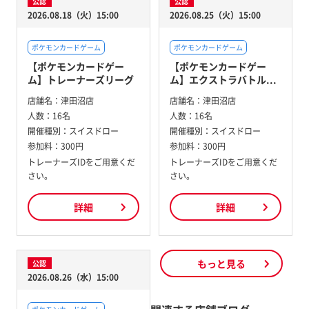
公認
公認
2026.08.18（火）15:00
2026.08.25（火）15:00
ポケモンカードゲーム
ポケモンカードゲーム
【ポケモンカードゲー
【ポケモンカードゲー
ム】トレーナーズリーグ
ム】エクストラバトル...
店舗名：
津田沼店
店舗名：
津田沼店
人数：
16名
人数：
16名
開催種別：
スイスドロー
開催種別：
スイスドロー
参加料：
300円
参加料：
300円
トレーナーズIDをご用意くだ
トレーナーズIDをご用意くだ
さい。
さい。
詳細
詳細
もっと見る
公認
2026.08.26（水）15:00