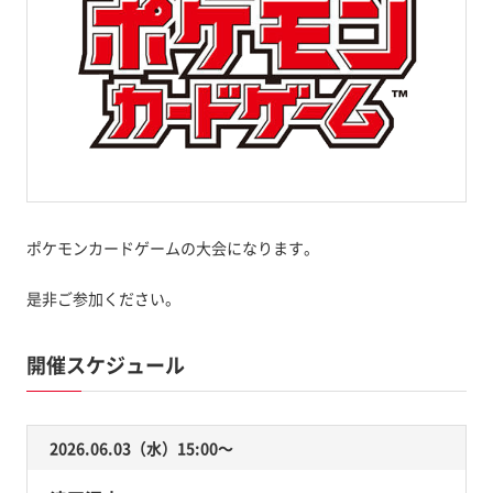
ポケモンカードゲームの大会になります。
是非ご参加ください。
開催スケジュール
2026.06.03（水）15:00〜