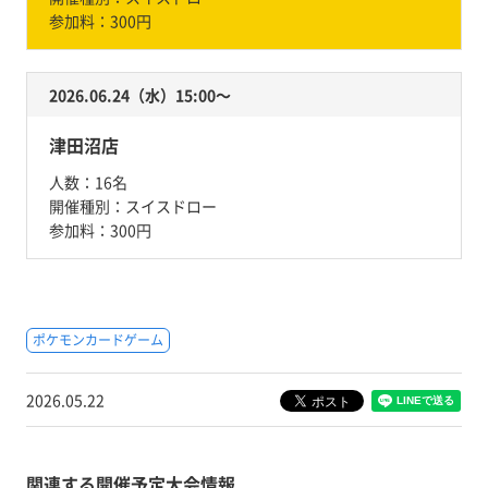
参加料：
300円
2026.06.24（水）15:00〜
津田沼店
人数：
16名
開催種別：
スイスドロー
参加料：
300円
ポケモンカードゲーム
2026.05.22
関連する開催予定大会情報