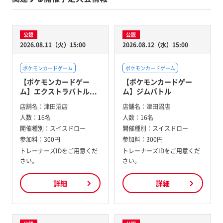
公認
公認
2026.08.11（火）15:00
2026.08.12（水）15:00
ポケモンカードゲーム
ポケモンカードゲーム
【ポケモンカードゲー
【ポケモンカードゲー
ム】エクストラバトル...
ム】ジムバトル
店舗名：
津田沼店
店舗名：
津田沼店
人数：
16名
人数：
16名
開催種別：
スイスドロー
開催種別：
スイスドロー
参加料：
300円
参加料：
300円
トレーナーズIDをご用意くだ
トレーナーズIDをご用意くだ
さい。
さい。
詳細
詳細