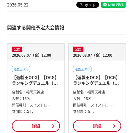
2026.05.22
関連する開催予定大会情報
公認
公認
2026.08.07（金）12:00
2026.08.07（金）12:00
遊戯王OCG
遊戯王OCG
【遊戯王OCG】【OCG】
【遊戯王OCG】【OCG】
ランキングデュエル（...
ランキングデュエル（...
店舗名：
福岡天神店
店舗名：
福岡天神店
人数：
16名
人数：
16名
開催種別：
スイスドロー
開催種別：
スイスドロー
参加料：
なし
参加料：
なし
詳細
詳細