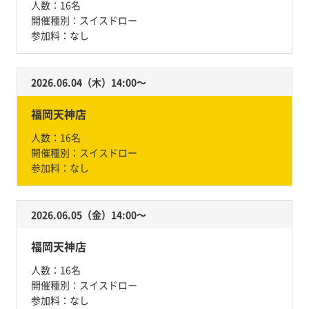
人数：
16名
開催種別：
スイスドロー
参加料：
なし
2026.06.04（木）14:00〜
福岡天神店
人数：
16名
開催種別：
スイスドロー
参加料：
なし
2026.06.05（金）14:00〜
福岡天神店
人数：
16名
開催種別：
スイスドロー
参加料：
なし