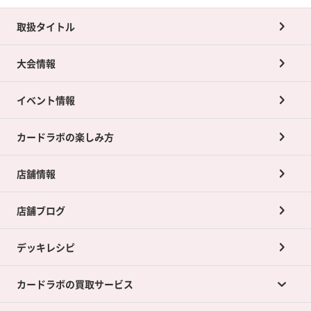
取扱タイトル
大会情報
イベント情報
カードラボの楽しみ方
店舗情報
店舗ブログ
デッキレシピ
カードラボの買取サービス