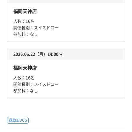
福岡天神店
人数：
16名
開催種別：
スイスドロー
参加料：
なし
2026.06.22（月）14:00〜
福岡天神店
人数：
16名
開催種別：
スイスドロー
参加料：
なし
遊戯王OCG