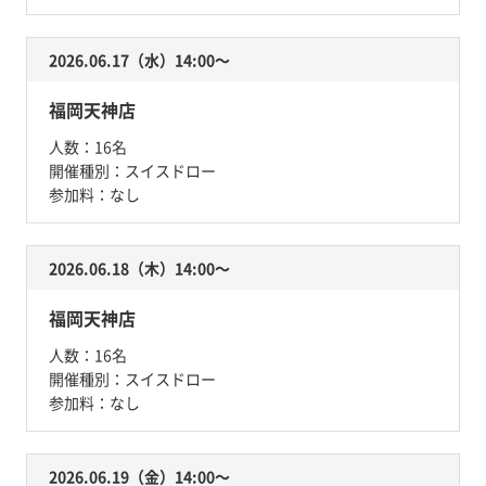
2026.06.17（水）14:00〜
福岡天神店
人数：
16名
開催種別：
スイスドロー
参加料：
なし
2026.06.18（木）14:00〜
福岡天神店
人数：
16名
開催種別：
スイスドロー
参加料：
なし
2026.06.19（金）14:00〜