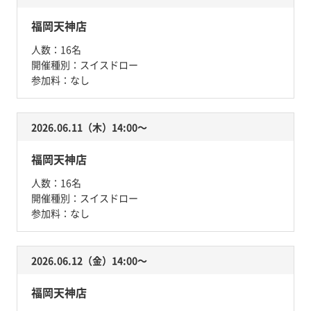
福岡天神店
人数：
16名
開催種別：
スイスドロー
参加料：
なし
2026.06.11（木）14:00〜
福岡天神店
人数：
16名
開催種別：
スイスドロー
参加料：
なし
2026.06.12（金）14:00〜
福岡天神店