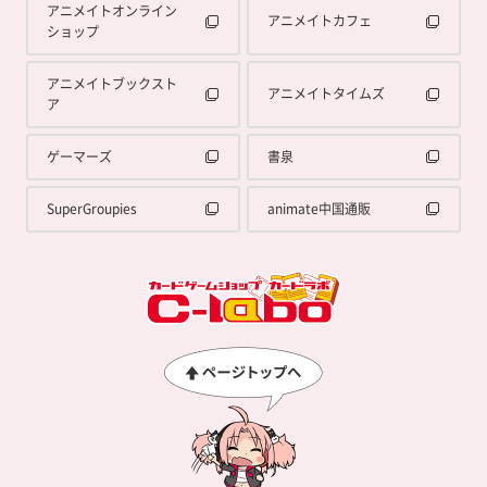
アニメイトオンライン
アニメイトカフェ
ショップ
アニメイトブックスト
アニメイトタイムズ
ア
ゲーマーズ
書泉
SuperGroupies
animate中国通販