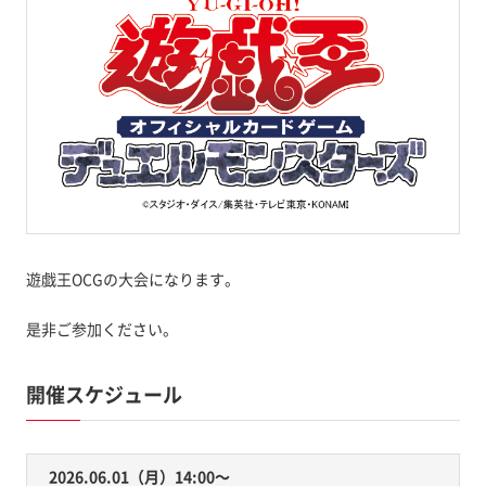
遊戯王OCGの大会になります。
是非ご参加ください。
開催スケジュール
2026.06.01（月）14:00〜