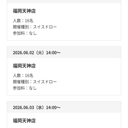
福岡天神店
人数：
16名
開催種別：
スイスドロー
参加料：
なし
2026.06.02（火）14:00〜
福岡天神店
人数：
16名
開催種別：
スイスドロー
参加料：
なし
2026.06.03（水）14:00〜
福岡天神店