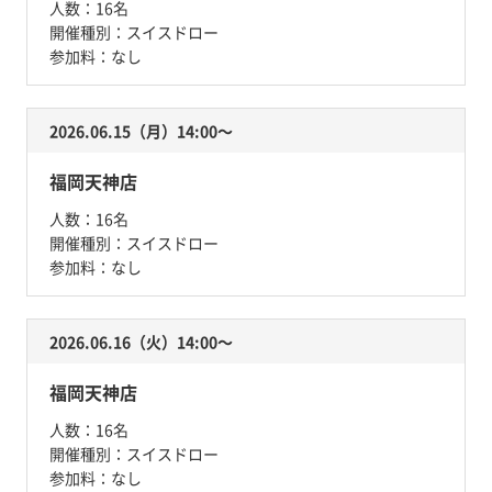
人数：
16名
開催種別：
スイスドロー
参加料：
なし
2026.06.15（月）14:00〜
福岡天神店
人数：
16名
開催種別：
スイスドロー
参加料：
なし
2026.06.16（火）14:00〜
福岡天神店
人数：
16名
開催種別：
スイスドロー
参加料：
なし