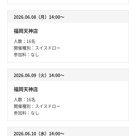
2026.06.08（月）14:00〜
福岡天神店
人数：
16名
開催種別：
スイスドロー
参加料：
なし
2026.06.09（火）14:00〜
福岡天神店
人数：
16名
開催種別：
スイスドロー
参加料：
なし
2026.06.10（水）14:00〜