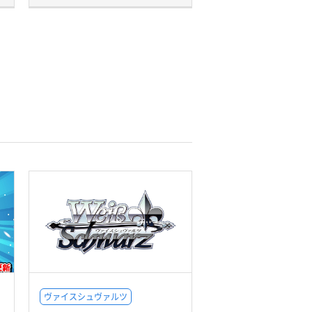
ヴァイスシュヴァルツ