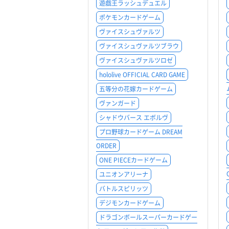
遊戯王ラッシュデュエル
ポケモンカードゲーム
ヴァイスシュヴァルツ
ヴァイスシュヴァルツブラウ
ヴァイスシュヴァルツロゼ
hololive OFFICIAL CARD GAME
五等分の花嫁カードゲーム
ヴァンガード
シャドウバース エボルヴ
プロ野球カードゲーム DREAM
ORDER
ONE PIECEカードゲーム
ユニオンアリーナ
バトルスピリッツ
デジモンカードゲーム
ドラゴンボールスーパーカードゲー