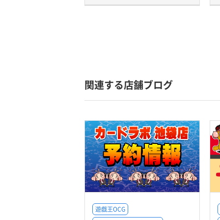
関連する店舗ブログ
遊戯王OCG