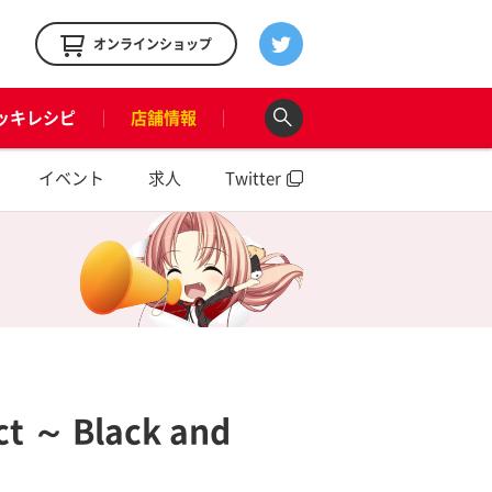
！
オンラインショップ
ッキレシピ
店舗情報
イベント
求人
Twitter
 Black and