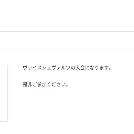
ヴァイスシュヴァルツの大会になります。
是非ご参加ください。