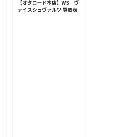
【オタロード本店】WS ヴ
ァイスシュヴァルツ 買取表