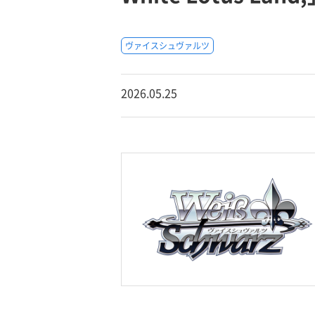
ヴァイスシュヴァルツ
2026.05.25