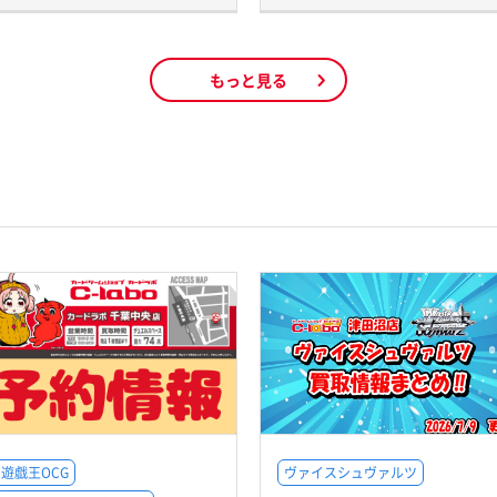
もっと見る
遊戯王OCG
ヴァイスシュヴァルツ