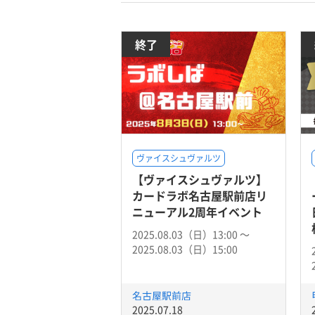
終了
ヴァイスシュヴァルツ
【ヴァイスシュヴァルツ】
カードラボ名古屋駅前店リ
ニューアル2周年イベント
2025.08.03（日）13:00 〜
2025.08.03（日）15:00
名古屋駅前店
2025.07.18