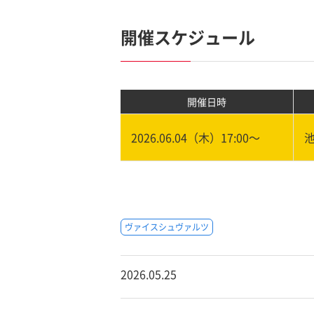
開催スケジュール
開催日時
2026.06.04（木）17:00〜
ヴァイスシュヴァルツ
2026.05.25