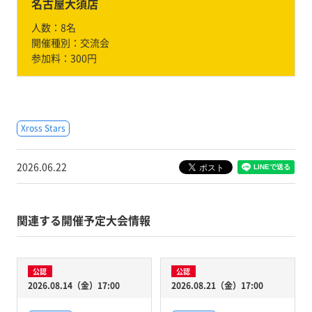
名古屋大須店
人数：
8名
開催種別：
交流会
参加料：
300円
Xross Stars
2026.06.22
関連する開催予定大会情報
公認
公認
2026.08.14（金）17:00
2026.08.21（金）17:00