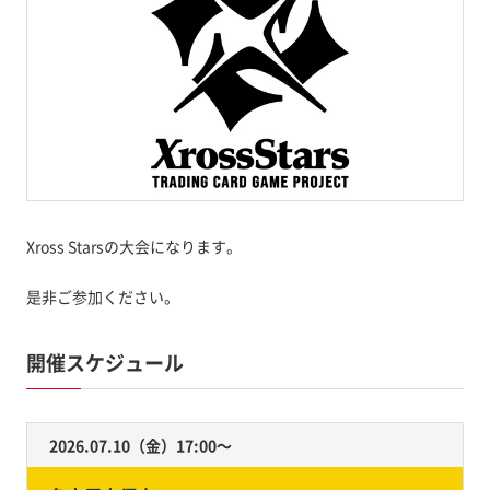
Xross Starsの大会になります。
是非ご参加ください。
開催スケジュール
2026.07.10（金）17:00〜