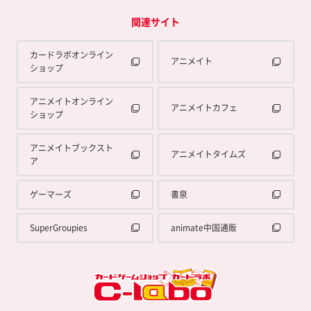
関連サイト
カードラボオンライン
アニメイト
ショップ
アニメイトオンライン
アニメイトカフェ
ショップ
アニメイトブックスト
アニメイトタイムズ
ア
ゲーマーズ
書泉
SuperGroupies
animate中国通販