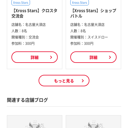
Xross Stars
Xross Stars
【Xross Stars】クロスタ
【Xross Stars】ショップ
交流会
バトル
店舗名：
名古屋大須店
店舗名：
名古屋大須店
人数：
8名
人数：
8名
開催種別：
交流会
開催種別：
スイスドロー
参加料：
300円
参加料：
300円
詳細
詳細
もっと見る
関連する店舗ブログ