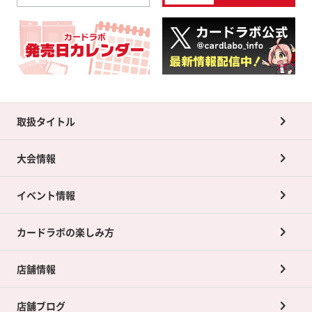
取扱タイトル
大会情報
イベント情報
カードラボの楽しみ方
店舗情報
店舗ブログ