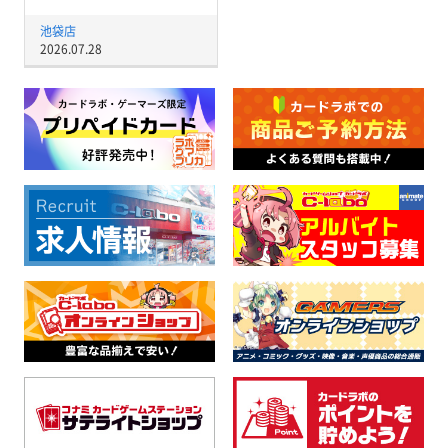
池袋店
2026.07.28