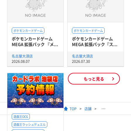
ポケモンカードゲーム
ポケモンカードゲーム
ポケモンカードゲーム
ポケモンカードゲーム
MEGA 拡張パック 『メ...
MEGA 拡張パック『ス...
名古屋大須店
名古屋大須店
2026.08.07
2026.07.30
もっと見る
TOP
店舗
遊戯王OCG
遊戯王ラッシュデュエル