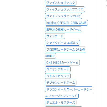
ヴァイスシュヴァルツ
ヴァイスシュヴァルツブラウ
ヴァイスシュヴァルツロゼ
hololive OFFICIAL CARD GAME
五等分の花嫁カードゲーム
ヴァンガード
シャドウバース エボルヴ
プロ野球カードゲーム DREAM
ORDER
ONE PIECEカードゲーム
ユニオンアリーナ
バトルスピリッツ
デジモンカードゲーム
ドラゴンボールスーパーカードゲー
ム フュージョンワールド
デュエル・マスターズ