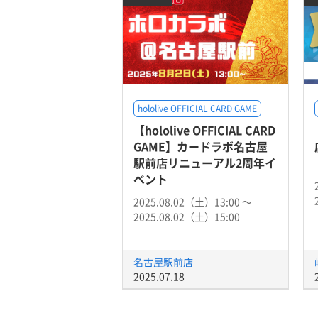
hololive OFFICIAL CARD GAME
【hololive OFFICIAL CARD
GAME】カードラボ名古屋
駅前店リニューアル2周年イ
ベント
2025.08.02（土）13:00 〜
2025.08.02（土）15:00
名古屋駅前店
2025.07.18