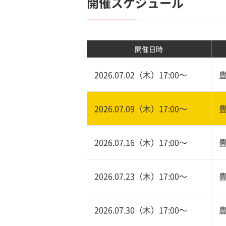
開催スケジュール
開催日時
2026.07.02（木）17:00〜
2026.07.09（木）17:00〜
2026.07.16（木）17:00〜
2026.07.23（木）17:00〜
2026.07.30（木）17:00〜