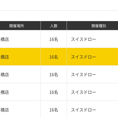
開催場所
人数
開催種別
豊橋店
16名
スイスドロー
豊橋店
16名
スイスドロー
豊橋店
16名
スイスドロー
豊橋店
16名
スイスドロー
豊橋店
16名
スイスドロー