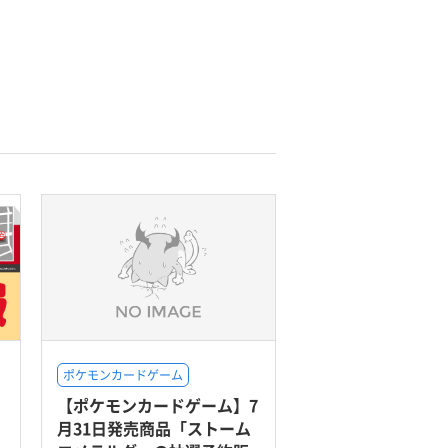
ポケモンカードゲーム
【ポケモンカードゲーム】7
月31日発売商品「ストーム