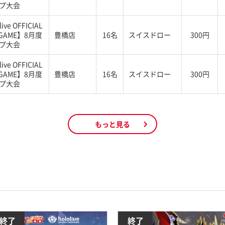
プ大会
ive OFFICIAL
 GAME】8月度
豊橋店
16名
スイスドロー
300円
プ大会
ive OFFICIAL
 GAME】8月度
豊橋店
16名
スイスドロー
300円
プ大会
もっと見る
終了
終了