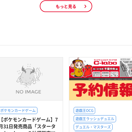
もっと見る
ポケモンカードゲーム
遊戯王OCG
【ポケモンカードゲーム】7
遊戯王ラッシュデュエル
月31日発売商品「スタータ
デュエル・マスターズ