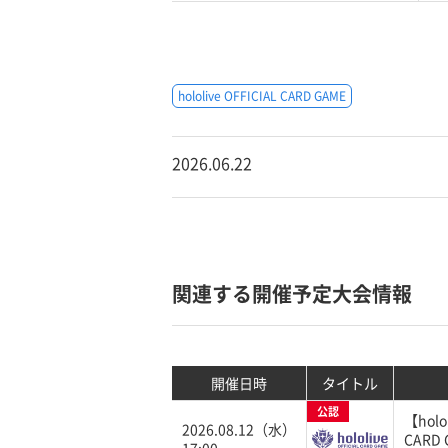
hololive OFFICIAL CARD GAME
2026.06.22
関連する開催予定大会情報
開催日時
タイトル
公認
【holol
2026.08.12（水）
CARD