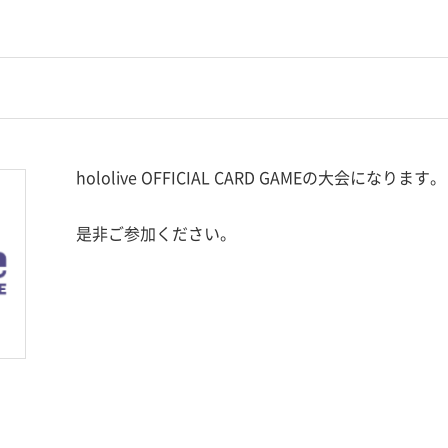
hololive OFFICIAL CARD GAMEの大会になります。
是非ご参加ください。