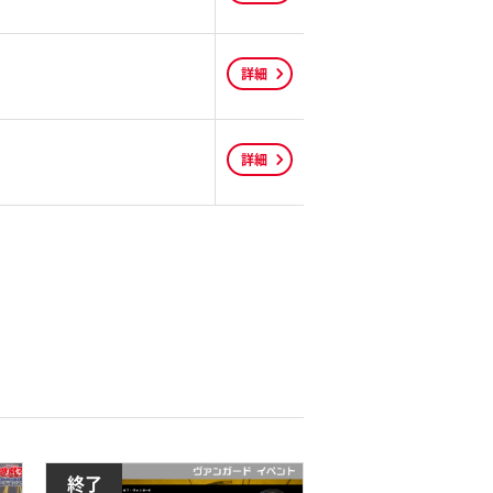
詳細
詳細
終了