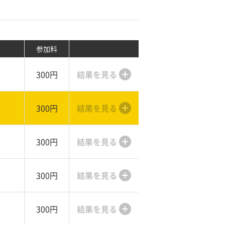
参加料
300円
結果を見る
300円
結果を見る
300円
結果を見る
300円
結果を見る
300円
結果を見る