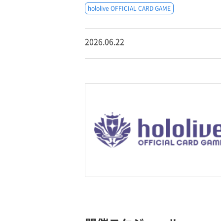
hololive OFFICIAL CARD GAME
2026.06.22