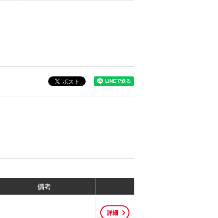
備考
詳細