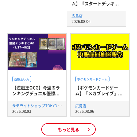
ム】『スタートデッキ...
広島店
2026.08.06
遊戯王OCG
ポケモンカードゲーム
【遊戯王OCG】今週のラ
【ポケモンカードゲー
ンキングデュエル優勝...
ム】『メガブレイブ』...
サテライトショップTOKYO 秋葉原店
広島店
2026.08.03
2026.08.06
もっと見る