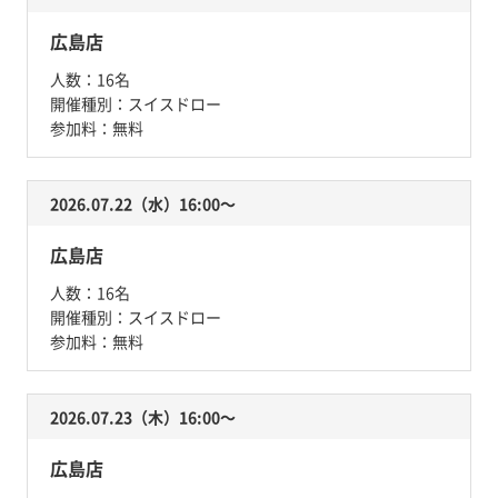
広島店
人数：
16名
開催種別：
スイスドロー
参加料：
無料
2026.07.22（水）16:00〜
広島店
人数：
16名
開催種別：
スイスドロー
参加料：
無料
2026.07.23（木）16:00〜
広島店