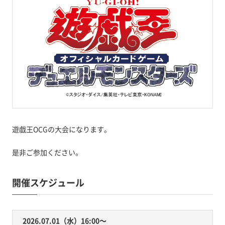
遊戯王OCGの大会になります。
是非ご参加ください。
開催スケジュール
2026.07.01（水）16:00〜