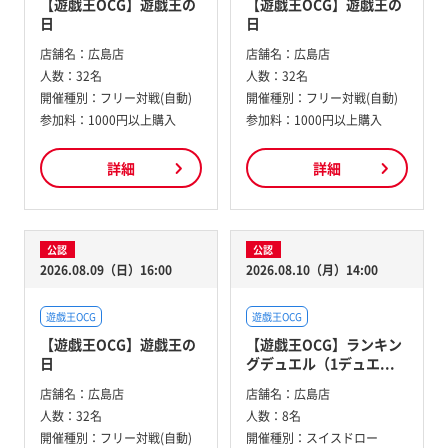
【遊戯王OCG】遊戯王の
【遊戯王OCG】遊戯王の
日
日
店舗名：
広島店
店舗名：
広島店
人数：
32名
人数：
32名
開催種別：
フリー対戦(自動)
開催種別：
フリー対戦(自動)
参加料：
1000円以上購入
参加料：
1000円以上購入
詳細
詳細
公認
公認
2026.08.09（日）16:00
2026.08.10（月）14:00
遊戯王OCG
遊戯王OCG
【遊戯王OCG】遊戯王の
【遊戯王OCG】ランキン
日
グデュエル（1デュエ...
店舗名：
広島店
店舗名：
広島店
人数：
32名
人数：
8名
開催種別：
フリー対戦(自動)
開催種別：
スイスドロー