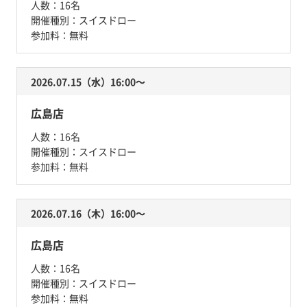
人数：
16名
開催種別：
スイスドロー
参加料：
無料
2026.07.15（水）16:00〜
広島店
人数：
16名
開催種別：
スイスドロー
参加料：
無料
2026.07.16（木）16:00〜
広島店
人数：
16名
開催種別：
スイスドロー
参加料：
無料