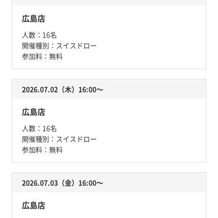
広島店
人数：
16名
開催種別：
スイスドロー
参加料：
無料
2026.07.02（木）16:00〜
広島店
人数：
16名
開催種別：
スイスドロー
参加料：
無料
2026.07.03（金）16:00〜
広島店