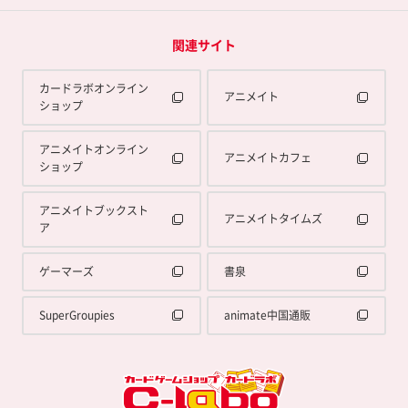
関連サイト
カードラボオンライン
アニメイト
ショップ
アニメイトオンライン
アニメイトカフェ
ショップ
アニメイトブックスト
アニメイトタイムズ
ア
ゲーマーズ
書泉
SuperGroupies
animate中国通販