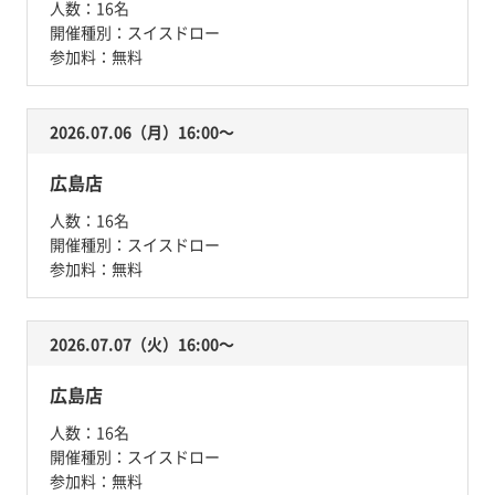
人数：
16名
開催種別：
スイスドロー
参加料：
無料
2026.07.06（月）16:00〜
広島店
人数：
16名
開催種別：
スイスドロー
参加料：
無料
2026.07.07（火）16:00〜
広島店
人数：
16名
開催種別：
スイスドロー
参加料：
無料