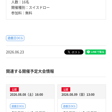
人数：
16名
開催種別：
スイスドロー
参加料：
無料
遊戯王OCG
2026.06.23
関連する開催予定大会情報
公認
公認
2026.08.08（土）16:00
2026.08.09（日）13:00
遊戯王OCG
遊戯王OCG