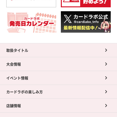
取扱タイトル
大会情報
イベント情報
カードラボの楽しみ方
店舗情報