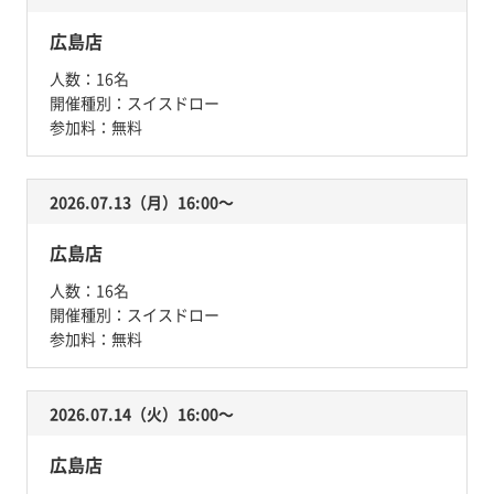
広島店
人数：
16名
開催種別：
スイスドロー
参加料：
無料
2026.07.13（月）16:00〜
広島店
人数：
16名
開催種別：
スイスドロー
参加料：
無料
2026.07.14（火）16:00〜
広島店