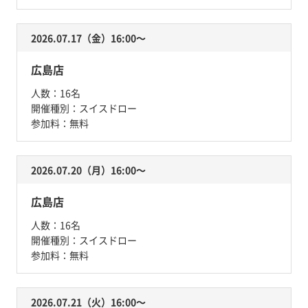
2026.07.17（金）16:00〜
広島店
人数：
16名
開催種別：
スイスドロー
参加料：
無料
2026.07.20（月）16:00〜
広島店
人数：
16名
開催種別：
スイスドロー
参加料：
無料
2026.07.21（火）16:00〜