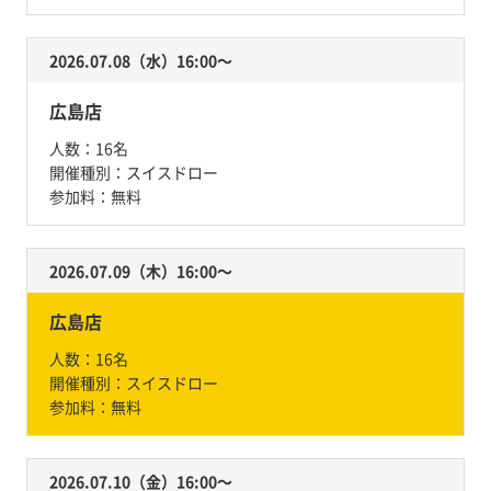
2026.07.08（水）16:00〜
広島店
人数：
16名
開催種別：
スイスドロー
参加料：
無料
2026.07.09（木）16:00〜
広島店
人数：
16名
開催種別：
スイスドロー
参加料：
無料
2026.07.10（金）16:00〜