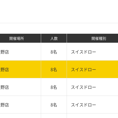
開催場所
人数
開催種別
長野店
8名
スイスドロー
長野店
8名
スイスドロー
長野店
8名
スイスドロー
長野店
8名
スイスドロー