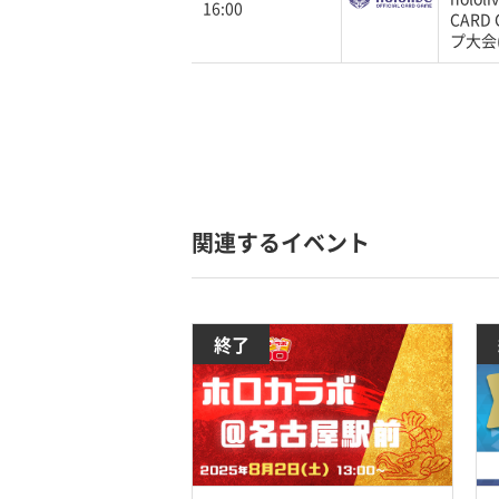
16:00
CARD
プ大会(
関連するイベント
終了