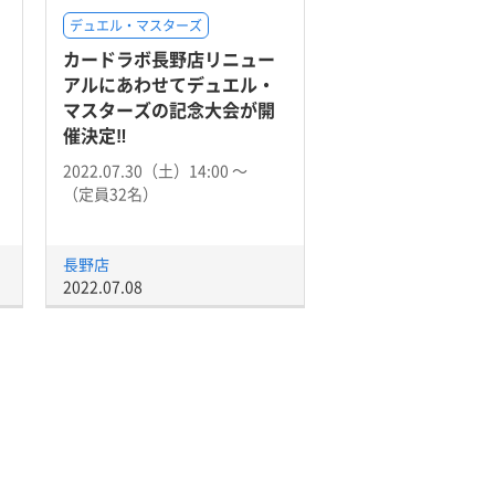
デュエル・マスターズ
カードラボ長野店リニュー
」
アルにあわせてデュエル・
マスターズの記念大会が開
催決定‼
2022.07.30（土）14:00 〜
（定員32名）
長野店
2022.07.08