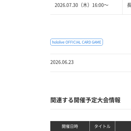
2026.07.30（木）16:00〜
hololive OFFICIAL CARD GAME
2026.06.23
関連する開催予定大会情報
開催日時
タイトル