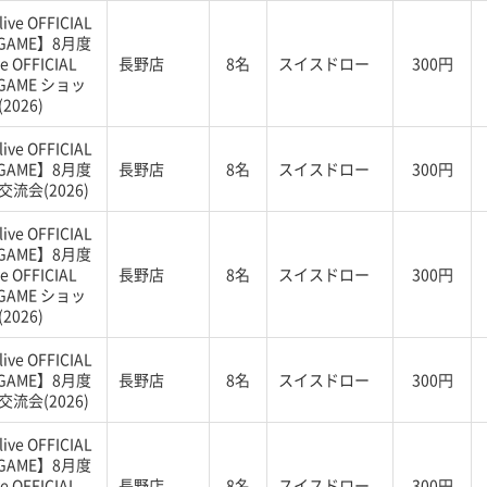
ive OFFICIAL
 GAME】8月度
ve OFFICIAL
長野店
8名
スイスドロー
300円
 GAME ショッ
2026)
ive OFFICIAL
 GAME】8月度
長野店
8名
スイスドロー
300円
流会(2026)
ive OFFICIAL
 GAME】8月度
ve OFFICIAL
長野店
8名
スイスドロー
300円
 GAME ショッ
2026)
ive OFFICIAL
 GAME】8月度
長野店
8名
スイスドロー
300円
流会(2026)
ive OFFICIAL
 GAME】8月度
ve OFFICIAL
長野店
8名
スイスドロー
300円