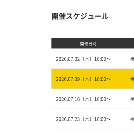
開催スケジュール
開催日時
2026.07.02（木）16:00〜
2026.07.09（木）16:00〜
2026.07.16（木）16:00〜
2026.07.23（木）16:00〜