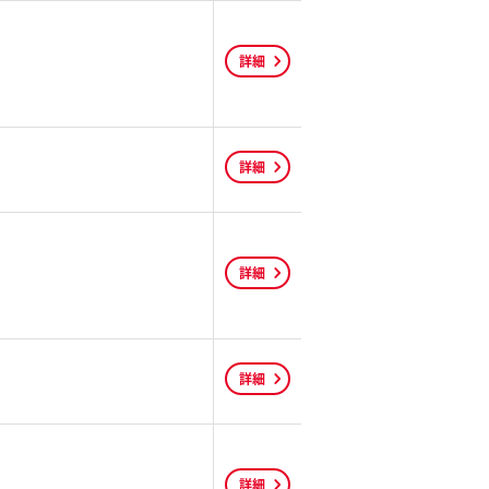
詳細
詳細
詳細
詳細
詳細