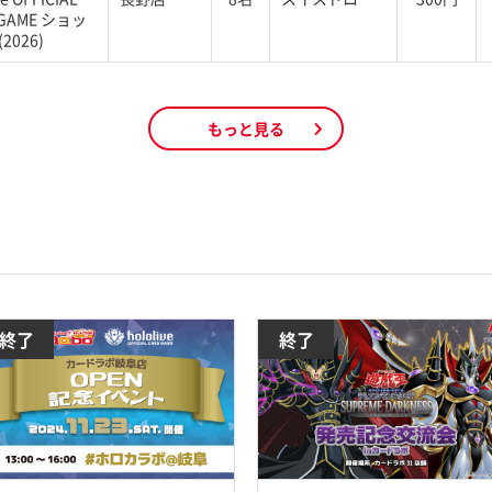
 GAME ショッ
2026)
もっと見る
終了
終了