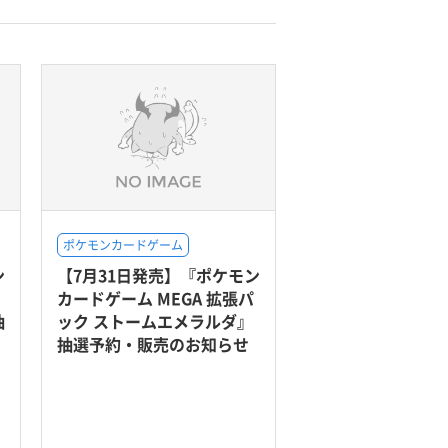
ポケモンカードゲーム
ン
【7月31日発売】『ポケモン
カードゲーム MEGA 拡張パ
抽
ック ストームエメラルダ』
抽選予約・販売のお知らせ