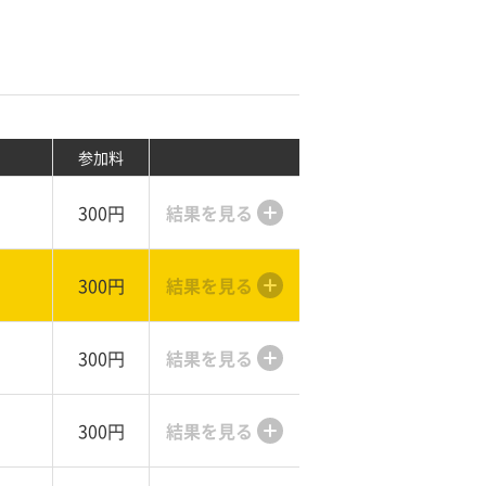
参加料
300円
結果を見る
300円
結果を見る
300円
結果を見る
300円
結果を見る