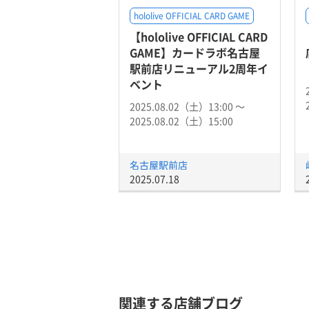
hololive OFFICIAL CARD GAME
【hololive OFFICIAL CARD
GAME】カードラボ名古屋
駅前店リニューアル2周年イ
ベント
2025.08.02（土）13:00 〜
2025.08.02（土）15:00
名古屋駅前店
2025.07.18
関連する店舗ブログ