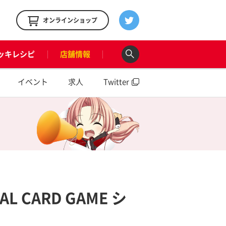
！
オンラインショップ
ッキレシピ
店舗情報
イベント
求人
Twitter
IAL CARD GAME シ