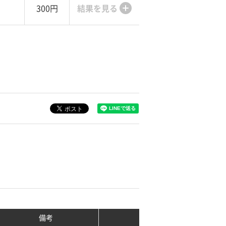
300円
結果を見る
備考