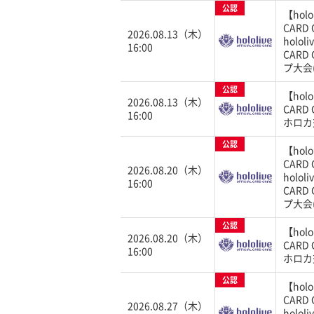
公認
【holol
CARD
2026.08.13（木）
hololi
16:00
CARD
プ大会(
公認
【holol
2026.08.13（木）
CARD
16:00
ホロカ交
公認
【holol
CARD
2026.08.20（木）
hololi
16:00
CARD
プ大会(
公認
【holol
2026.08.20（木）
CARD
16:00
ホロカ交
公認
【holol
CARD
2026.08.27（木）
hololi