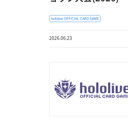
hololive OFFICIAL CARD GAME
2026.06.23