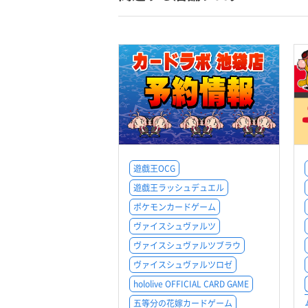
遊戯王OCG
遊戯王ラッシュデュエル
ポケモンカードゲーム
ヴァイスシュヴァルツ
ヴァイスシュヴァルツブラウ
ヴァイスシュヴァルツロゼ
hololive OFFICIAL CARD GAME
五等分の花嫁カードゲーム