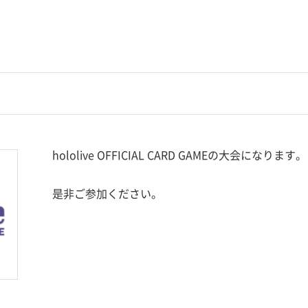
hololive OFFICIAL CARD GAMEの大会になります。
是非ご参加ください。