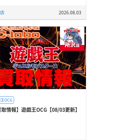
店
2026.08.03
王OCG
取情報】遊戯王OCG【08/03更新】