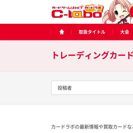
取扱タイトル
大会
トレーディングカー
投稿者
カードラボの最新情報や買取カードな