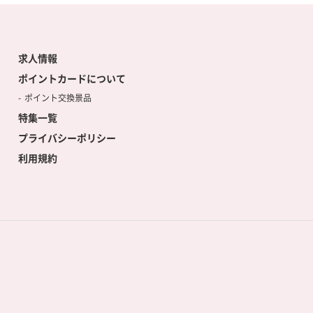
求人情報
ポイントカードについて
ポイント交換景品
特集一覧
プライバシーポリシー
利用規約