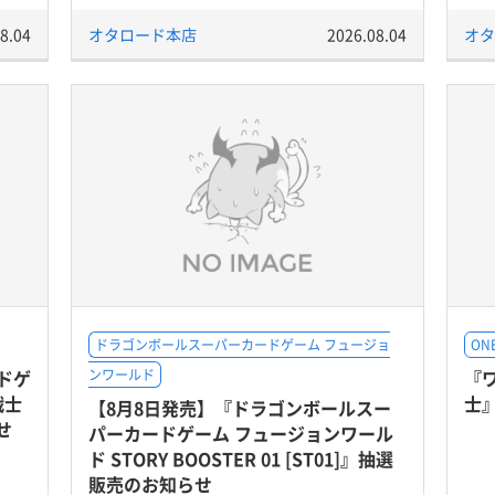
8.04
オタロード本店
2026.08.04
オタ
ドラゴンボールスーパーカードゲーム フュージョ
ON
ードゲ
ンワールド
『
戦士
士
【8月8日発売】『ドラゴンボールスー
せ
パーカードゲーム フュージョンワール
ド STORY BOOSTER 01 [ST01]』抽選
販売のお知らせ