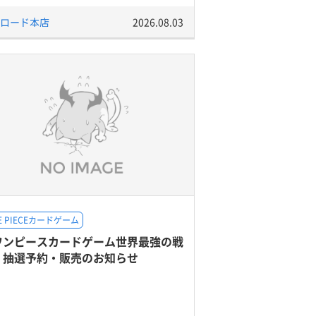
ロード本店
2026.08.03
E PIECEカードゲーム
ワンピースカードゲーム世界最強の戦
』抽選予約・販売のお知らせ