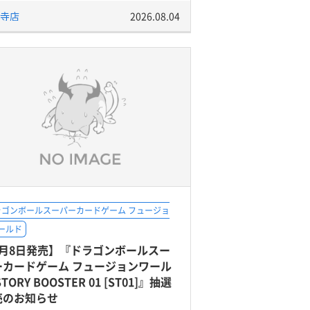
寺店
2026.08.04
ラゴンボールスーパーカードゲーム フュージョ
ールド
8月8日発売】『ドラゴンボールスー
ーカードゲーム フュージョンワール
STORY BOOSTER 01 [ST01]』抽選
売のお知らせ