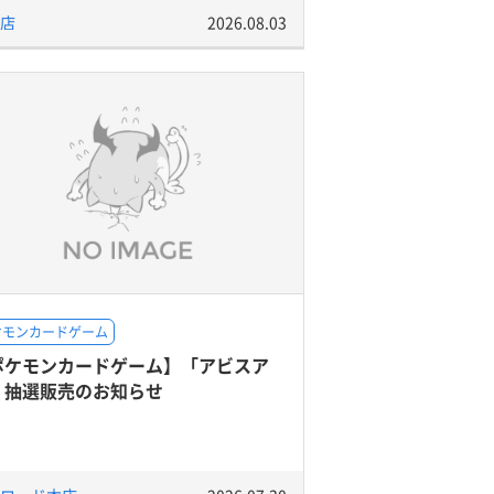
店
2026.08.03
ケモンカードゲーム
ポケモンカードゲーム】「アビスア
」抽選販売のお知らせ