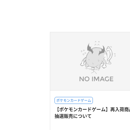
ポケモンカードゲーム
【ポケモンカードゲーム】再入荷商
抽選販売について