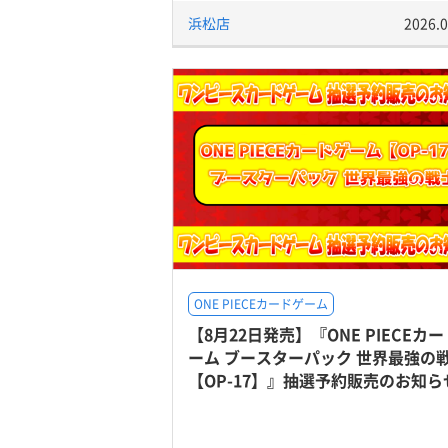
浜松店
2026.0
ONE PIECEカードゲーム
【8月22日発売】『ONE PIECEカ
ーム ブースターパック 世界最強の
【OP-17】』抽選予約販売のお知ら