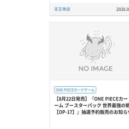
天王寺店
2026.0
ONE PIECEカードゲーム
【8月22日発売】『ONE PIECEカ
ーム ブースターパック 世界最強の
【OP-17】』抽選予約販売のお知ら