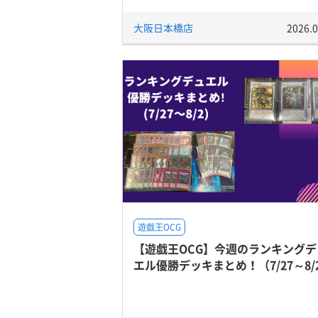
大阪日本橋店
2026.0
遊戯王OCG
【遊戯王OCG】今週のランキングデ
エル優勝デッキまとめ！（7/27～8/