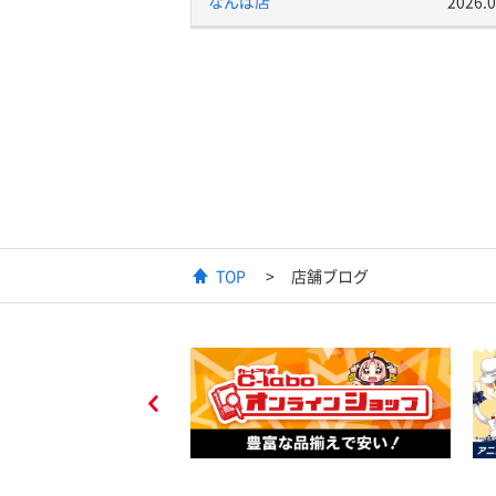
なんば店
2026.0
TOP
店舗ブログ