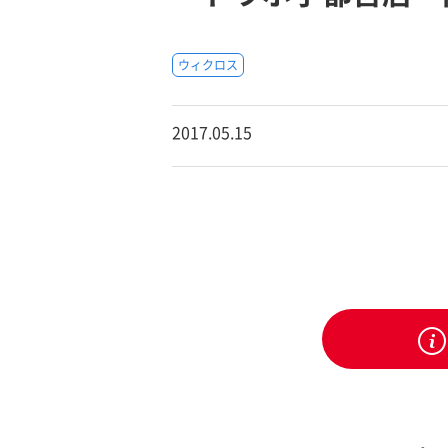
ウィクロス
2017.05.15