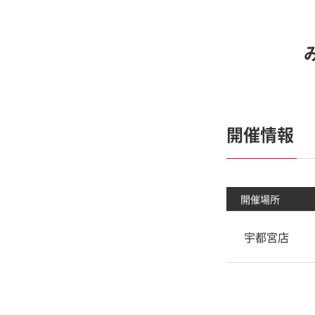
開催情報
開催場所
宇都宮店