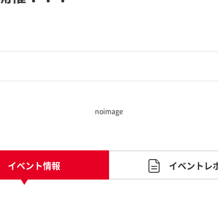
noimage
イベント情報
イベントレ