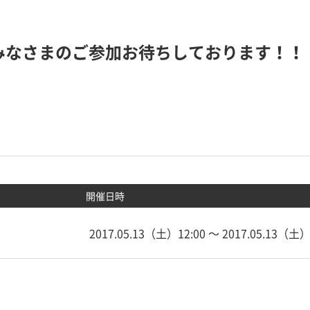
みなさまのご参加お待ちしております！！
開催日時
2017.05.13（土）12:00 〜 2017.05.13（土）