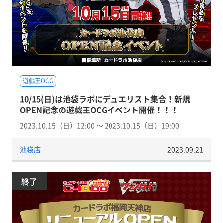
遊戯王OCG
10/15(日)は池袋ラボにデュエリスト集合！新規
OPEN記念の遊戯王OCGイベント開催！！！
2023.10.15（日）12:00 〜 2023.10.15（日）19:00
池袋店
2023.09.21
終了