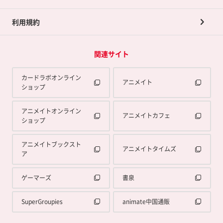
利用規約
関連サイト
カードラボオンライン
アニメイト
ショップ
アニメイトオンライン
アニメイトカフェ
ショップ
アニメイトブックスト
アニメイトタイムズ
ア
ゲーマーズ
書泉
SuperGroupies
animate中国通販