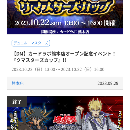
デュエル・マスターズ
【DM】カードラボ熊本店オープン記念イベント！
『クマスターズカップ』!!
2023.10.22（日）13:00 〜 2023.10.22（日）16:00
熊本店
2023.09.29
終了