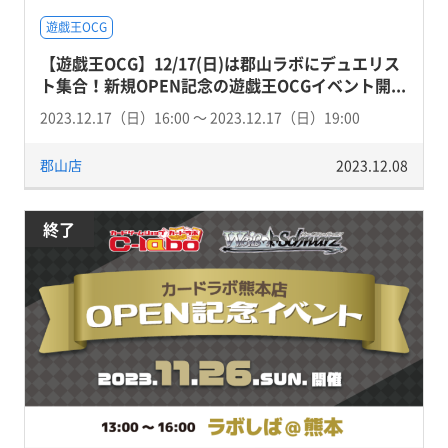
遊戯王OCG
【遊戯王OCG】12/17(日)は郡山ラボにデュエリス
ト集合！新規OPEN記念の遊戯王OCGイベント開...
2023.12.17（日）16:00 〜 2023.12.17（日）19:00
郡山店
2023.12.08
終了