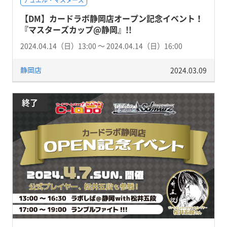
【DM】カードラボ静岡店オープン記念イベント！
『マスターズカップ@静岡』!!
2024.04.14（日）13:00 〜 2024.04.14（日）16:00
静岡店
2024.03.09
終了