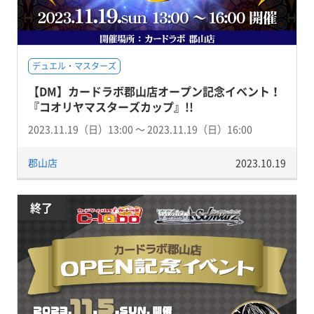
デュエル・マスターズ
【DM】カードラボ郡山店オープン記念イベント！
『コオリヤマスターズカップ』!!
2023.11.19（日）13:00 〜 2023.11.19（日）16:00
郡山店
2023.10.19
終了