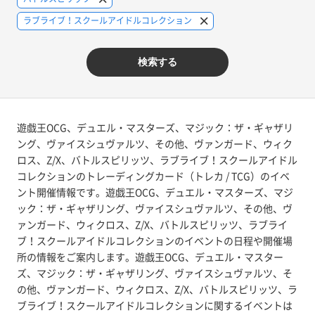
ラブライブ！スクールアイドルコレクション
検索する
遊戯王OCG、デュエル・マスターズ、マジック：ザ・ギャザリ
ング、ヴァイスシュヴァルツ、その他、ヴァンガード、ウィク
ロス、Z/X、バトルスピリッツ、ラブライブ！スクールアイドル
コレクションのトレーディングカード（トレカ / TCG）のイベ
ント開催情報です。遊戯王OCG、デュエル・マスターズ、マジ
ック：ザ・ギャザリング、ヴァイスシュヴァルツ、その他、ヴ
ァンガード、ウィクロス、Z/X、バトルスピリッツ、ラブライ
ブ！スクールアイドルコレクションのイベントの日程や開催場
所の情報をご案内します。遊戯王OCG、デュエル・マスター
ズ、マジック：ザ・ギャザリング、ヴァイスシュヴァルツ、そ
の他、ヴァンガード、ウィクロス、Z/X、バトルスピリッツ、ラ
ブライブ！スクールアイドルコレクションに関するイベントは