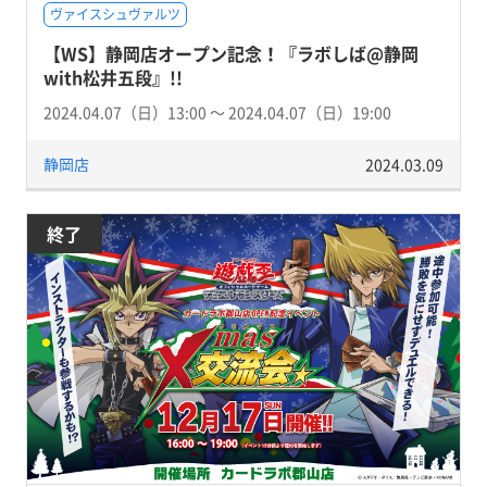
ヴァイスシュヴァルツ
【WS】静岡店オープン記念！『ラボしば@静岡
with松井五段』!!
2024.04.07（日）13:00 〜 2024.04.07（日）19:00
静岡店
2024.03.09
終了