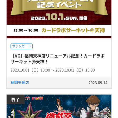
ヴァンガード
【VG】福岡天神店リニューアル記念！カードラボ
サーキット@天神!!
2023.10.01（日）13:00 〜 2023.10.01（日）16:00
福岡天神店
2023.09.14
終了