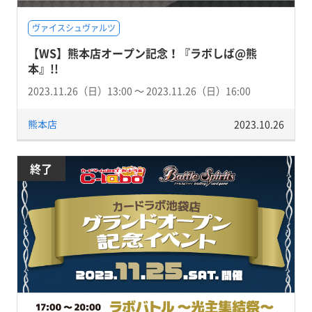
ヴァイスシュヴァルツ
【WS】熊本店オープン記念！『ラボしば@熊
本』!!
2023.11.26（日）13:00 〜 2023.11.26（日）16:00
熊本店
2023.10.26
終了