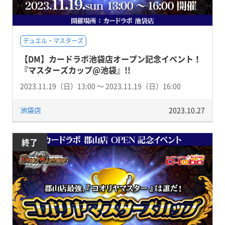
デュエル・マスターズ
【DM】カードラボ池袋店オープン記念イベント！
『マスターズカップ@池袋』!!
2023.11.19（日）13:00 〜 2023.11.19（日）16:00
池袋店
2023.10.27
終了