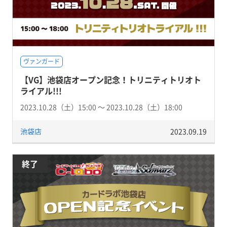
ヴァンガード
【VG】池袋店オープン記念！トリニティトリオト
ライアル!!!
2023.10.28（土）15:00 〜 2023.10.28（土）18:00
池袋店
2023.09.19
終了