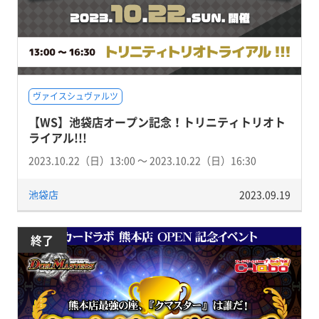
ヴァイスシュヴァルツ
【WS】池袋店オープン記念！トリニティトリオト
ライアル!!!
2023.10.22（日）13:00 〜 2023.10.22（日）16:30
池袋店
2023.09.19
終了