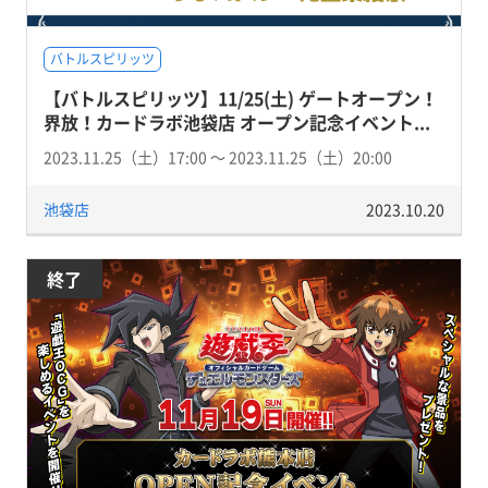
バトルスピリッツ
【バトルスピリッツ】11/25(土) ゲートオープン！
界放！カードラボ池袋店 オープン記念イベント...
2023.11.25（土）17:00 〜 2023.11.25（土）20:00
池袋店
2023.10.20
終了