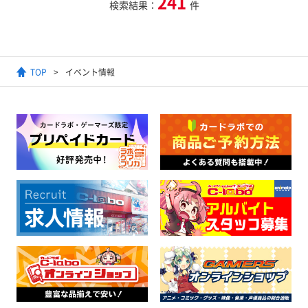
241
検索結果：
件
TOP
イベント情報