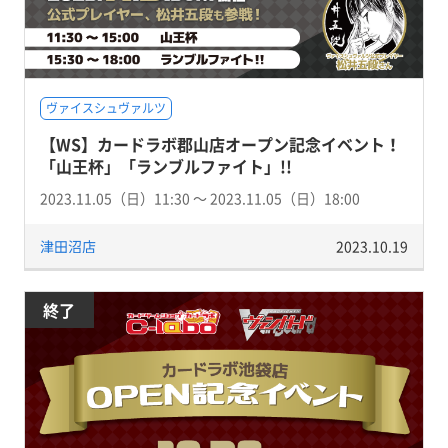
ヴァイスシュヴァルツ
【WS】カードラボ郡山店オープン記念イベント！
「山王杯」「ランブルファイト」!!
2023.11.05（日）11:30 〜 2023.11.05（日）18:00
津田沼店
2023.10.19
終了