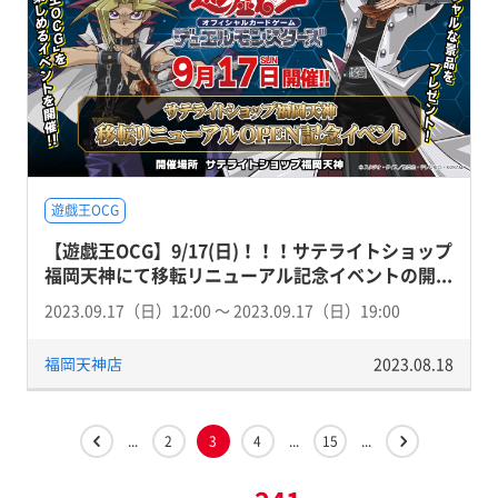
遊戯王OCG
【遊戯王OCG】9/17(日)！！！サテライトショップ
福岡天神にて移転リニューアル記念イベントの開...
2023.09.17（日）12:00 〜 2023.09.17（日）19:00
福岡天神店
2023.08.18
...
2
3
4
...
15
...