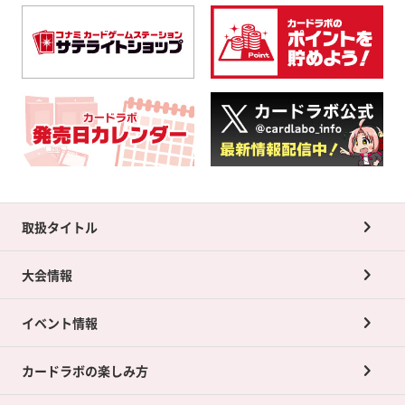
取扱タイトル
大会情報
イベント情報
カードラボの楽しみ方