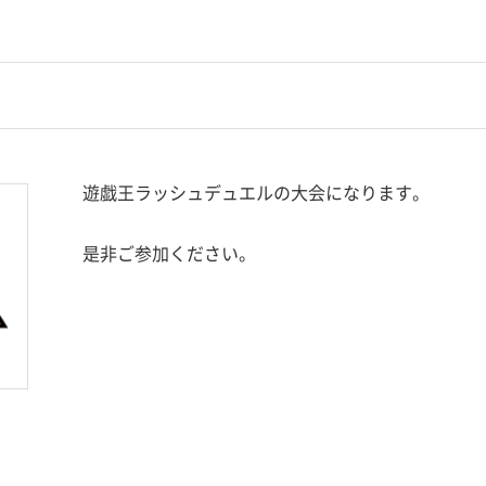
遊戯王ラッシュデュエルの大会になります。
是非ご参加ください。