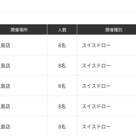
開催場所
人数
開催種別
広島店
8名
スイスドロー
広島店
8名
スイスドロー
広島店
8名
スイスドロー
広島店
8名
スイスドロー
広島店
8名
スイスドロー