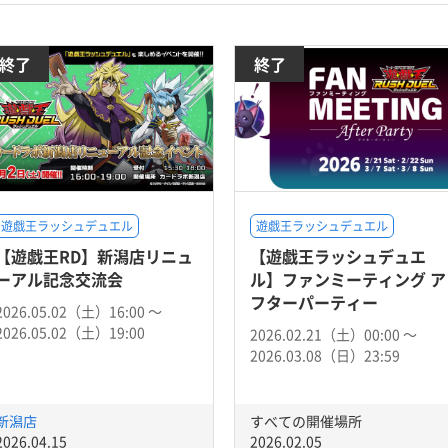
終了
終了
遊戯王ラッシュデュエル
遊戯王ラッシュデュエル
【遊戯王RD】新潟店リニュ
【遊戯王ラッシュデュエ
ーアル記念交流会
ル】ファンミーティング ア
フターパーティー
2026.05.02（土）16:00 〜
2026.05.02（土）19:00
2026.02.21（土）00:00 〜
2026.03.08（日）23:59
新潟店
すべての開催場所
2026.04.15
2026.02.05