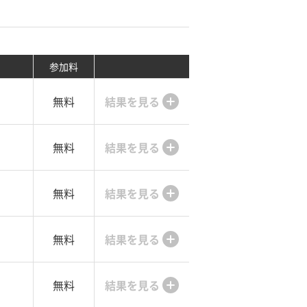
参加料
無料
結果を見る
無料
結果を見る
無料
結果を見る
無料
結果を見る
無料
結果を見る