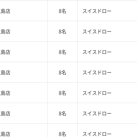
広島店
8名
スイスドロー
広島店
8名
スイスドロー
広島店
8名
スイスドロー
広島店
8名
スイスドロー
広島店
8名
スイスドロー
広島店
8名
スイスドロー
広島店
8名
スイスドロー