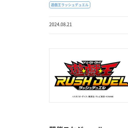
遊戯王ラッシュデュエル
2024.08.21