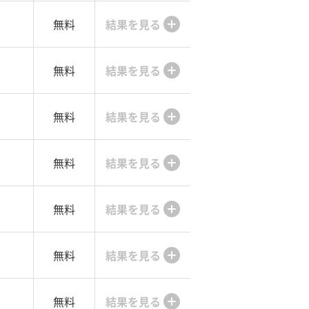
無料
結果を見る
無料
結果を見る
無料
結果を見る
無料
結果を見る
無料
結果を見る
無料
結果を見る
無料
結果を見る