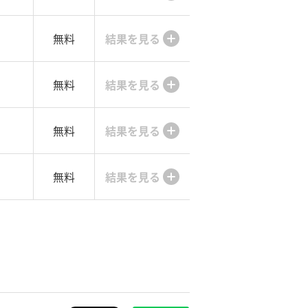
無料
結果を見る
無料
結果を見る
無料
結果を見る
無料
結果を見る