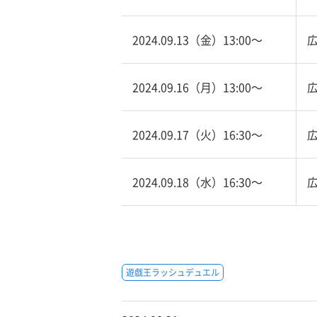
2024.09.13（金）13:00〜
2024.09.16（月）13:00〜
2024.09.17（火）16:30〜
2024.09.18（水）16:30〜
遊戯王ラッシュデュエル