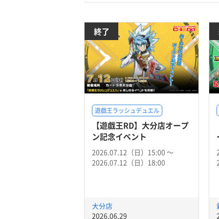
終了
遊戯王ラッシュデュエル
【遊戯王RD】大分店オープ
ン記念イベント
2026.07.12（日）15:00 〜
2026.07.12（日）18:00
大分店
2026.06.29