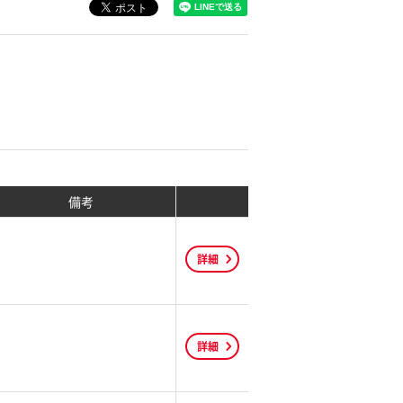
備考
詳細
詳細