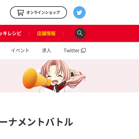
！
オンラインショップ
ッキレシピ
店舗情報
イベント
求人
Twitter
ーナメントバトル