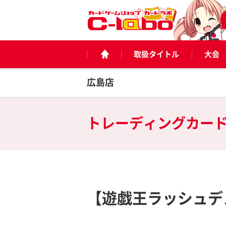
取扱タイトル
大会
広島店
トレーディングカー
【遊戯王ラッシュデ