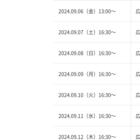
2024.09.06（金）13:00〜
2024.09.07（土）16:30〜
2024.09.08（日）16:30〜
2024.09.09（月）16:30〜
2024.09.10（火）16:30〜
2024.09.11（水）16:30〜
2024.09.12（木）16:30〜