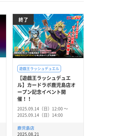
終了
遊戯王ラッシュデュエル
【遊戯王ラッシュデュエ
ル】カードラボ鹿児島店オ
ープン記念イベント開
催！！
2025.09.14（日）12:00 〜
2025.09.14（日）14:00
鹿児島店
2025.08.21