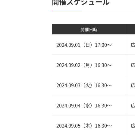
開催スケジュール
開催日時
2024.09.01（日）17:00〜
2024.09.02（月）16:30〜
2024.09.03（火）16:30〜
2024.09.04（水）16:30〜
2024.09.05（木）16:30〜