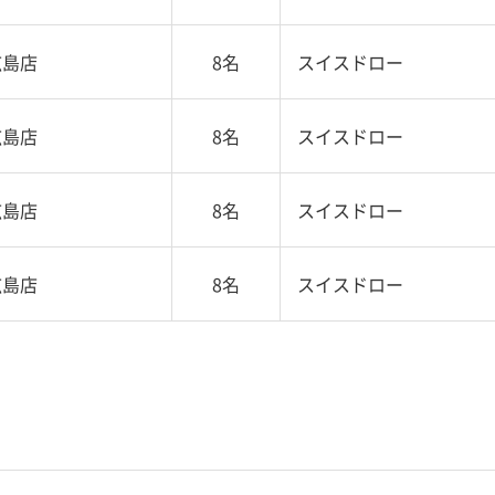
広島店
8名
スイスドロー
広島店
8名
スイスドロー
広島店
8名
スイスドロー
広島店
8名
スイスドロー