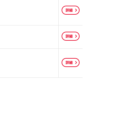
詳細
詳細
詳細