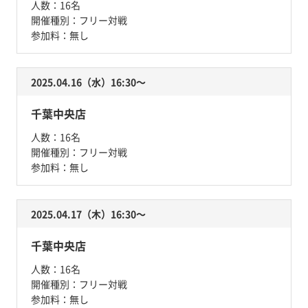
人数：
16名
開催種別：
フリー対戦
参加料：
無し
2025.04.16（水）16:30〜
千葉中央店
人数：
16名
開催種別：
フリー対戦
参加料：
無し
2025.04.17（木）16:30〜
千葉中央店
人数：
16名
開催種別：
フリー対戦
参加料：
無し