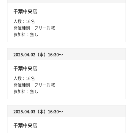
千葉中央店
人数：
16名
開催種別：
フリー対戦
参加料：
無し
2025.04.02（水）16:30〜
千葉中央店
人数：
16名
開催種別：
フリー対戦
参加料：
無し
2025.04.03（木）16:30〜
千葉中央店