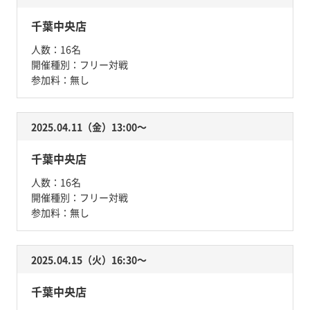
千葉中央店
人数：
16名
開催種別：
フリー対戦
参加料：
無し
2025.04.11（金）13:00〜
千葉中央店
人数：
16名
開催種別：
フリー対戦
参加料：
無し
2025.04.15（火）16:30〜
千葉中央店