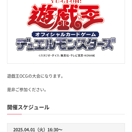
遊戯王OCGの大会になります。
是非ご参加ください。
開催スケジュール
2025.04.01（火）16:30〜