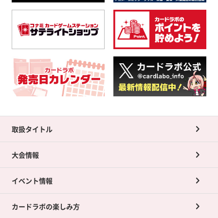
取扱タイトル
大会情報
イベント情報
カードラボの楽しみ方