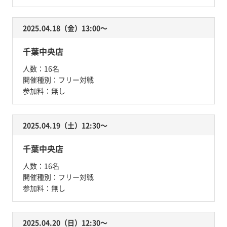
2025.04.18（金）13:00〜
千葉中央店
人数：
16名
開催種別：
フリー対戦
参加料：
無し
2025.04.19（土）12:30〜
千葉中央店
人数：
16名
開催種別：
フリー対戦
参加料：
無し
2025.04.20（日）12:30〜