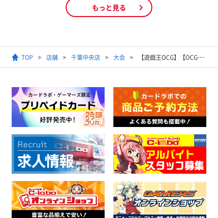
もっと見る
TOP
店舗
千葉中央店
大会
【遊戯王OCG】【OCG】デュエリスト交流会