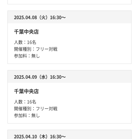
2025.04.08（火）16:30〜
千葉中央店
人数：
16名
開催種別：
フリー対戦
参加料：
無し
2025.04.09（水）16:30〜
千葉中央店
人数：
16名
開催種別：
フリー対戦
参加料：
無し
2025.04.10（木）16:30〜