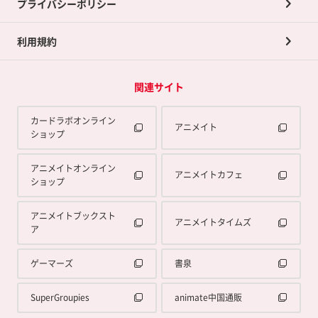
プライバシーポリシー
利用規約
関連サイト
カードラボオンライン
アニメイト
ショップ
アニメイトオンライン
アニメイトカフェ
ショップ
アニメイトブックスト
アニメイトタイムズ
ア
ゲーマーズ
書泉
SuperGroupies
animate中国通販