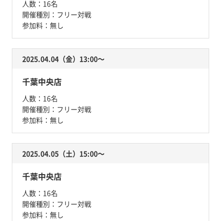
人数：
16名
開催種別：
フリー対戦
参加料：
無し
2025.04.04（金）13:00〜
千葉中央店
人数：
16名
開催種別：
フリー対戦
参加料：
無し
2025.04.05（土）15:00〜
千葉中央店
人数：
16名
開催種別：
フリー対戦
参加料：
無し