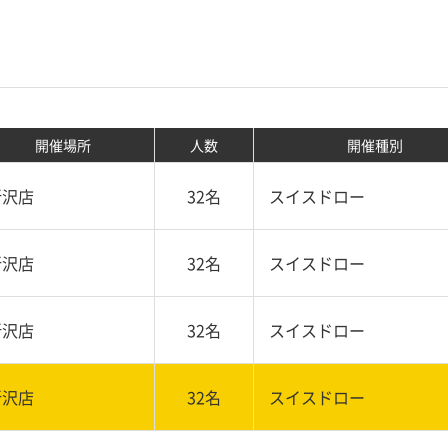
開催場所
人数
開催種別
所沢店
32名
スイスドロー
所沢店
32名
スイスドロー
所沢店
32名
スイスドロー
所沢店
32名
スイスドロー