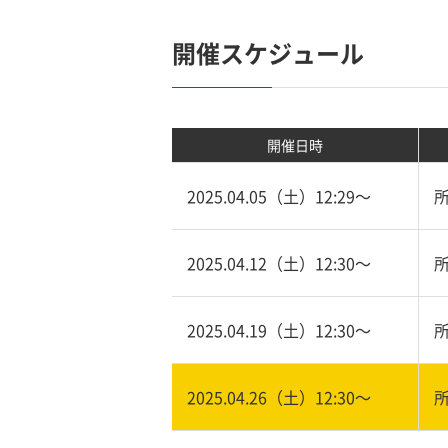
開催スケジュール
開催日時
2025.04.05（土）12:29〜
2025.04.12（土）12:30〜
2025.04.19（土）12:30〜
2025.04.26（土）12:30〜