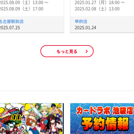
2025.08.09（土）13:00 〜
2025.01.27（月）18:00 〜
2025.08.09（土）17:00
2025.02.08（土）13:00
名古屋駅前店
甲府店
2025.07.25
2025.01.24
もっと見る