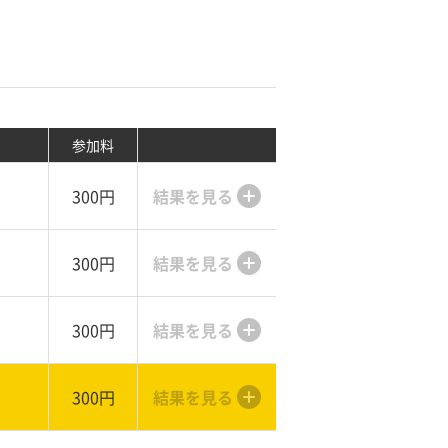
参加料
300円
結果を見る
300円
結果を見る
300円
結果を見る
300円
結果を見る