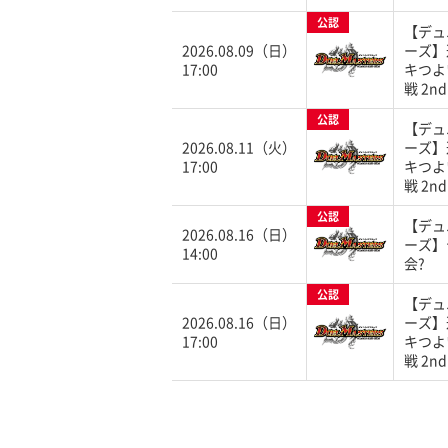
公認
【デュ
2026.08.09（日）
ーズ】
17:00
キつよ
戦 2nd
公認
【デュ
2026.08.11（火）
ーズ】
17:00
キつよ
戦 2nd
公認
【デュ
2026.08.16（日）
ーズ】
14:00
会?
公認
【デュ
2026.08.16（日）
ーズ】
17:00
キつよ
戦 2nd