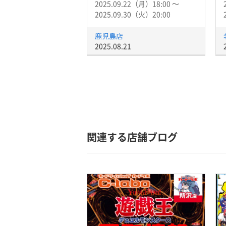
2025.09.22（月）18:00 〜
2025.09.30（火）20:00
鹿児島店
2025.08.21
関連する店舗ブログ