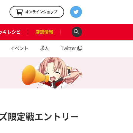
！
オンラインショップ
ッキレシピ
店舗情報
イベント
求人
Twitter
ズ限定戦エントリー