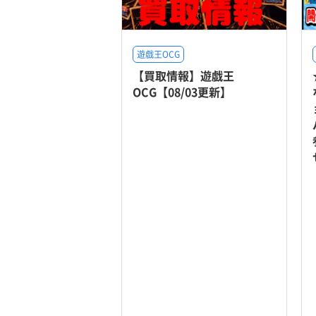
遊戯王OCG
【買取情報】遊戯王
OCG【08/03更新】