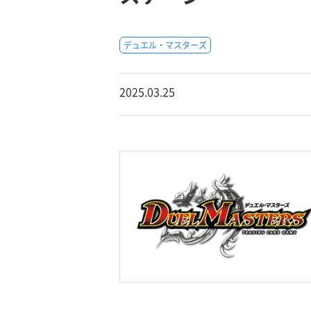
デュエル・マスターズ
2025.03.25