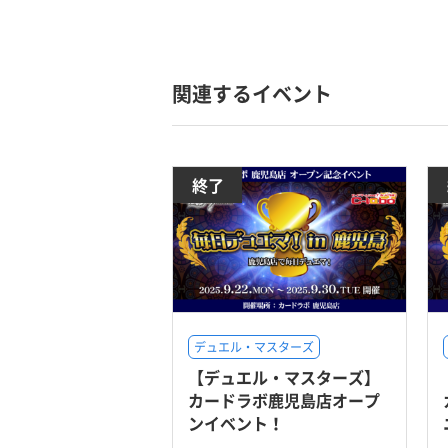
関連するイベント
終了
デュエル・マスターズ
【デュエル・マスターズ】
カードラボ鹿児島店オープ
ンイベント！