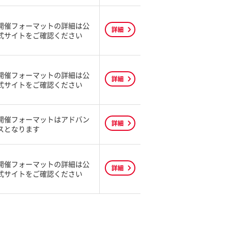
開催フォーマットの詳細は公
詳細
式サイトをご確認ください
開催フォーマットの詳細は公
詳細
式サイトをご確認ください
開催フォーマットはアドバン
詳細
スとなります
開催フォーマットの詳細は公
詳細
式サイトをご確認ください