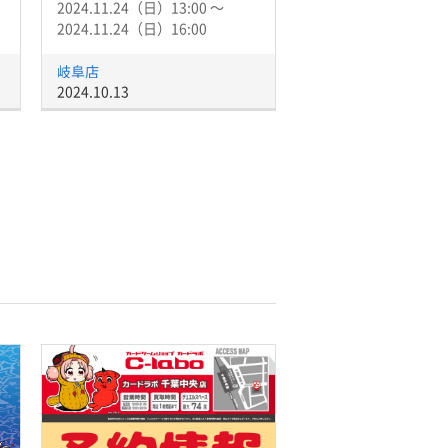
2024.11.24（日）13:00 〜
2024.11.24（日）16:00
岐阜店
2024.10.13