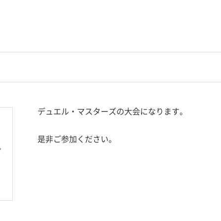
デュエル・マスターズの大会になります。
是非ご参加ください。