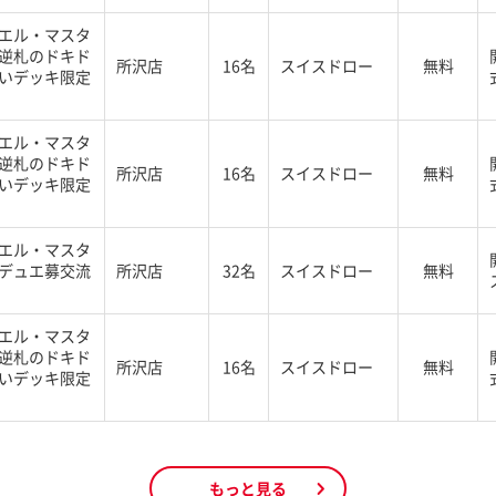
エル・マスタ
逆札のドキド
所沢店
16名
スイスドロー
無料
いデッキ限定
エル・マスタ
逆札のドキド
所沢店
16名
スイスドロー
無料
いデッキ限定
エル・マスタ
デュエ募交流
所沢店
32名
スイスドロー
無料
エル・マスタ
逆札のドキド
所沢店
16名
スイスドロー
無料
いデッキ限定
もっと見る