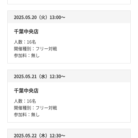
2025.05.20（火）13:00〜
千葉中央店
人数：
16名
開催種別：
フリー対戦
参加料：
無し
2025.05.21（水）12:30〜
千葉中央店
人数：
16名
開催種別：
フリー対戦
参加料：
無し
2025.05.22（木）12:30〜