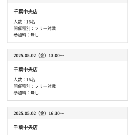
千葉中央店
人数：
16名
開催種別：
フリー対戦
参加料：
無し
2025.05.02（金）13:00〜
千葉中央店
人数：
16名
開催種別：
フリー対戦
参加料：
無し
2025.05.02（金）16:30〜
千葉中央店