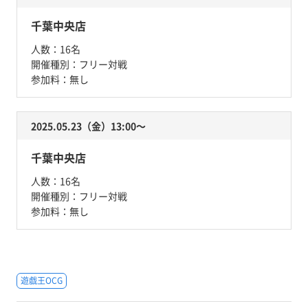
千葉中央店
人数：
16名
開催種別：
フリー対戦
参加料：
無し
2025.05.23（金）13:00〜
千葉中央店
人数：
16名
開催種別：
フリー対戦
参加料：
無し
遊戯王OCG