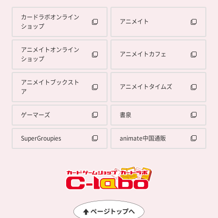
カードラボオンライン
アニメイト
ショップ
アニメイトオンライン
アニメイトカフェ
ショップ
アニメイトブックスト
アニメイトタイムズ
ア
ゲーマーズ
書泉
SuperGroupies
animate中国通販