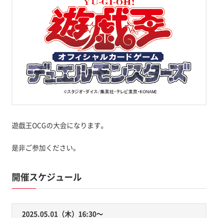
遊戯王OCGの大会になります。
是非ご参加ください。
開催スケジュール
2025.05.01（木）16:30〜