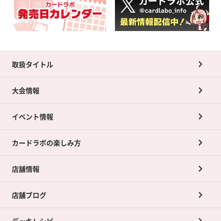
取扱タイトル
大会情報
イベント情報
カードラボの楽しみ方
店舗情報
店舗ブログ
デッキレシピ