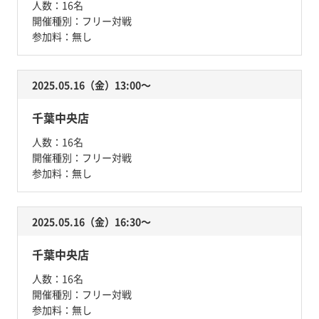
人数：
16名
開催種別：
フリー対戦
参加料：
無し
2025.05.16（金）13:00〜
千葉中央店
人数：
16名
開催種別：
フリー対戦
参加料：
無し
2025.05.16（金）16:30〜
千葉中央店
人数：
16名
開催種別：
フリー対戦
参加料：
無し