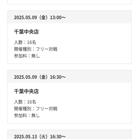
2025.05.09（金）13:00〜
千葉中央店
人数：
16名
開催種別：
フリー対戦
参加料：
無し
2025.05.09（金）16:30〜
千葉中央店
人数：
16名
開催種別：
フリー対戦
参加料：
無し
2025.05.13（火）16:30〜