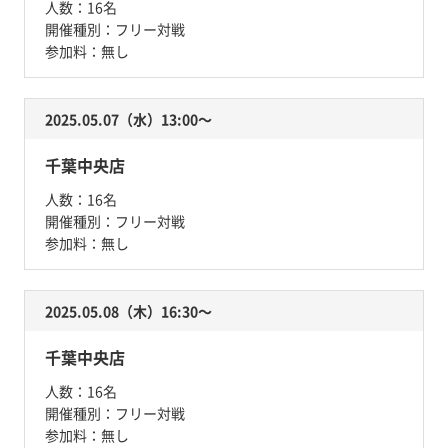
人数：
16名
開催種別：
フリー対戦
参加料：
無し
2025.05.07（水）13:00〜
千葉中央店
人数：
16名
開催種別：
フリー対戦
参加料：
無し
2025.05.08（木）16:30〜
千葉中央店
人数：
16名
開催種別：
フリー対戦
参加料：
無し