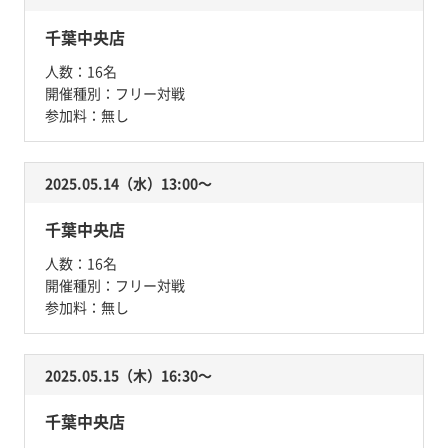
千葉中央店
人数：
16名
開催種別：
フリー対戦
参加料：
無し
2025.05.14（水）13:00〜
千葉中央店
人数：
16名
開催種別：
フリー対戦
参加料：
無し
2025.05.15（木）16:30〜
千葉中央店