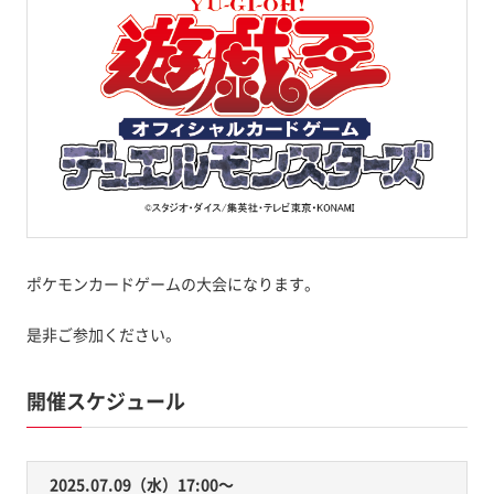
ポケモンカードゲームの大会になります。
是非ご参加ください。
開催スケジュール
2025.07.09（水）17:00〜