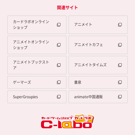
関連サイト
カードラボオンライン
アニメイト
ショップ
アニメイトオンライン
アニメイトカフェ
ショップ
アニメイトブックスト
アニメイトタイムズ
ア
ゲーマーズ
書泉
SuperGroupies
animate中国通販