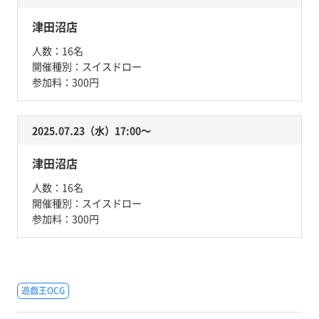
津田沼店
人数：
16名
開催種別：
スイスドロー
参加料：
300円
2025.07.23（水）17:00〜
津田沼店
人数：
16名
開催種別：
スイスドロー
参加料：
300円
遊戯王OCG