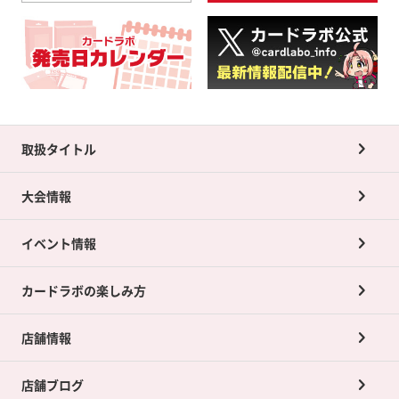
取扱タイトル
大会情報
イベント情報
カードラボの楽しみ方
店舗情報
店舗ブログ