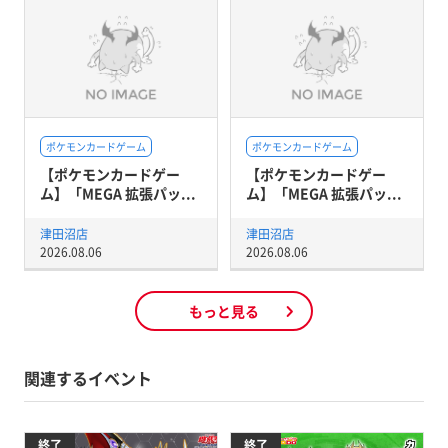
ポケモンカードゲーム
ポケモンカードゲーム
【ポケモンカードゲー
【ポケモンカードゲー
ム】「MEGA 拡張パッ...
ム】「MEGA 拡張パッ...
津田沼店
津田沼店
2026.08.06
2026.08.06
もっと見る
関連するイベント
終了
終了