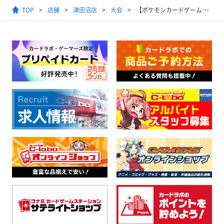
TOP
店舗
津田沼店
大会
【ポケモンカードゲーム】エクストラバトルの日