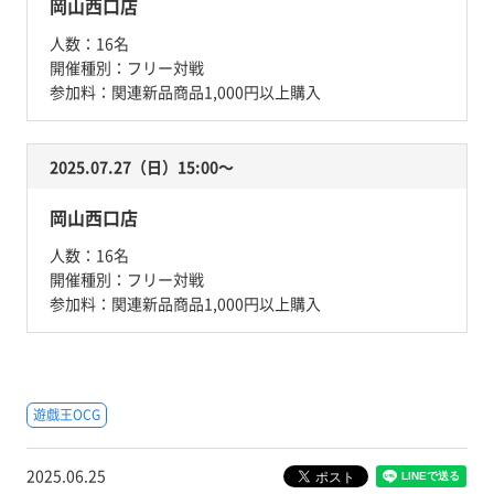
岡山西口店
人数：
16名
開催種別：
フリー対戦
参加料：
関連新品商品1,000円以上購入
2025.07.27（日）15:00〜
岡山西口店
人数：
16名
開催種別：
フリー対戦
参加料：
関連新品商品1,000円以上購入
遊戯王OCG
2025.06.25