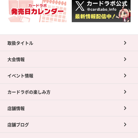
取扱タイトル
大会情報
イベント情報
カードラボの楽しみ方
店舗情報
店舗ブログ