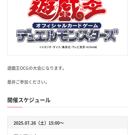
遊戯王OCGの大会になります。
是非ご参加ください。
開催スケジュール
2025.07.26（土）15:00〜