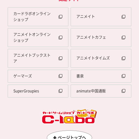
カードラボオンライン
アニメイト
ショップ
アニメイトオンライン
アニメイトカフェ
ショップ
アニメイトブックスト
アニメイトタイムズ
ア
ゲーマーズ
書泉
SuperGroupies
animate中国通販