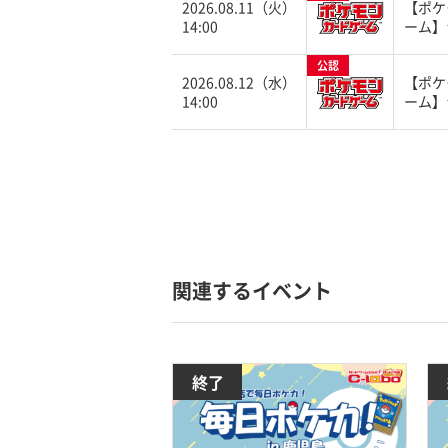
2026.08.11（火）
【ポケ
14:00
ーム】
公認
2026.08.12（水）
【ポケ
14:00
ーム】
関連するイベント
終了