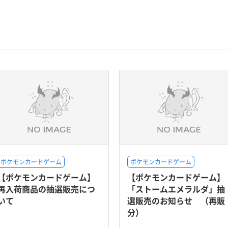
ポケモンカードゲーム
ポケモンカードゲーム
【ポケモンカードゲーム】
【ポケモンカードゲーム】
再入荷商品の抽選販売につ
「ストームエメラルダ」抽
いて
選販売のお知らせ （再販
分）