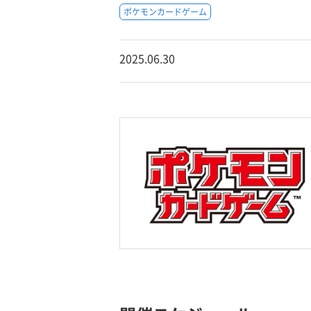
ポケモンカードゲーム
2025.06.30