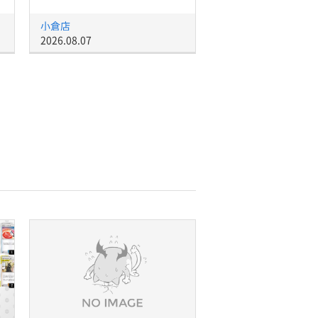
小倉店
2026.08.07