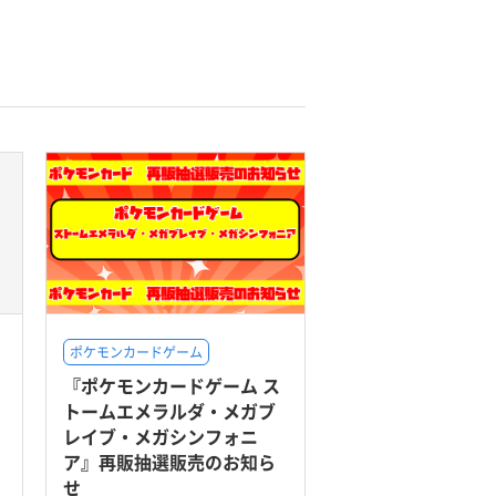
ポケモンカードゲーム
『ポケモンカードゲーム ス
トームエメラルダ・メガブ
レイブ・メガシンフォニ
ア』再販抽選販売のお知ら
せ