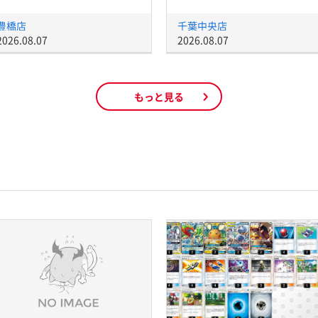
豊橋店
千葉中央店
2026.08.07
2026.08.07
もっと見る