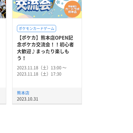
ポケモンカードゲーム
【ポケカ】熊本店OPEN記
」
念ポケカ交流会！！初心者
大歓迎♪まったり楽しも
う！
2023.11.18（土）13:00 〜
2023.11.18（土）17:30
熊本店
2023.10.31