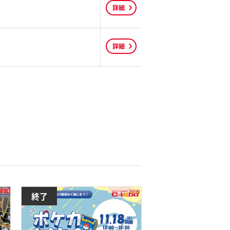
詳細
詳細
終了