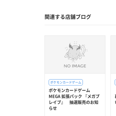
関連する店舗ブログ
ポケモンカードゲーム
ポケモンカードゲーム
MEGA 拡張パック 『メガブ
レイブ』 抽選販売のお知
らせ