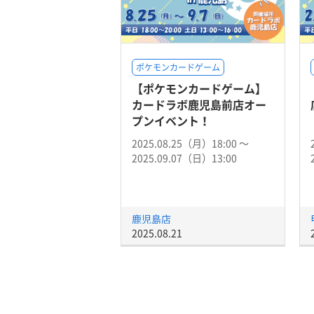
ポケモンカードゲーム
【ポケモンカードゲーム】
カードラボ鹿児島前店オー
プンイベント！
2025.08.25（月）18:00 〜
2025.09.07（日）13:00
鹿児島店
2025.08.21