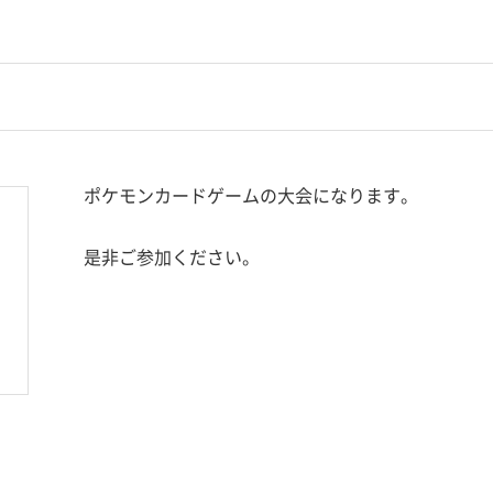
ポケモンカードゲームの大会になります。
是非ご参加ください。