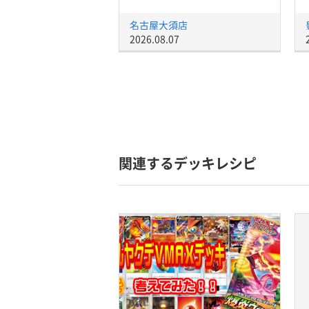
名古屋大須店
2026.08.07
関連するデッキレシピ