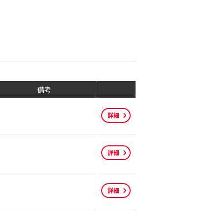
備考
詳細
詳細
詳細