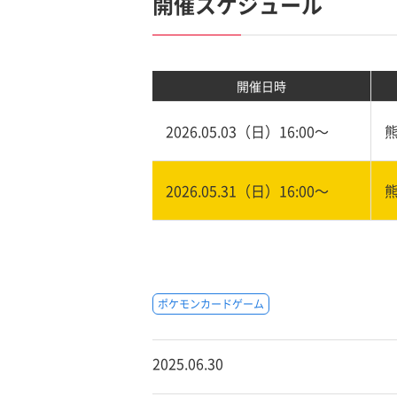
開催スケジュール
開催日時
2026.05.03（日）16:00〜
2026.05.31（日）16:00〜
ポケモンカードゲーム
2025.06.30