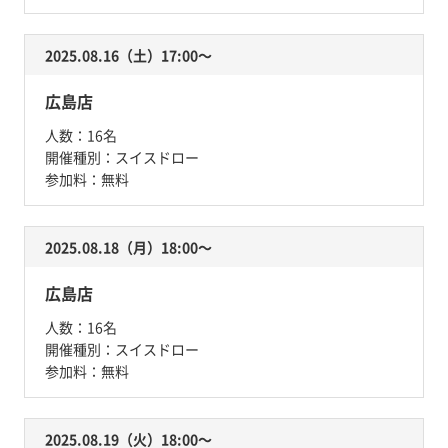
2025.08.16（土）17:00〜
広島店
人数：
16名
開催種別：
スイスドロー
参加料：
無料
2025.08.18（月）18:00〜
広島店
人数：
16名
開催種別：
スイスドロー
参加料：
無料
2025.08.19（火）18:00〜