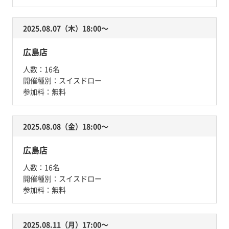
2025.08.07（木）18:00〜
広島店
人数：
16名
開催種別：
スイスドロー
参加料：
無料
2025.08.08（金）18:00〜
広島店
人数：
16名
開催種別：
スイスドロー
参加料：
無料
2025.08.11（月）17:00〜