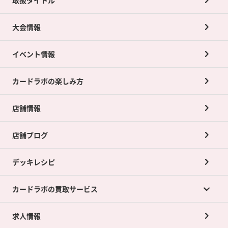
大会情報
イベント情報
カードラボの楽しみ方
店舗情報
店舗ブログ
デッキレシピ
カードラボの買取サービス
求人情報
カードラボの買取サービスTOP