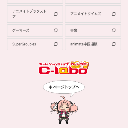
アニメイトブックスト
アニメイトタイムズ
ア
ゲーマーズ
書泉
SuperGroupies
animate中国通販