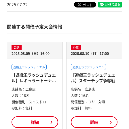
2025.07.22
関連する開催予定大会情報
公認
公認
2026.08.09（日）16:00
2026.08.10（月）17:00
遊戯王ラッシュデュエル
遊戯王ラッシュデュエル
【遊戯王ラッシュデュエ
【遊戯王ラッシュデュエ
ル】レギュラートーナ...
ル】スターチップ争奪戦
店舗名：
広島店
店舗名：
広島店
人数：
16名
人数：
16名
開催種別：
スイスドロー
開催種別：
フリー対戦
参加料：
無料
参加料：
無料
詳細
詳細