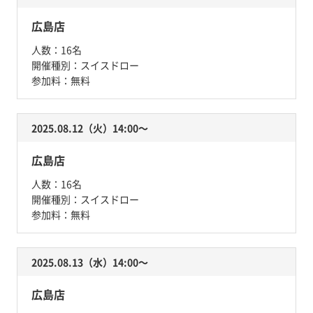
広島店
人数：
16名
開催種別：
スイスドロー
参加料：
無料
2025.08.12（火）14:00〜
広島店
人数：
16名
開催種別：
スイスドロー
参加料：
無料
2025.08.13（水）14:00〜
広島店