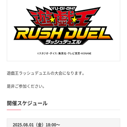
遊戯王ラッシュデュエルの大会になります。
是非ご参加ください。
開催スケジュール
2025.08.01（金）18:00〜