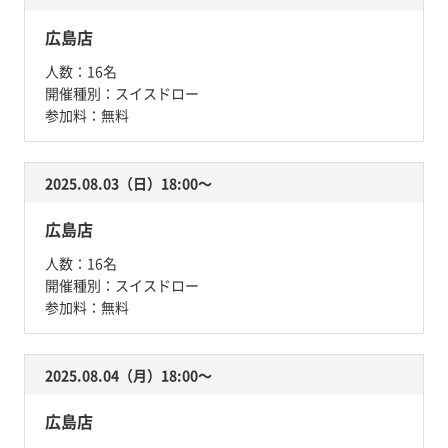
広島店
人数：
16名
開催種別：
スイスドロー
参加料：
無料
2025.08.03（日）18:00〜
広島店
人数：
16名
開催種別：
スイスドロー
参加料：
無料
2025.08.04（月）18:00〜
広島店