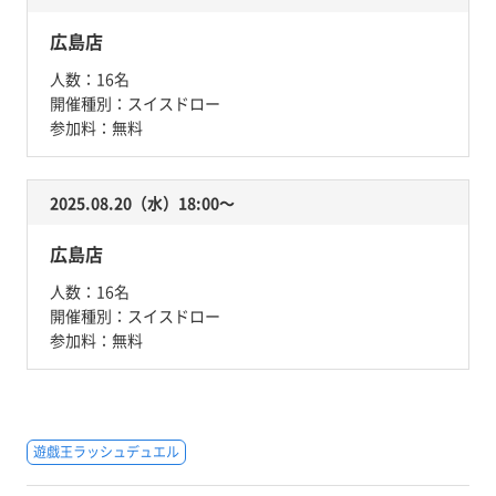
広島店
人数：
16名
開催種別：
スイスドロー
参加料：
無料
2025.08.20（水）18:00〜
広島店
人数：
16名
開催種別：
スイスドロー
参加料：
無料
遊戯王ラッシュデュエル