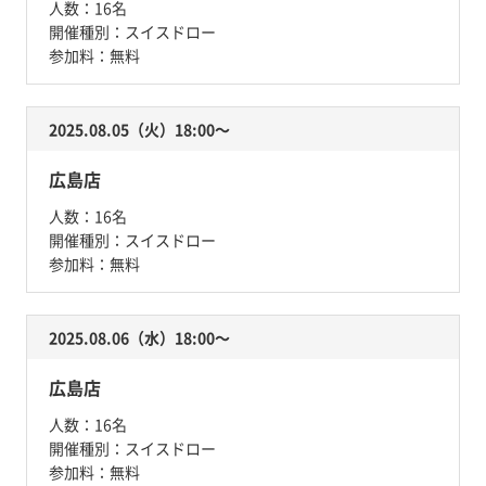
人数：
16名
開催種別：
スイスドロー
参加料：
無料
2025.08.05（火）18:00〜
広島店
人数：
16名
開催種別：
スイスドロー
参加料：
無料
2025.08.06（水）18:00〜
広島店
人数：
16名
開催種別：
スイスドロー
参加料：
無料