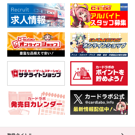
取扱タイトル