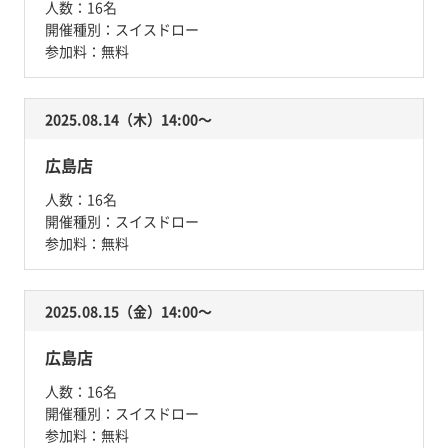
人数：
16名
開催種別：
スイスドロー
参加料：
無料
2025.08.14（木）14:00〜
広島店
人数：
16名
開催種別：
スイスドロー
参加料：
無料
2025.08.15（金）14:00〜
広島店
人数：
16名
開催種別：
スイスドロー
参加料：
無料