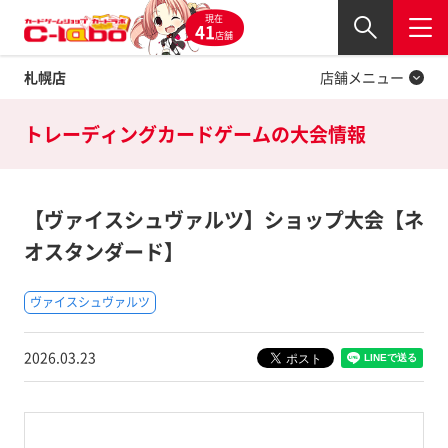
現在
Twitter
41
閉じる
店舗
札幌店
店舗メニュー
トレーディングカードゲームの
大会情報
【ヴァイスシュヴァルツ】ショップ大会【ネ
オスタンダード】
ヴァイスシュヴァルツ
2026.03.23