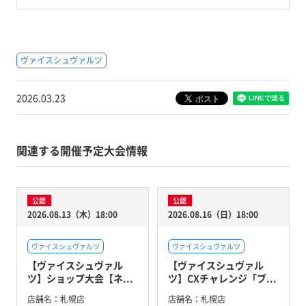
ヴァイスシュヴァルツ
2026.03.23
関連する開催予定大会情報
公認
公認
2026.08.13（木）18:00
2026.08.16（日）18:00
ヴァイスシュヴァルツ
ヴァイスシュヴァルツ
【ヴァイスシュヴァル
【ヴァイスシュヴァル
ツ】ショップ大会【ネ...
ツ】CXチャレンジ「ブ...
店舗名：
札幌店
店舗名：
札幌店