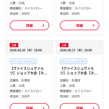
人数：
16名
人数：
16名
開催種別：
スイスドロー
開催種別：
スイスドロー
参加料：
300円
参加料：
300円
詳細
詳細
公認
公認
2026.08.20（木）18:00
2026.08.27（木）18:00
ヴァイスシュヴァルツ
ヴァイスシュヴァルツ
【ヴァイスシュヴァル
【ヴァイスシュヴァル
ツ】ショップ大会【ネ...
ツ】ショップ大会【ネ...
店舗名：
札幌店
店舗名：
札幌店
人数：
16名
人数：
16名
開催種別：
スイスドロー
開催種別：
スイスドロー
参加料：
300円
参加料：
300円
詳細
詳細