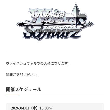
ヴァイスシュヴァルツの大会になります。
是非ご参加ください。
開催スケジュール
2026.04.02（木）18:00〜