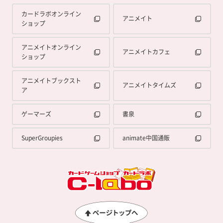
カードラボオンライン
アニメイト
ショップ
アニメイトオンライン
アニメイトカフェ
ショップ
アニメイトブックスト
アニメイトタイムズ
ア
ゲーマーズ
書泉
SuperGroupies
animate中国通販