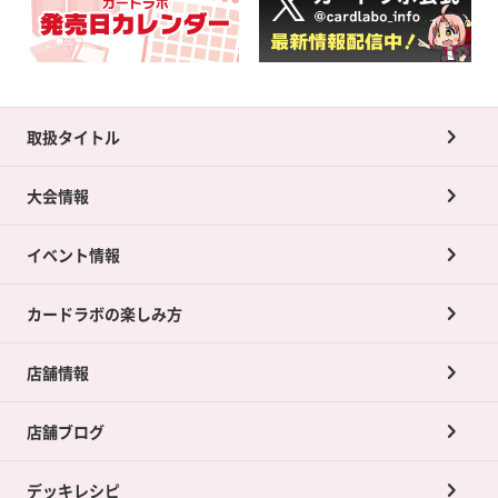
取扱タイトル
大会情報
イベント情報
カードラボの楽しみ方
店舗情報
店舗ブログ
デッキレシピ