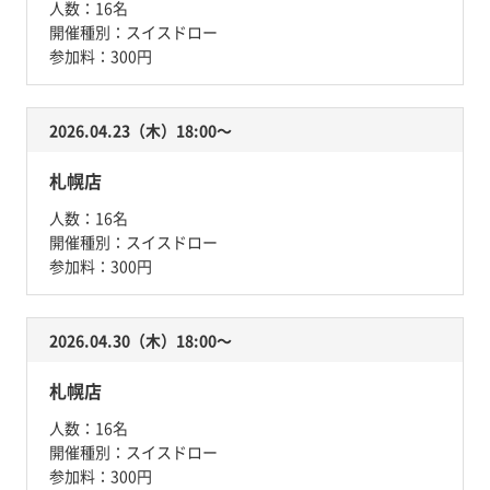
人数：
16名
開催種別：
スイスドロー
参加料：
300円
2026.04.23（木）18:00〜
札幌店
人数：
16名
開催種別：
スイスドロー
参加料：
300円
2026.04.30（木）18:00〜
札幌店
人数：
16名
開催種別：
スイスドロー
参加料：
300円