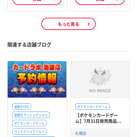
もっと見る
関連する店舗ブログ
遊戯王OCG
ポケモンカードゲーム
【ポケモンカードゲー
遊戯王ラッシュデュエル
ム】7月31日発売商品...
ポケモンカードゲーム
ヴァイスシュヴァルツ
札幌店