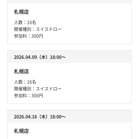
札幌店
人数：
16名
開催種別：
スイスドロー
参加料：
300円
2026.04.09（木）18:00〜
札幌店
人数：
16名
開催種別：
スイスドロー
参加料：
300円
2026.04.16（木）18:00〜
札幌店