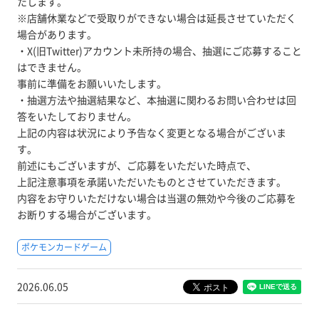
たします。
※店舗休業などで受取りができない場合は延長させていただく
場合があります。
・X(旧Twitter)アカウント未所持の場合、抽選にご応募すること
はできません。
事前に準備をお願いいたします。
・抽選方法や抽選結果など、本抽選に関わるお問い合わせは回
答をいたしておりません。
上記の内容は状況により予告なく変更となる場合がございま
す。
前述にもございますが、ご応募をいただいた時点で、
上記注意事項を承諾いただいたものとさせていただきます。
内容をお守りいただけない場合は当選の無効や今後のご応募を
お断りする場合がございます。
ポケモンカードゲーム
2026.06.05