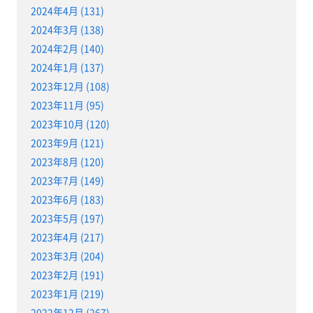
2024年4月 (131)
2024年3月 (138)
2024年2月 (140)
2024年1月 (137)
2023年12月 (108)
2023年11月 (95)
2023年10月 (120)
2023年9月 (121)
2023年8月 (120)
2023年7月 (149)
2023年6月 (183)
2023年5月 (197)
2023年4月 (217)
2023年3月 (204)
2023年2月 (191)
2023年1月 (219)
2022年12月 (267)