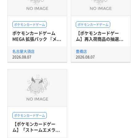
ポケモンカードゲーム
ポケモンカードゲーム
ポケモンカードゲーム
【ポケモンカードゲー
MEGA 拡張パック 『メ...
ム】再入荷商品の抽選...
名古屋大須店
豊橋店
2026.08.07
2026.08.07
ポケモンカードゲーム
【ポケモンカードゲー
ム】「ストームエメラ...