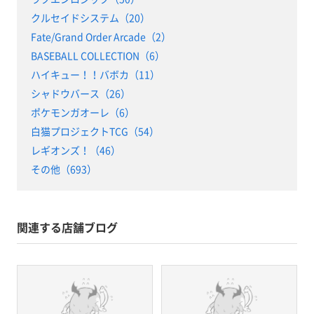
クルセイドシステム（20）
Fate/Grand Order Arcade（2）
BASEBALL COLLECTION（6）
ハイキュー！！バボカ（11）
シャドウバース（26）
ポケモンガオーレ（6）
白猫プロジェクトTCG（54）
レギオンズ！（46）
その他（693）
関連する店舗ブログ