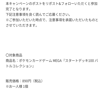
本キャンペーンのポストをリポスト&フォローいただくと参加
完了となります。
下記注意事項を良く読んでご応募ください。
※ご参加いただいた時点で、注意事項を承諾いただいたものと
させていただきます。
〇対象商品
商品名：ポケモンカードゲーム MEGA『スタートデッキ100 バ
トルコレクション』
販売価格：890円（税込）
※お一人様 1個