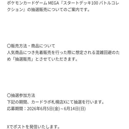
ポケモンカードゲーム MEGA『スタートデッキ100 バトルコレ
クション』の抽選販売についてのご案内です。
〇販売方法・商品について
人気商品につき先着販売を行った際に想定される混雑回避のた
め「抽選販売」とさせていただきます。
〇抽選参加方法
下記の期間、カードラボ札幌店Xにて抽選を行います。
応募期間：2026年6月5日(金)～6月14日(日)
Xでポストを発信いたします。