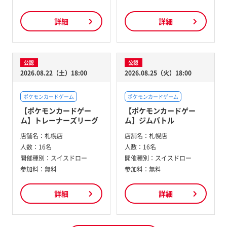
詳細
詳細
公認
公認
2026.08.22（土）18:00
2026.08.25（火）18:00
ポケモンカードゲーム
ポケモンカードゲーム
【ポケモンカードゲー
【ポケモンカードゲー
ム】トレーナーズリーグ
ム】ジムバトル
店舗名：
札幌店
店舗名：
札幌店
人数：
16名
人数：
16名
開催種別：
スイスドロー
開催種別：
スイスドロー
参加料：
無料
参加料：
無料
詳細
詳細