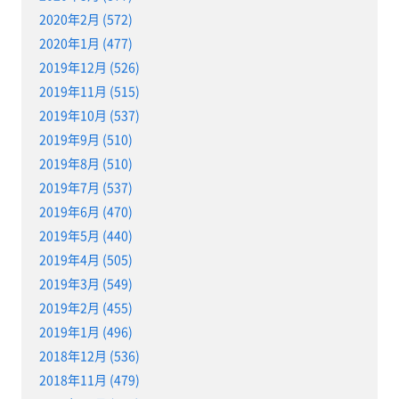
2020年2月 (572)
2020年1月 (477)
2019年12月 (526)
2019年11月 (515)
2019年10月 (537)
2019年9月 (510)
2019年8月 (510)
2019年7月 (537)
2019年6月 (470)
2019年5月 (440)
2019年4月 (505)
2019年3月 (549)
2019年2月 (455)
2019年1月 (496)
2018年12月 (536)
2018年11月 (479)