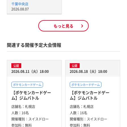
千葉中央店
2026.08.07
もっと見る
関連する開催予定大会情報
公認
公認
2026.08.11（火）18:00
2026.08.18（火）18:00
ポケモンカードゲーム
ポケモンカードゲーム
【ポケモンカードゲー
【ポケモンカードゲー
ム】ジムバトル
ム】ジムバトル
店舗名：
札幌店
店舗名：
札幌店
人数：
16名
人数：
16名
開催種別：
スイスドロー
開催種別：
スイスドロー
参加料：
無料
参加料：
無料