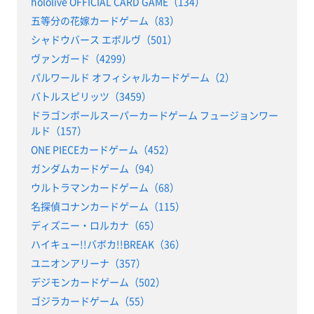
hololive OFFICIAL CARD GAME（134）
五等分の花嫁カードゲーム（83）
シャドウバース エボルヴ（501）
ヴァンガード（4299）
パルワールド オフィシャルカードゲーム（2）
バトルスピリッツ（3459）
ドラゴンボールスーパーカードゲーム フュージョンワー
ルド（157）
ONE PIECEカードゲーム（452）
ガンダムカードゲーム（94）
ウルトラマンカードゲーム（68）
名探偵コナンカードゲーム（115）
ディズニー・ロルカナ（65）
ハイキュー!!バボカ!!BREAK（36）
ユニオンアリーナ（357）
デジモンカードゲーム（502）
ゴジラカードゲーム（55）