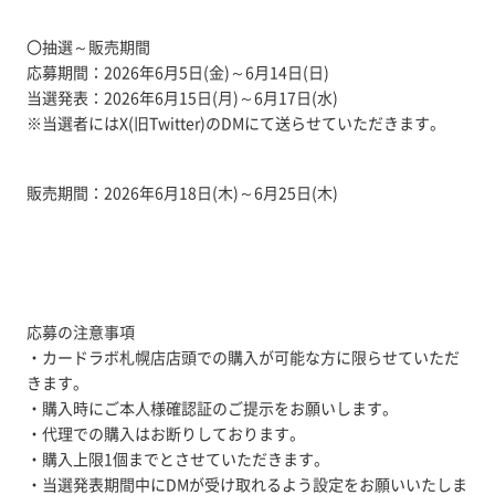
〇抽選～販売期間
応募期間：2026年6月5日(金)～6月14日(日)
当選発表：2026年6月15日(月)～6月17日(水)
※当選者にはX(旧Twitter)のDMにて送らせていただきます。
販売期間：2026年6月18日(木)～6月25日(木)
応募の注意事項
・カードラボ札幌店店頭での購入が可能な方に限らせていただ
きます。
・購入時にご本人様確認証のご提示をお願いします。
・代理での購入はお断りしております。
・購入上限1個までとさせていただきます。
・当選発表期間中にDMが受け取れるよう設定をお願いいたしま