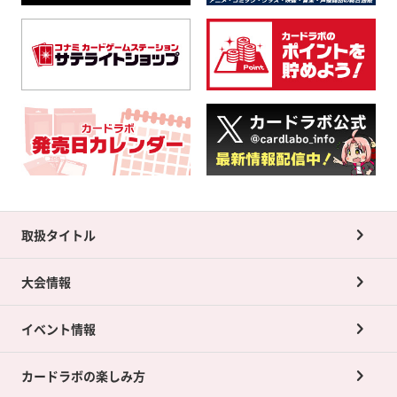
取扱タイトル
大会情報
イベント情報
カードラボの楽しみ方