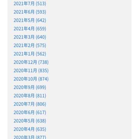
2021年7月 (513)
2021年6月 (593)
2021年5月 (642)
2021年4月 (659)
2021年3月 (640)
2021年2月 (575)
2021年1月 (562)
2020年12月 (738)
2020年11月 (835)
2020年10月 (874)
2020年9月 (699)
2020年8月 (811)
2020年7月 (806)
2020年6月 (617)
2020年5月 (638)
2020年4月 (635)
2020年3月 (877)