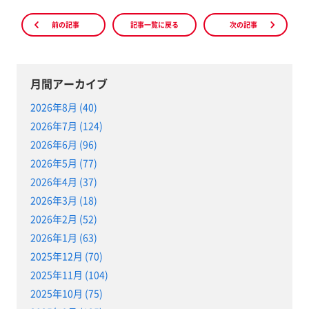
前の記事
記事一覧に戻る
次の記事
月間アーカイブ
2026年8月 (40)
2026年7月 (124)
2026年6月 (96)
2026年5月 (77)
2026年4月 (37)
2026年3月 (18)
2026年2月 (52)
2026年1月 (63)
2025年12月 (70)
2025年11月 (104)
2025年10月 (75)