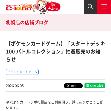
現在
41
店舗
札幌店の
店舗ブログ
【ポケモンカードゲーム】「スタートデッキ
100 バトルコレクション」抽選販売のお知
らせ
ポケモンカードゲーム
2026.06.05
平素よりカードラボ札幌店をご利用頂き、誠にありがとうござ
います。