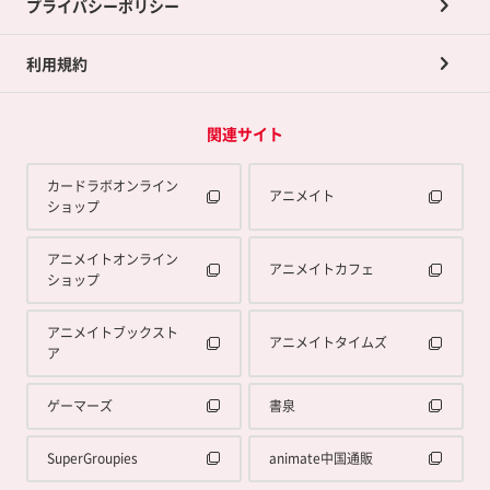
プライバシーポリシー
利用規約
関連サイト
カードラボオンライン
アニメイト
ショップ
アニメイトオンライン
アニメイトカフェ
ショップ
アニメイトブックスト
アニメイトタイムズ
ア
ゲーマーズ
書泉
SuperGroupies
animate中国通販