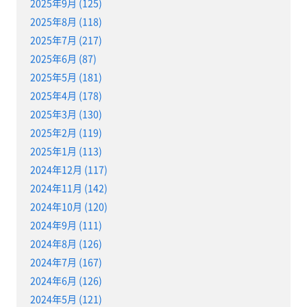
2025年9月 (125)
2025年8月 (118)
2025年7月 (217)
2025年6月 (87)
2025年5月 (181)
2025年4月 (178)
2025年3月 (130)
2025年2月 (119)
2025年1月 (113)
2024年12月 (117)
2024年11月 (142)
2024年10月 (120)
2024年9月 (111)
2024年8月 (126)
2024年7月 (167)
2024年6月 (126)
2024年5月 (121)