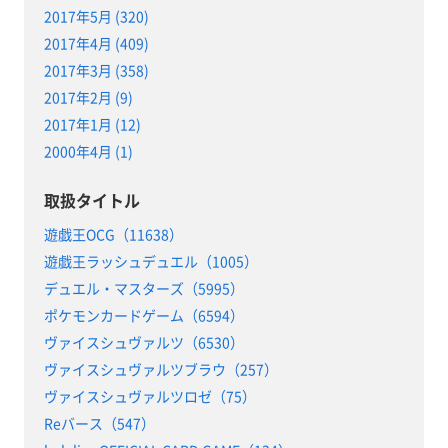
2017年5月 (320)
2017年4月 (409)
2017年3月 (358)
2017年2月 (9)
2017年1月 (12)
2000年4月 (1)
取扱タイトル
遊戯王OCG（11638）
遊戯王ラッシュデュエル（1005）
デュエル・マスターズ（5995）
ポケモンカードゲーム（6594）
ヴァイスシュヴァルツ（6530）
ヴァイスシュヴァルツブラウ（257）
ヴァイスシュヴァルツロゼ（75）
Reバース（547）