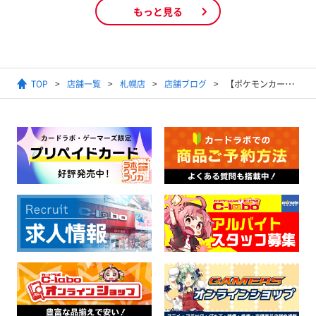
もっと見る
TOP
店舗一覧
札幌店
店舗ブログ
【ポケモンカードゲーム】「スタートデッキ100 バトルコレクション」抽選販売のお知らせ