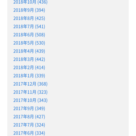
2018年10月 (436)
2018年9月 (394)
2018年8月 (425)
2018年7月 (541)
2018年6月 (508)
2018年5月 (530)
2018年4月 (439)
2018年3月 (442)
2018年2月 (414)
2018年1月 (339)
2017年12月 (368)
2017年11月 (323)
2017年10月 (343)
2017年9月 (349)
2017年8月 (427)
2017年7月 (324)
2017年6月 (334)