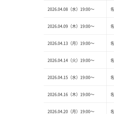
2026.04.08（水）19:00〜
2026.04.09（木）19:00〜
2026.04.13（月）19:00〜
2026.04.14（火）19:00〜
2026.04.15（水）19:00〜
2026.04.16（木）19:00〜
2026.04.20（月）19:00〜