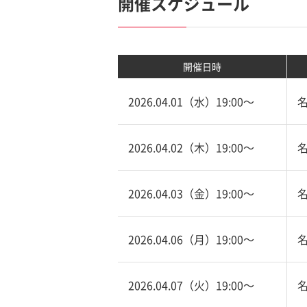
開催スケジュール
開催日時
2026.04.01（水）19:00〜
2026.04.02（木）19:00〜
2026.04.03（金）19:00〜
2026.04.06（月）19:00〜
2026.04.07（火）19:00〜