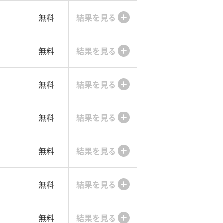
無料
結果を見る
無料
結果を見る
無料
結果を見る
無料
結果を見る
無料
結果を見る
無料
結果を見る
無料
結果を見る