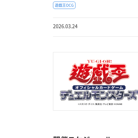
遊戯王OCG
2026.03.24