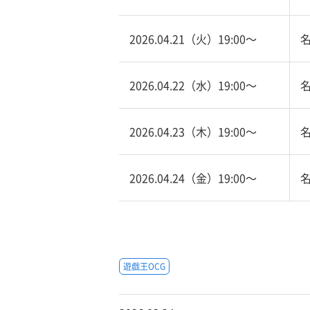
2026.04.21（火）19:00〜
2026.04.22（水）19:00〜
2026.04.23（木）19:00〜
2026.04.24（金）19:00〜
遊戯王OCG