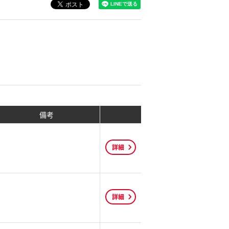
備考
詳細
詳細