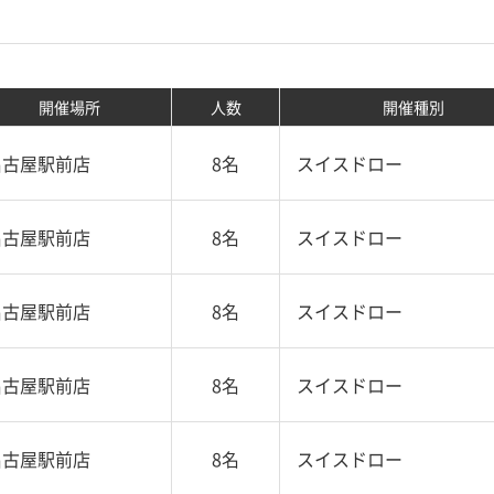
開催場所
人数
開催種別
名古屋駅前店
8名
スイスドロー
名古屋駅前店
8名
スイスドロー
名古屋駅前店
8名
スイスドロー
名古屋駅前店
8名
スイスドロー
名古屋駅前店
8名
スイスドロー