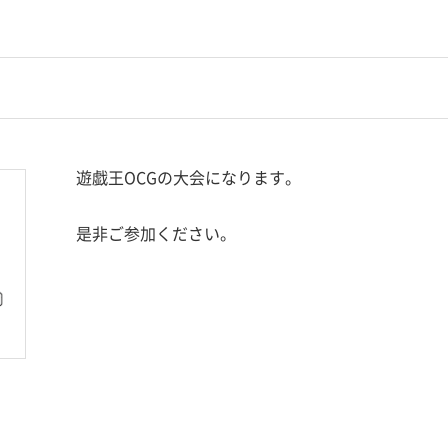
遊戯王OCGの大会になります。
是非ご参加ください。