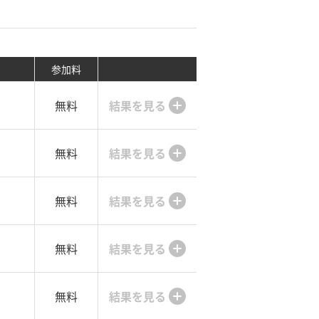
参加料
無料
結果を見る
無料
結果を見る
無料
結果を見る
無料
結果を見る
無料
結果を見る