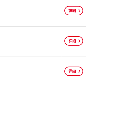
詳細
詳細
詳細