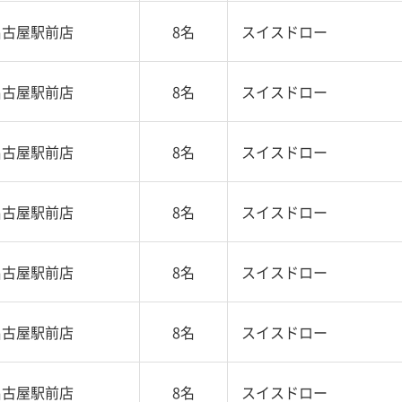
名古屋駅前店
8名
スイスドロー
名古屋駅前店
8名
スイスドロー
名古屋駅前店
8名
スイスドロー
名古屋駅前店
8名
スイスドロー
名古屋駅前店
8名
スイスドロー
名古屋駅前店
8名
スイスドロー
名古屋駅前店
8名
スイスドロー