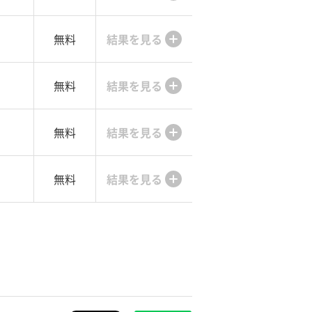
無料
結果を見る
無料
結果を見る
無料
結果を見る
無料
結果を見る