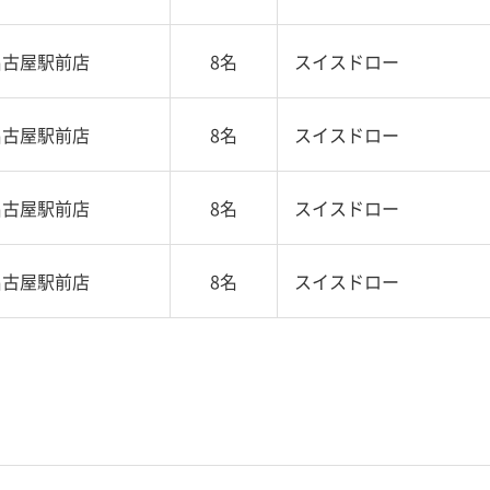
名古屋駅前店
8名
スイスドロー
名古屋駅前店
8名
スイスドロー
名古屋駅前店
8名
スイスドロー
名古屋駅前店
8名
スイスドロー