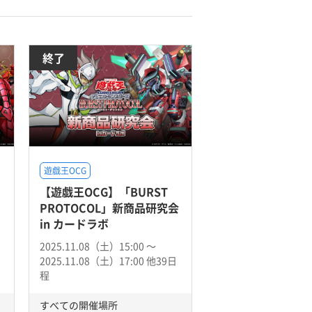
終了
遊戯王OCG
【遊戯王OCG】「BURST
PROTOCOL」新商品研究会
in カードラボ
2025.11.08（土）15:00 〜
2025.11.08（土）17:00 他39日
程
すべての開催場所