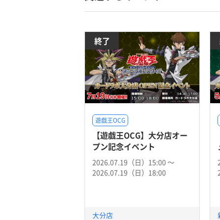
終了
遊戯王OCG
【遊戯王OCG】大分店オー
プン記念イベント
2026.07.19（日）15:00 〜
2026.07.19（日）18:00
大分店