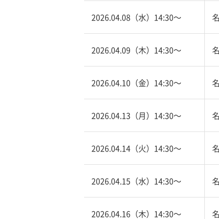
2026.04.08（水）14:30〜
2026.04.09（木）14:30〜
2026.04.10（金）14:30〜
2026.04.13（月）14:30〜
2026.04.14（火）14:30〜
2026.04.15（水）14:30〜
2026.04.16（木）14:30〜