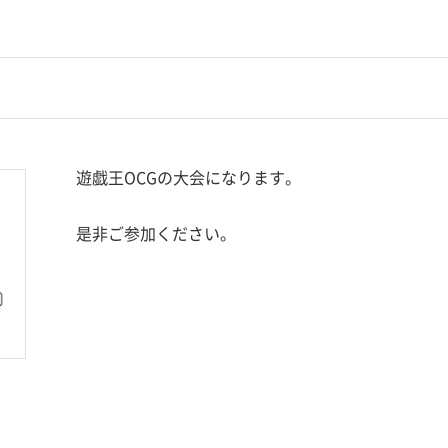
遊戯王OCGの大会になります。
是非ご参加ください。