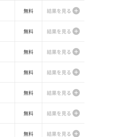
無料
結果を見る
無料
結果を見る
無料
結果を見る
無料
結果を見る
無料
結果を見る
無料
結果を見る
無料
結果を見る