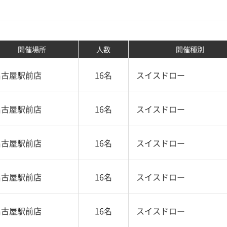
開催場所
人数
開催種別
名古屋駅前店
16名
スイスドロー
名古屋駅前店
16名
スイスドロー
名古屋駅前店
16名
スイスドロー
名古屋駅前店
16名
スイスドロー
名古屋駅前店
16名
スイスドロー