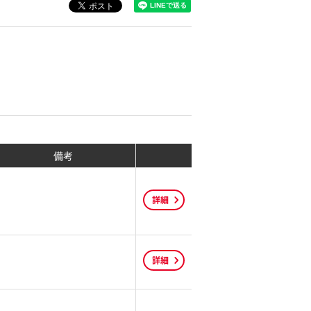
備考
詳細
詳細