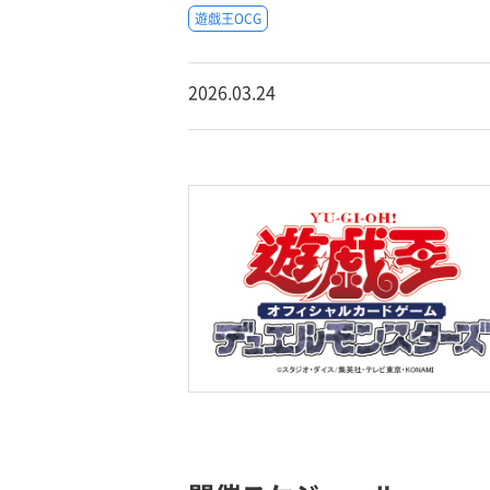
遊戯王OCG
2026.03.24