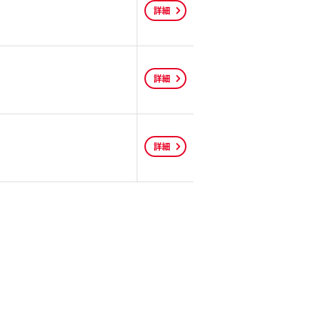
詳細
詳細
詳細