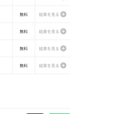
無料
結果を見る
無料
結果を見る
無料
結果を見る
無料
結果を見る