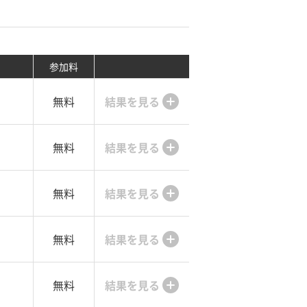
参加料
無料
結果を見る
無料
結果を見る
無料
結果を見る
無料
結果を見る
無料
結果を見る