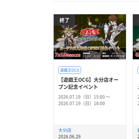
終了
遊戯王OCG
【遊戯王OCG】大分店オー
プン記念イベント
2026.07.19（日）15:00 〜
2026.07.19（日）18:00
大分店
2026.06.29