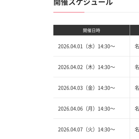
開催スケジュール
開催日時
2026.04.01（水）14:30〜
2026.04.02（木）14:30〜
2026.04.03（金）14:30〜
2026.04.06（月）14:30〜
2026.04.07（火）14:30〜