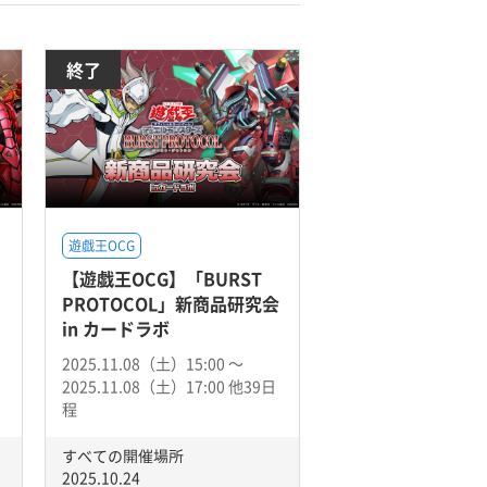
終了
遊戯王OCG
【遊戯王OCG】「BURST
PROTOCOL」新商品研究会
in カードラボ
2025.11.08（土）15:00 〜
2025.11.08（土）17:00 他39日
程
すべての開催場所
2025.10.24