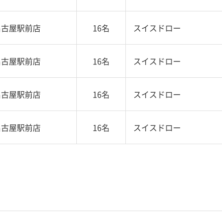
名古屋駅前店
16名
スイスドロー
名古屋駅前店
16名
スイスドロー
名古屋駅前店
16名
スイスドロー
名古屋駅前店
16名
スイスドロー