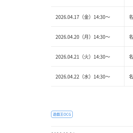
2026.04.17（金）14:30〜
2026.04.20（月）14:30〜
2026.04.21（火）14:30〜
2026.04.22（水）14:30〜
遊戯王OCG