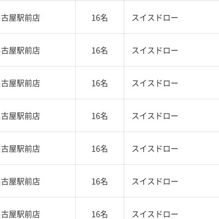
名古屋駅前店
16名
スイスドロー
名古屋駅前店
16名
スイスドロー
名古屋駅前店
16名
スイスドロー
名古屋駅前店
16名
スイスドロー
名古屋駅前店
16名
スイスドロー
名古屋駅前店
16名
スイスドロー
名古屋駅前店
16名
スイスドロー