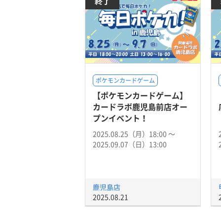
終了
ポケモンカードゲーム
【ポケモンカードゲーム】
カードラボ鹿児島前店オー
プンイベント！
2025.08.25（月）18:00 〜
2025.09.07（日）13:00
鹿児島店
2025.08.21