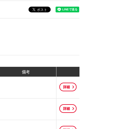
備考
詳細
詳細