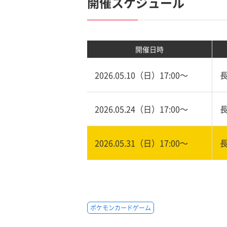
開催スケジュール
開催日時
2026.05.10（日）17:00〜
2026.05.24（日）17:00〜
2026.05.31（日）17:00〜
ポケモンカードゲーム