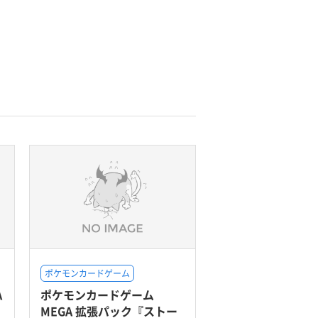
ポケモンカードゲーム
A
ポケモンカードゲーム
MEGA 拡張パック『ストー