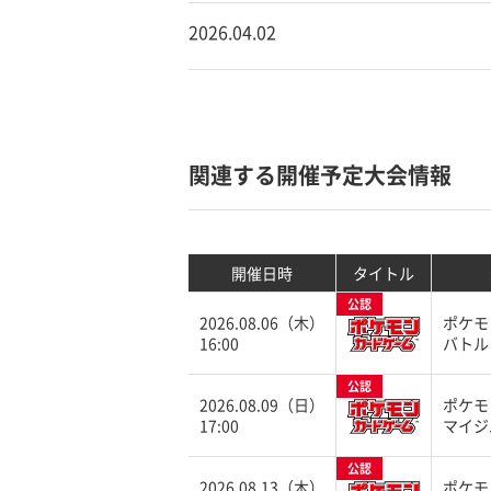
2026.04.02
関連する開催予定大会情報
開催日時
タイトル
公認
2026.08.06（木）
ポケモ
16:00
バトル
公認
2026.08.09（日）
ポケモ
17:00
マイジ
公認
2026.08.13（木）
ポケモ