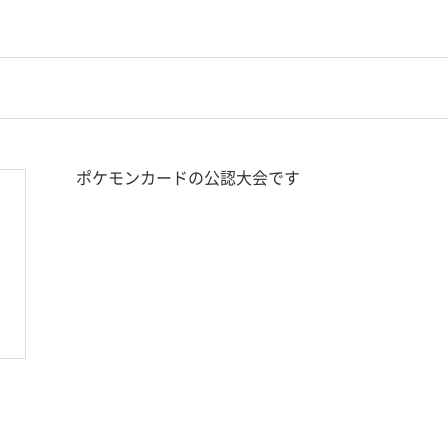
ポケモンカードの公認大会です