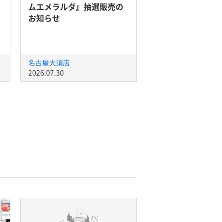
ムエメラルダ』抽選販売の
お知らせ
名古屋大須店
2026.07.30