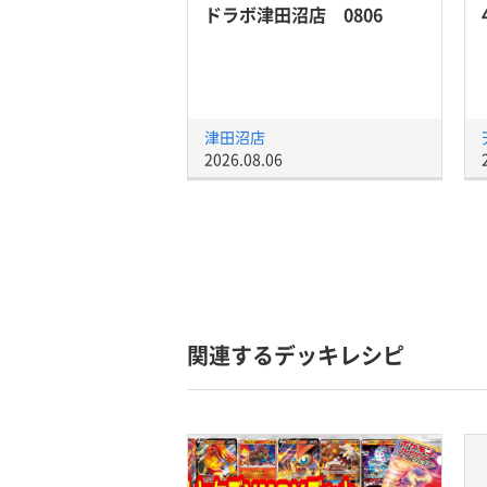
ドラボ津田沼店 0806
津田沼店
2026.08.06
関連するデッキレシピ