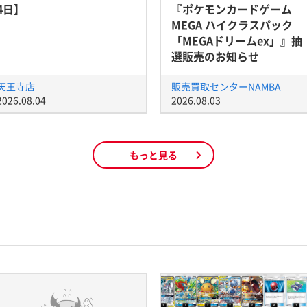
4日】
『ポケモンカードゲーム
MEGA ハイクラスパック
「MEGAドリームex」』抽
選販売のお知らせ
天王寺店
販売買取センターNAMBA
2026.08.04
2026.08.03
もっと見る