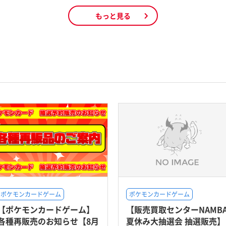
もっと見る
ポケモンカードゲーム
ポケモンカードゲーム
【ポケモンカードゲーム】
【販売買取センターNAMB
各種再販売のお知らせ【8月
夏休み大抽選会 抽選販売】