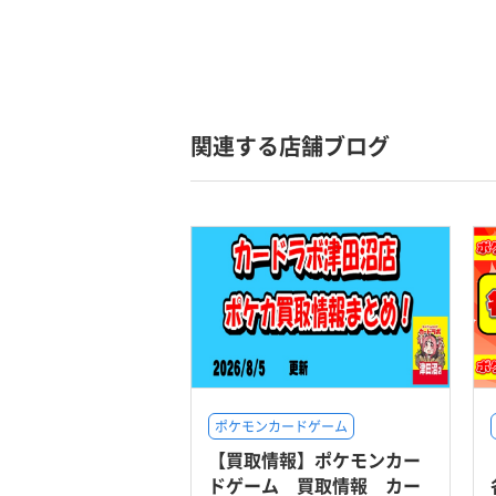
関連する店舗ブログ
ポケモンカードゲーム
【買取情報】ポケモンカー
ドゲーム 買取情報 カー