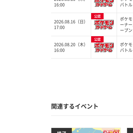
16:00
バトル
公認
ポケモ
2026.08.16（日）
ーナー
17:00
ープン
公認
2026.08.20（木）
ポケモ
16:00
バトル
関連するイベント