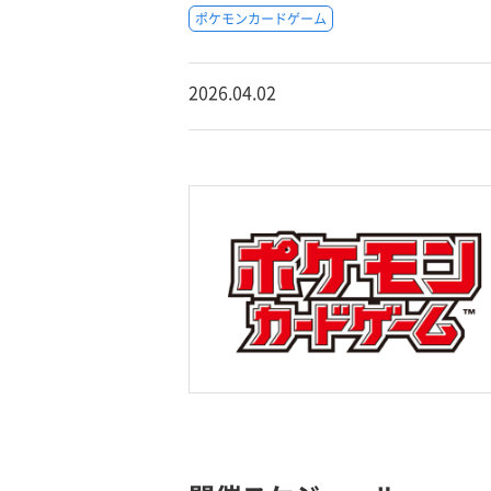
ポケモンカードゲーム
2026.04.02