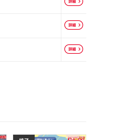
詳細
詳細
詳細