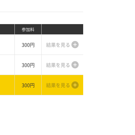
参加料
300円
結果を見る
300円
結果を見る
300円
結果を見る